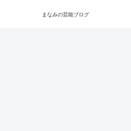
まなみの芸能ブログ