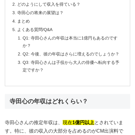
どのようにして収入を得ている？
寺田心の将来の展望は？
まとめ
よくある質問/Q&A
Q1: 寺田心さんの年収は本当に1億円もあるのです
か？
Q2: 今後、彼の年収はさらに増えるのでしょうか？
Q3: 寺田心さんは子役から大人の俳優へ転向する予
定ですか？
寺田心の年収はどれくらい？
寺田心さんの推定年収は、
現在
1億円以上
とされていま
す。特に、彼の収入の大部分を占めるのがCM出演料で