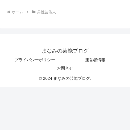
ホーム
男性芸能人
まなみの芸能ブログ
プライバシーポリシー
運営者情報
お問合せ
© 2024 まなみの芸能ブログ.