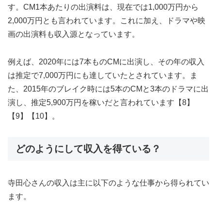
す。CM1本あたりの出演料は、現在では1,000万円から
2,000万円とも言われています。これに加え、ドラマや映
画の出演料も収入源となっています。
例えば、2020年には7本ものCMに出演し、その年の収入
は推定で7,000万円にも達していたとされています。ま
た、2015年のブレイク時には5本のCMと3本のドラマに出
演し、推定5,900万円を稼いだと言われています【8】
【9】【10】。
どのようにして収入を得ている？
寺田心さんの収入は主に以下のような仕事から得られてい
ます。