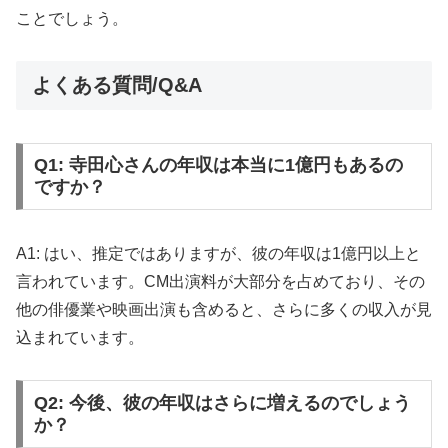
ことでしょう。
よくある質問/Q&A
Q1: 寺田心さんの年収は本当に1億円もあるの
ですか？
A1: はい、推定ではありますが、彼の年収は1億円以上と
言われています。CM出演料が大部分を占めており、その
他の俳優業や映画出演も含めると、さらに多くの収入が見
込まれています。
Q2: 今後、彼の年収はさらに増えるのでしょう
か？