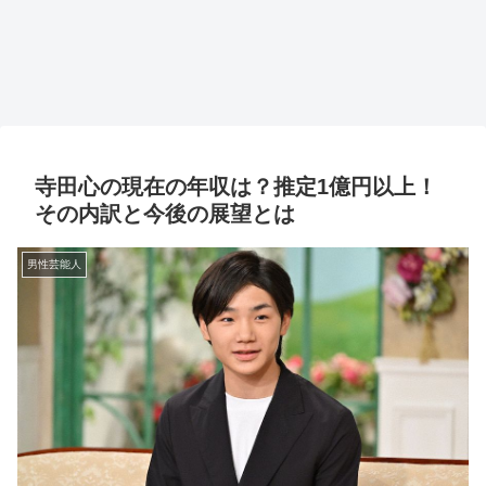
寺田心の現在の年収は？推定1億円以上！
その内訳と今後の展望とは
男性芸能人