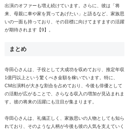
出演のオファーも増え続けています。さらに、彼は「将
来、母親に車や家を買ってあげたい」と語るなど、家族思
いの一面も持っており、その目標に向けてますますの活躍
が期待されます【9】。
まとめ
寺田心さんは、子役として大成功を収めており、推定年収
1億円以上という驚くべき金額を稼いでいます。特に、
CM出演料が大きな割合を占めており、今後も俳優として
の活動が広がることで、さらなる収入の増加が見込まれま
す。彼の将来の活躍にも注目が集まります。
寺田心さんは、礼儀正しく、家族思いの人物としても知ら
れており、そのような人柄が今後も彼の人気を支えていく