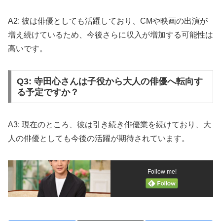
A2: 彼は俳優としても活躍しており、CMや映画の出演が
増え続けているため、今後さらに収入が増加する可能性は
高いです。
Q3: 寺田心さんは子役から大人の俳優へ転向す
る予定ですか？
A3: 現在のところ、彼は引き続き俳優業を続けており、大
人の俳優としても今後の活躍が期待されています。
Follow me!