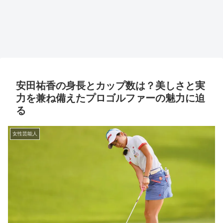
安田祐香の身長とカップ数は？美しさと実
力を兼ね備えたプロゴルファーの魅力に迫
る
女性芸能人