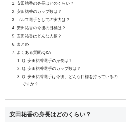
安田祐香の身長はどのくらい？
安田祐香のカップ数は？
ゴルフ選手としての実力は？
安田祐香の今後の目標は？
安田祐香はどんな人柄？
まとめ
よくある質問/Q&A
Q: 安田祐香選手の身長は？
Q: 安田祐香選手のカップ数は？
Q: 安田祐香選手は今後、どんな目標を持っているの
ですか？
安田祐香の身長はどのくらい？