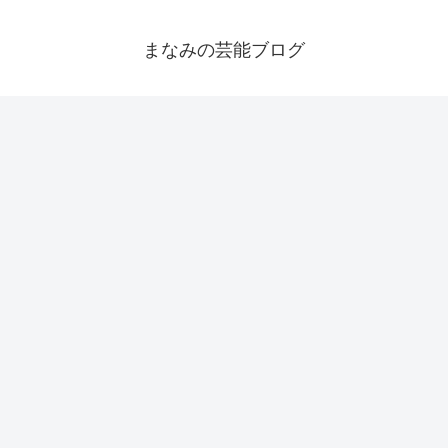
まなみの芸能ブログ