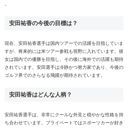
。
安田祐香の今後の目標は？
現在、安田祐香選手は国内ツアーでの活躍を目指していま
すが、将来的には米ツアー参戦も視野に入れています。彼
女は国内での優勝を目指し、その後に海外での活躍も期待
されています。安田選手は冷静かつ努力家であり、今後の
ゴルフ界でのさらなる飛躍が期待されています。
安田祐香はどんな人柄？
安田祐香選手は、非常にクールな外見と穏やかな性格を持
ち合わせています。プライベートではスポーツカーが好き