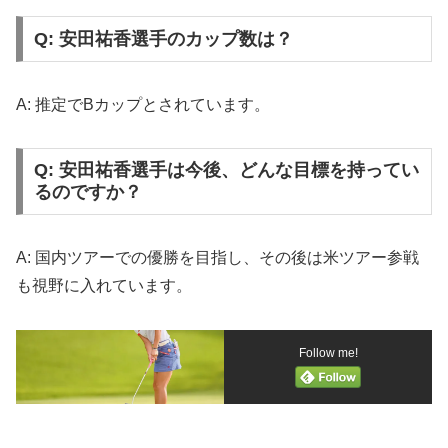
Q: 安田祐香選手のカップ数は？
A: 推定でBカップとされています。
Q: 安田祐香選手は今後、どんな目標を持ってい
るのですか？
A: 国内ツアーでの優勝を目指し、その後は米ツアー参戦
も視野に入れています。
Follow me!