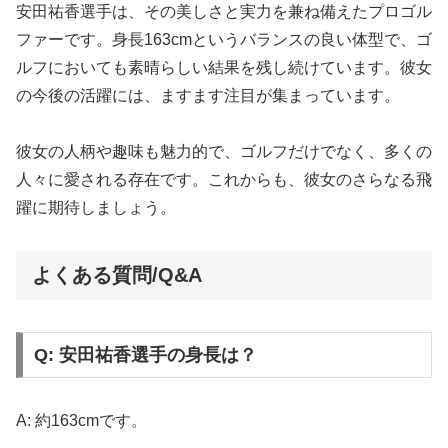
安田祐香選手は、その美しさと実力を兼ね備えたプロゴル
ファーです。身長163cmというバランスの良い体型で、ゴ
ルフにおいても素晴らしい結果を残し続けています。彼女
の今後の活躍には、ますます注目が集まっています。
彼女の人柄や趣味も魅力的で、ゴルフだけでなく、多くの
人々に愛される存在です。これからも、彼女のさらなる飛
躍に期待しましょう。
よくある質問/Q&A
Q: 安田祐香選手の身長は？
A: 約163cmです。