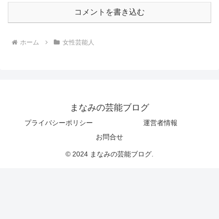
コメントを書き込む
ホーム
女性芸能人
まなみの芸能ブログ
プライバシーポリシー
運営者情報
お問合せ
© 2024 まなみの芸能ブログ.