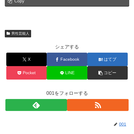
Copy
男性芸能人
シェアする
X
Facebook
はてブ
Pocket
LINE
コピー
001をフォローする
001