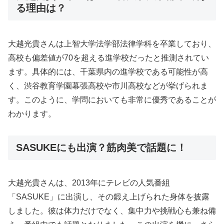
る理由は？
大越光貴さんは上智大学法学部法律学科を卒業しており、
高校も偏差値が70を超える進学校だったと推測されてい
ます。具体的には、千葉県内の進学校である可能性が高
く、渋谷教育学園幕張高校や市川高校などが挙げられま
す。このように、学問においても非常に優秀であることが
わかります。
SASUKEにも出演？筋肉美で話題に！
大越光貴さんは、2013年にテレビの人気番組
「SASUKE」に出演し、その鍛え上げられた身体を披露
しました。彼は体力だけでなく、集中力や挑戦心も兼ね備