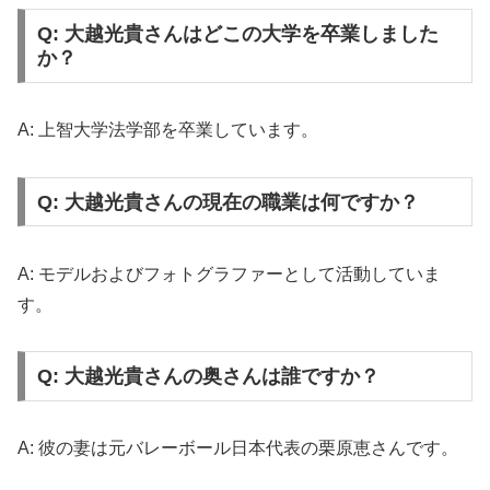
Q: 大越光貴さんはどこの大学を卒業しました
か？
A: 上智大学法学部を卒業しています。
Q: 大越光貴さんの現在の職業は何ですか？
A: モデルおよびフォトグラファーとして活動していま
す。
Q: 大越光貴さんの奥さんは誰ですか？
A: 彼の妻は元バレーボール日本代表の栗原恵さんです。