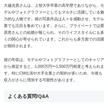
大越光貴さんは、上智大学卒業の高学歴でありながら、モ
デルやフォトグラファーとしてもマルチに活躍している魅
力的な人物です。彼の写真作品は人々を感動させ、モデル
業でも注目を集めています。さらに、プライベートでは栗
原恵さんとの結婚が報じられ、そのライフスタイルにも多
くの関心が寄せられています。これからも多方面での活躍
が期待されます。
彼の年収は、モデルやフォトグラファーとしてのキャリア
から推定すると、1,000万円〜1,500万円程度と考えられま
す。特にCM出演や大手企業との契約が多いため、今後も
収入がさらに増加する可能性があります。
よくある質問/Q&A