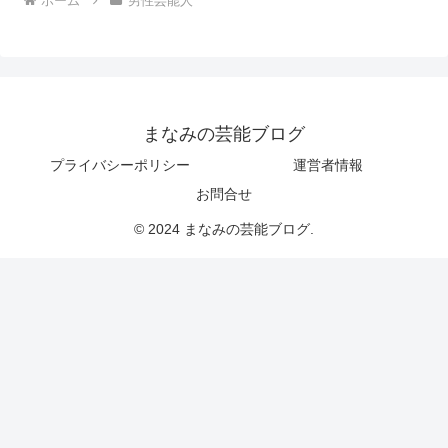
ホーム
男性芸能人
まなみの芸能ブログ
プライバシーポリシー
運営者情報
お問合せ
© 2024 まなみの芸能ブログ.