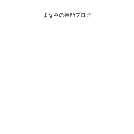
まなみの芸能ブログ