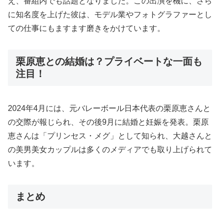
え、番組内でも話題となりました。この出演を機に、さら
に知名度を上げた彼は、モデル業やフォトグラファーとし
ての仕事にもますます磨きをかけています。
栗原恵との結婚は？プライベートな一面も
注目！
2024年4月には、元バレーボール日本代表の栗原恵さんと
の交際が報じられ、その後9月に結婚と妊娠を発表。栗原
恵さんは「プリンセス・メグ」として知られ、大越さんと
の美男美女カップルは多くのメディアでも取り上げられて
います。
まとめ