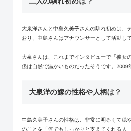
二人の馴れ初めは？
大泉洋さんと中島久美子さんの馴れ初めは、
おり、中島さんはアナウンサーとして活動し
大泉さんは、これまでインタビューで「彼女
係は自然で温かいものだったそうです。200
大泉洋の嫁の性格や人柄は？
中島久美子さんの性格は、非常に明るくて穏
のことを「何でもしっかりと支えてくれる人