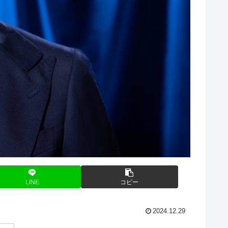
LINE
コピー
2024.12.29