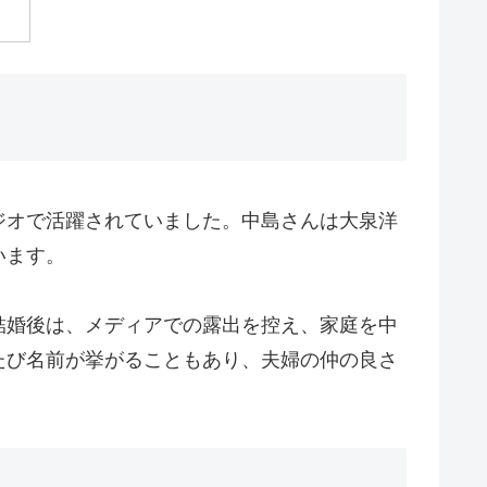
ジオで活躍されていました。中島さんは大泉洋
います。
結婚後は、メディアでの露出を控え、家庭を中
たび名前が挙がることもあり、夫婦の仲の良さ