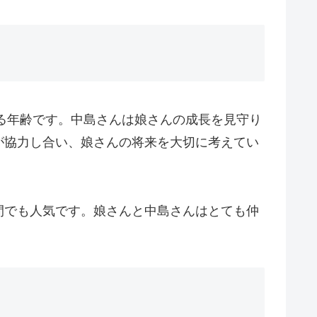
たる年齢です。中島さんは娘さんの成長を見守り
が協力し合い、娘さんの将来を大切に考えてい
間でも人気です。娘さんと中島さんはとても仲