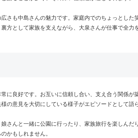
の広さも中島さんの魅力です。家庭内でのちょっとした
、裏方として家族を支えながら、大泉さんが仕事で全力
非常に良好です。お互いに信頼し合い、支え合う関係が
奥様の意見を大切にしている様子がエピソードとして語
、娘さんと一緒に公園に行ったり、家族旅行を楽しんだ
るのかもしれません。