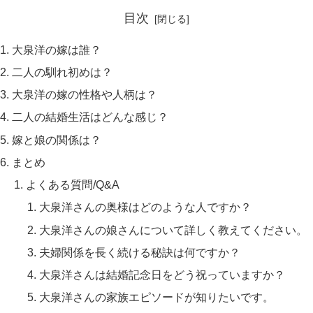
目次
大泉洋の嫁は誰？
二人の馴れ初めは？
大泉洋の嫁の性格や人柄は？
二人の結婚生活はどんな感じ？
嫁と娘の関係は？
まとめ
よくある質問/Q&A
大泉洋さんの奥様はどのような人ですか？
大泉洋さんの娘さんについて詳しく教えてください。
夫婦関係を長く続ける秘訣は何ですか？
大泉洋さんは結婚記念日をどう祝っていますか？
大泉洋さんの家族エピソードが知りたいです。