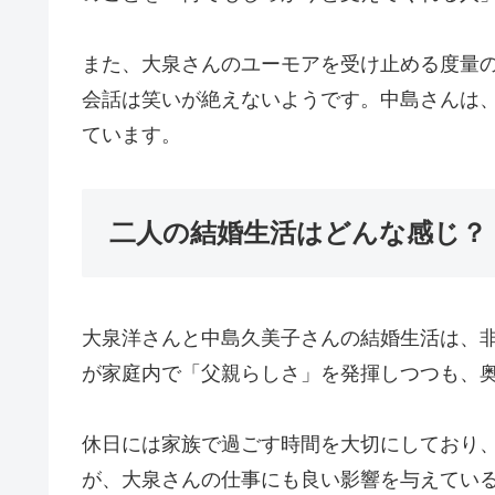
また、大泉さんのユーモアを受け止める度量
会話は笑いが絶えないようです。中島さんは
ています。
二人の結婚生活はどんな感じ？
大泉洋さんと中島久美子さんの結婚生活は、
が家庭内で「父親らしさ」を発揮しつつも、
休日には家族で過ごす時間を大切にしており
が、大泉さんの仕事にも良い影響を与えてい