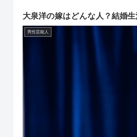
大泉洋の嫁はどんな人？結婚生
男性芸能人