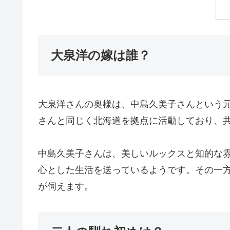
大泉洋の嫁は誰？
大泉洋さんの奥様は、中島久美子さんという
さんと同じく北海道を拠点に活動しており、
中島久美子さんは、美しいルックスと知的な
心とした生活を送っているようです。その一
が伺えます。