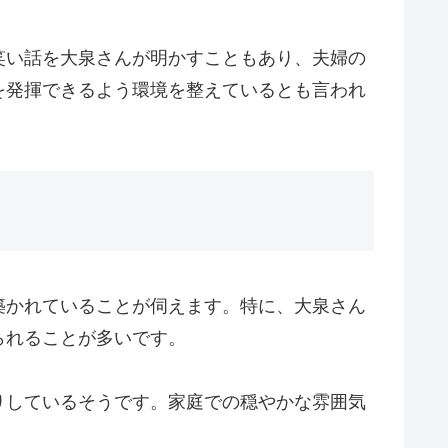
笑い話を大泉さんが明かすこともあり、夫婦の
を発揮できるよう環境を整えているとも言われ
築かれていることが伺えます。特に、大泉さん
られることが多いです。
りしているそうです。家庭での穏やかな雰囲気