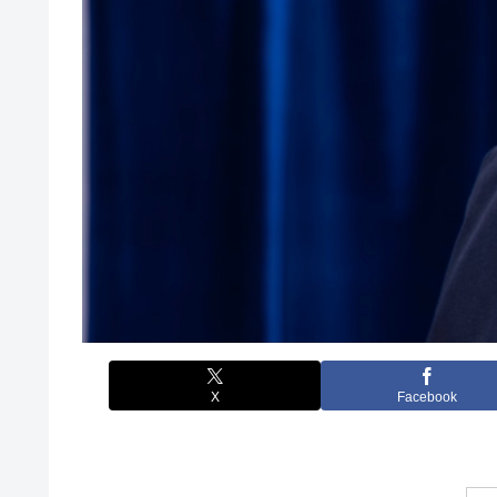
X
Facebook