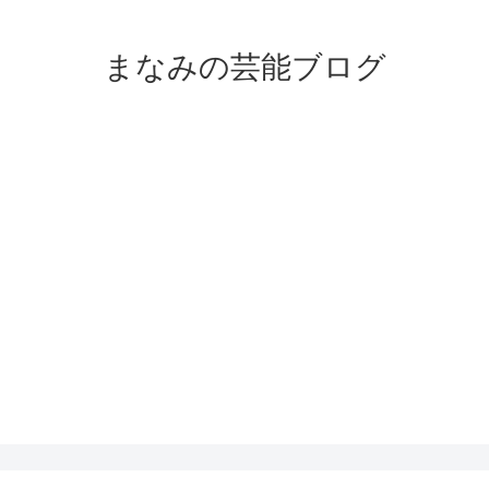
まなみの芸能ブログ