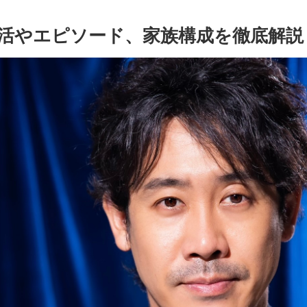
活やエピソード、家族構成を徹底解説