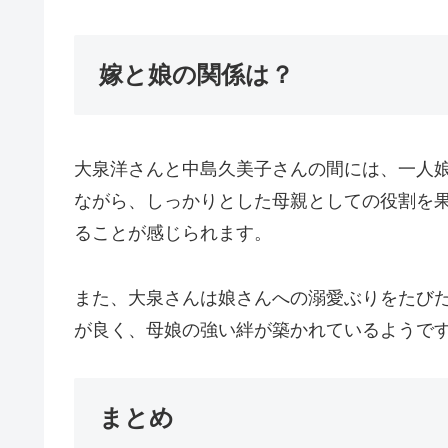
嫁と娘の関係は？
大泉洋さんと中島久美子さんの間には、一人娘
ながら、しっかりとした母親としての役割を
ることが感じられます。
また、大泉さんは娘さんへの溺愛ぶりをたび
が良く、母娘の強い絆が築かれているようで
まとめ