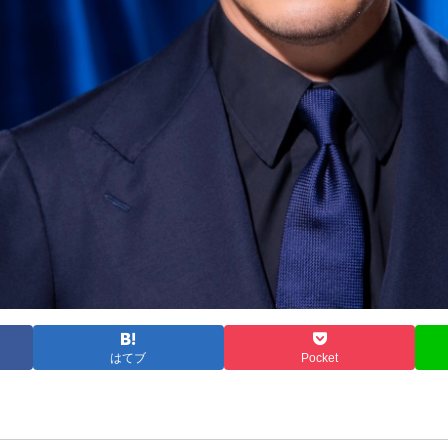
はてブ
Pocket