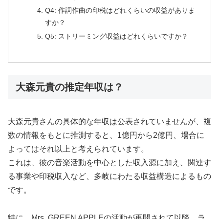
Q4: 作詞作曲の印税はどれくらいの収益がありま
すか？
Q5: ストリーミング収益はどれくらいですか？
大森元貴の推定年収は？
大森元貴さんの具体的な年収は公表されていませんが、複
数の情報をもとに推測すると、1億円から2億円、場合に
よってはそれ以上と考えられています。
これは、彼の音楽活動を中心とした収入源に加え、関連す
る事業や印税収入など、多岐にわたる収益構造によるもの
です。
特に、Mrs. GREEN APPLEの活動が再開されて以降、ラ