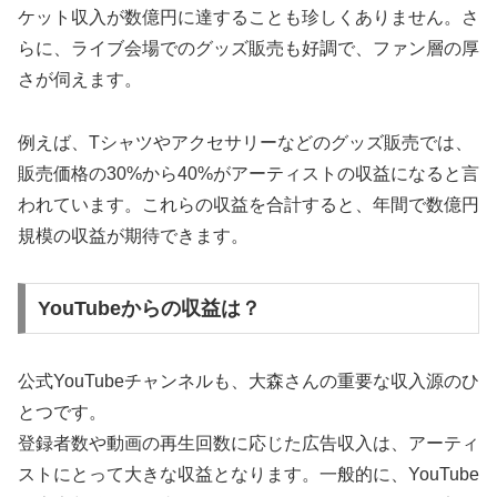
ケット収入が数億円に達することも珍しくありません。さ
らに、ライブ会場でのグッズ販売も好調で、ファン層の厚
さが伺えます。
例えば、Tシャツやアクセサリーなどのグッズ販売では、
販売価格の30%から40%がアーティストの収益になると言
われています。これらの収益を合計すると、年間で数億円
規模の収益が期待できます。
YouTubeからの収益は？
公式YouTubeチャンネルも、大森さんの重要な収入源のひ
とつです。
登録者数や動画の再生回数に応じた広告収入は、アーティ
ストにとって大きな収益となります。一般的に、YouTube