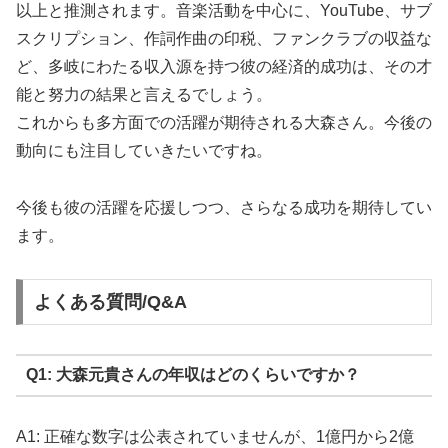
以上と推測されます。音楽活動を中心に、YouTube、サブ
スクリプション、作詞作曲の印税、ファンクラブの収益な
ど、多岐にわたる収入源を持つ彼の経済的成功は、その才
能と努力の結果と言えるでしょう。
これからも多方面での活躍が期待される大森さん。今後の
動向にも注目していきたいですね。
今後も彼の活躍を応援しつつ、さらなる成功を期待してい
ます。
よくある質問/Q&A
Q1: 大森元貴さんの年収はどのくらいですか？
A1: 正確な数字は公表されていませんが、1億円から2億