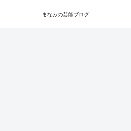
まなみの芸能ブログ