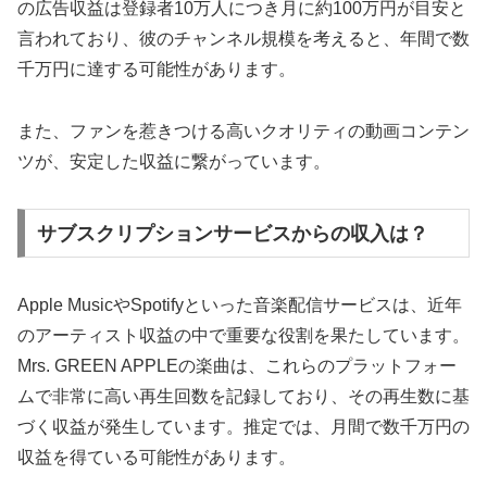
の広告収益は登録者10万人につき月に約100万円が目安と
言われており、彼のチャンネル規模を考えると、年間で数
千万円に達する可能性があります。
また、ファンを惹きつける高いクオリティの動画コンテン
ツが、安定した収益に繋がっています。
サブスクリプションサービスからの収入は？
Apple MusicやSpotifyといった音楽配信サービスは、近年
のアーティスト収益の中で重要な役割を果たしています。
Mrs. GREEN APPLEの楽曲は、これらのプラットフォー
ムで非常に高い再生回数を記録しており、その再生数に基
づく収益が発生しています。推定では、月間で数千万円の
収益を得ている可能性があります。