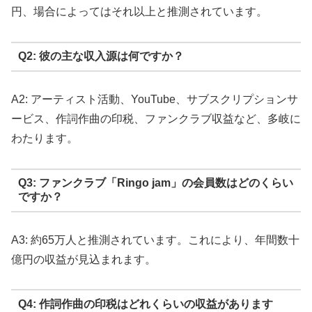
円、場合によってはそれ以上と推測されています。
Q2: 彼の主な収入源は何ですか？
A2: アーティスト活動、YouTube、サブスクリプションサ
ービス、作詞作曲の印税、ファンクラブ収益など、多岐に
わたります。
Q3: ファンクラブ「Ringo jam」の会員数はどのくらい
ですか？
A3: 約65万人と推測されています。これにより、年間数十
億円の収益が見込まれます。
Q4: 作詞作曲の印税はどれくらいの収益があります