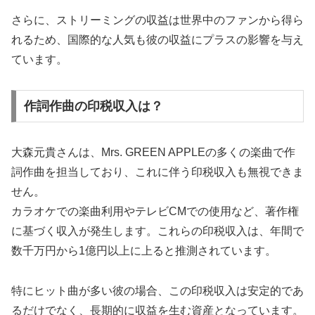
さらに、ストリーミングの収益は世界中のファンから得ら
れるため、国際的な人気も彼の収益にプラスの影響を与え
ています。
作詞作曲の印税収入は？
大森元貴さんは、Mrs. GREEN APPLEの多くの楽曲で作
詞作曲を担当しており、これに伴う印税収入も無視できま
せん。
カラオケでの楽曲利用やテレビCMでの使用など、著作権
に基づく収入が発生します。これらの印税収入は、年間で
数千万円から1億円以上に上ると推測されています。
特にヒット曲が多い彼の場合、この印税収入は安定的であ
るだけでなく、長期的に収益を生む資産となっています。