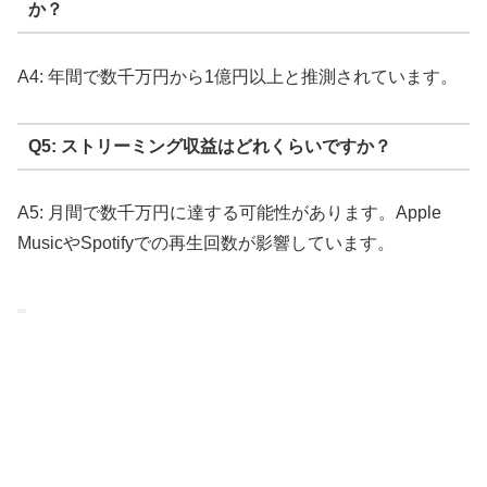
か？
A4: 年間で数千万円から1億円以上と推測されています。
Q5: ストリーミング収益はどれくらいですか？
A5: 月間で数千万円に達する可能性があります。Apple
MusicやSpotifyでの再生回数が影響しています。