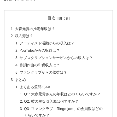
目次
大森元貴の推定年収は？
収入源は？
アーティスト活動からの収入は？
YouTubeからの収益は？
サブスクリプションサービスからの収入は？
作詞作曲の印税収入は？
ファンクラブからの収益は？
まとめ
よくある質問/Q&A
Q1: 大森元貴さんの年収はどのくらいですか？
Q2: 彼の主な収入源は何ですか？
Q3: ファンクラブ「Ringo jam」の会員数はどの
くらいですか？