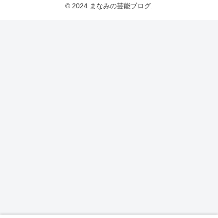
© 2024 まなみの芸能ブログ.