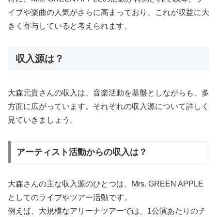
イブや楽曲の人気がさらに高まっており、これが収益に大
きく寄与していると考えられます。
収入源は？
大森元貴さんの収入は、音楽活動を基盤としながらも、多
方面に広がっています。それぞれの収入源について詳しく
見ていきましょう。
アーティスト活動からの収入は？
大森さんの主な収入源のひとつは、Mrs. GREEN APPLE
としてのライブやツアー活動です。
例えば、大規模なアリーナツアーでは、1公演あたりのチ