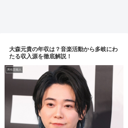
大森元貴の年収は？音楽活動から多岐にわ
たる収入源を徹底解説！
男性芸能人