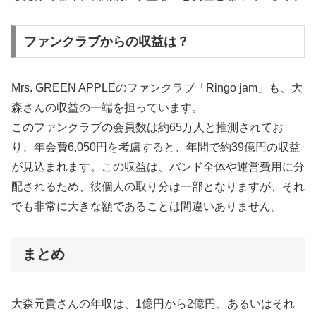
ファンクラブからの収益は？
Mrs. GREEN APPLEのファンクラブ「Ringo jam」も、大
森さんの収益の一端を担っています。
このファンクラブの会員数は約65万人と推測されてお
り、年会費6,050円を考慮すると、年間で約39億円の収益
が見込まれます。この収益は、バンド全体や運営費用に分
配されるため、彼個人の取り分は一部となりますが、それ
でも非常に大きな額であることは間違いありません。
まとめ
大森元貴さんの年収は、1億円から2億円、あるいはそれ