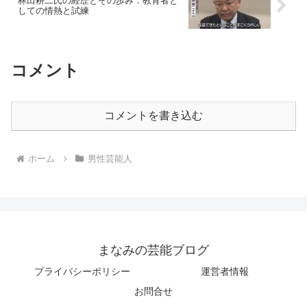
林田耕二氏の経歴とその歩み：教育者と
しての情熱と試練
コメント
コメントを書き込む
ホーム
男性芸能人
まなみの芸能ブログ
プライバシーポリシー
運営者情報
お問合せ