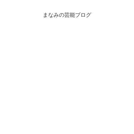
まなみの芸能ブログ