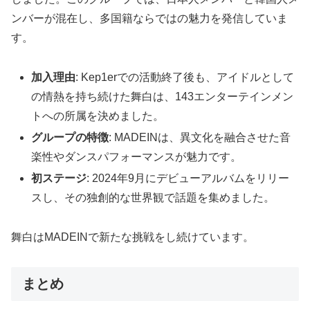
ンバーが混在し、多国籍ならではの魅力を発信していま
す。
加入理由
: Kep1erでの活動終了後も、アイドルとして
の情熱を持ち続けた舞白は、143エンターテインメン
トへの所属を決めました。
グループの特徴
: MADEINは、異文化を融合させた音
楽性やダンスパフォーマンスが魅力です。
初ステージ
: 2024年9月にデビューアルバムをリリー
スし、その独創的な世界観で話題を集めました。
舞白はMADEINで新たな挑戦をし続けています。
まとめ