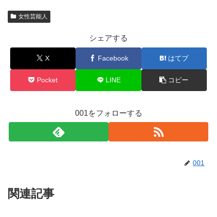
女性芸能人
シェアする
X
Facebook
はてブ
Pocket
LINE
コピー
001をフォローする
001
関連記事