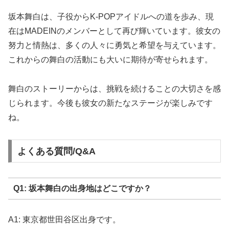
坂本舞白は、子役からK-POPアイドルへの道を歩み、現
在はMADEINのメンバーとして再び輝いています。彼女の
努力と情熱は、多くの人々に勇気と希望を与えています。
これからの舞白の活動にも大いに期待が寄せられます。
舞白のストーリーからは、挑戦を続けることの大切さを感
じられます。今後も彼女の新たなステージが楽しみです
ね。
よくある質問/Q&A
Q1: 坂本舞白の出身地はどこですか？
A1: 東京都世田谷区出身です。