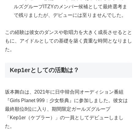
ルズグループITZYのメンバー候補として最終選考ま
で残りましたが、デビューには至りませんでした。
この経験は彼女のダンスや歌唱力を大きく成長させるとと
もに、アイドルとしての基礎を築く貴重な時間となりまし
た。
Kep1erとしての活動は？
坂本舞白は、2021年に日中韓合同オーディション番組
『Girls Planet 999：少女祭典』に参加しました。彼女は
最終順位8位に入り、期間限定ガールズグループ
「Kep1er（ケプラー）」の一員としてデビューしまし
た。