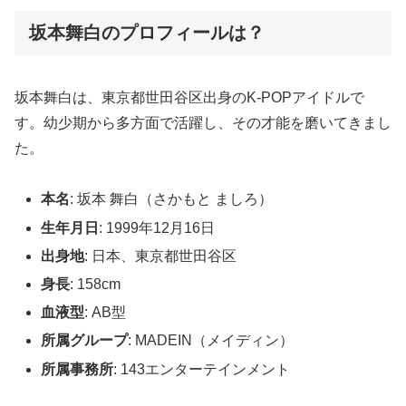
坂本舞白のプロフィールは？
坂本舞白は、東京都世田谷区出身のK-POPアイドルで
す。幼少期から多方面で活躍し、その才能を磨いてきまし
た。
本名
: 坂本 舞白（さかもと ましろ）
生年月日
: 1999年12月16日
出身地
: 日本、東京都世田谷区
身長
: 158cm
血液型
: AB型
所属グループ
: MADEIN（メイディン）
所属事務所
: 143エンターテインメント