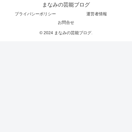
まなみの芸能ブログ
プライバシーポリシー
運営者情報
お問合せ
© 2024 まなみの芸能ブログ.