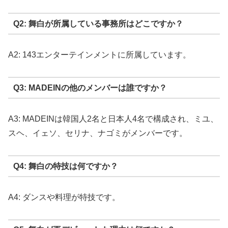
Q2: 舞白が所属している事務所はどこですか？
A2: 143エンターテインメントに所属しています。
Q3: MADEINの他のメンバーは誰ですか？
A3: MADEINは韓国人2名と日本人4名で構成され、ミユ、
スヘ、イェソ、セリナ、ナゴミがメンバーです。
Q4: 舞白の特技は何ですか？
A4: ダンスや料理が特技です。