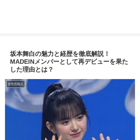
坂本舞白の魅力と経歴を徹底解説！
MADEINメンバーとして再デビューを果た
した理由とは？
女性芸能人