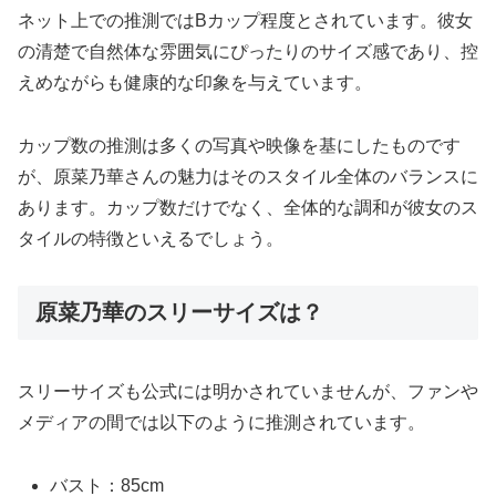
ネット上での推測ではBカップ程度とされています。彼女
の清楚で自然体な雰囲気にぴったりのサイズ感であり、控
えめながらも健康的な印象を与えています。
カップ数の推測は多くの写真や映像を基にしたものです
が、原菜乃華さんの魅力はそのスタイル全体のバランスに
あります。カップ数だけでなく、全体的な調和が彼女のス
タイルの特徴といえるでしょう。
原菜乃華のスリーサイズは？
スリーサイズも公式には明かされていませんが、ファンや
メディアの間では以下のように推測されています。
バスト：85cm