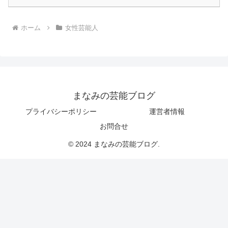
ホーム
女性芸能人
まなみの芸能ブログ
プライバシーポリシー
運営者情報
お問合せ
© 2024 まなみの芸能ブログ.