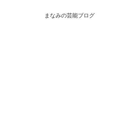
まなみの芸能ブログ