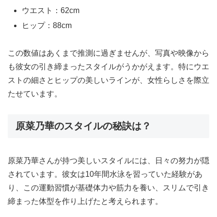
ウエスト：62cm
ヒップ：88cm
この数値はあくまで推測に過ぎませんが、写真や映像から
も彼女の引き締まったスタイルがうかがえます。特にウエ
ストの細さとヒップの美しいラインが、女性らしさを際立
たせています。
原菜乃華のスタイルの秘訣は？
原菜乃華さんが持つ美しいスタイルには、日々の努力が隠
されています。彼女は10年間水泳を習っていた経験があ
り、この運動習慣が基礎体力や筋力を養い、スリムで引き
締まった体型を作り上げたと考えられます。