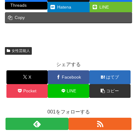
Threads
Hatena
LINE
Copy
女性芸能人
シェアする
X
Facebook
はてブ
Pocket
LINE
コピー
001をフォローする