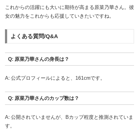
これからの活躍にも大いに期待が高まる原菜乃華さん。彼
女の魅力をこれからも応援していきたいですね。
よくある質問/Q&A
Q: 原菜乃華さんの身長は？
A: 公式プロフィールによると、161cmです。
Q: 原菜乃華さんのカップ数は？
A: 公開されていませんが、Bカップ程度と推測されていま
す。