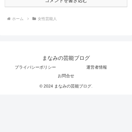
コメントを書き込む
ホーム
女性芸能人
まなみの芸能ブログ
プライバシーポリシー
運営者情報
お問合せ
© 2024 まなみの芸能ブログ.