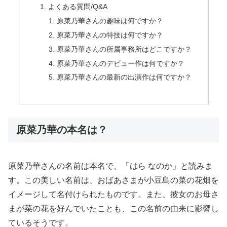
よくある質問/Q&A
原菜乃華さんの趣味は何ですか？
原菜乃華さんの特技は何ですか？
原菜乃華さんの所属事務所はどこですか？
原菜乃華さんのデビュー作は何ですか？
原菜乃華さんの最新の出演作は何ですか？
原菜乃華の本名は？
原菜乃華さんの名前は本名で、「はら なのか」と読みま
す。この美しい名前は、おばあさまが小豆島の菜の花畑を
イメージして名付けられたものです。また、彼女のお母さ
まが菜の花を好んでいたことも、この名前の由来に影響し
ているそうです。