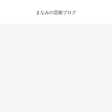
まなみの芸能ブログ