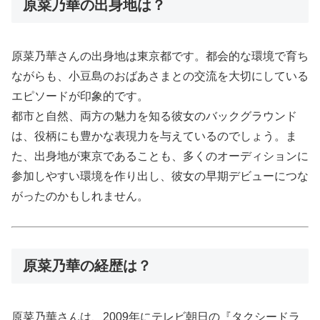
原菜乃華の出身地は？
原菜乃華さんの出身地は東京都です。都会的な環境で育ち
ながらも、小豆島のおばあさまとの交流を大切にしている
エピソードが印象的です。
都市と自然、両方の魅力を知る彼女のバックグラウンド
は、役柄にも豊かな表現力を与えているのでしょう。ま
た、出身地が東京であることも、多くのオーディションに
参加しやすい環境を作り出し、彼女の早期デビューにつな
がったのかもしれません。
原菜乃華の経歴は？
原菜乃華さんは、2009年にテレビ朝日の『タクシードラ