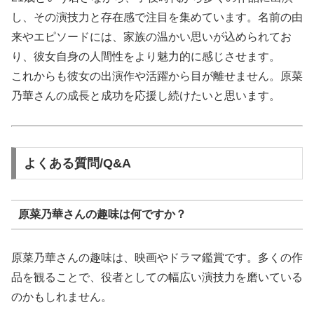
し、その演技力と存在感で注目を集めています。名前の由
来やエピソードには、家族の温かい思いが込められてお
り、彼女自身の人間性をより魅力的に感じさせます。
これからも彼女の出演作や活躍から目が離せません。原菜
乃華さんの成長と成功を応援し続けたいと思います。
よくある質問/Q&A
原菜乃華さんの趣味は何ですか？
原菜乃華さんの趣味は、映画やドラマ鑑賞です。多くの作
品を観ることで、役者としての幅広い演技力を磨いている
のかもしれません。