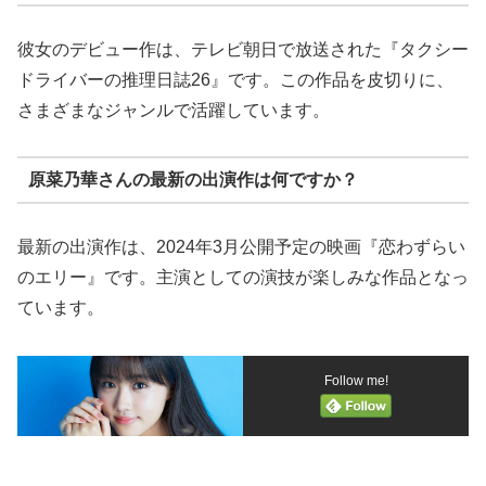
彼女のデビュー作は、テレビ朝日で放送された『タクシー
ドライバーの推理日誌26』です。この作品を皮切りに、
さまざまなジャンルで活躍しています。
原菜乃華さんの最新の出演作は何ですか？
最新の出演作は、2024年3月公開予定の映画『恋わずらい
のエリー』です。主演としての演技が楽しみな作品となっ
ています。
Follow me!