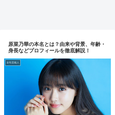
原菜乃華の本名とは？由来や背景、年齢・
身長などプロフィールを徹底解説！
女性芸能人