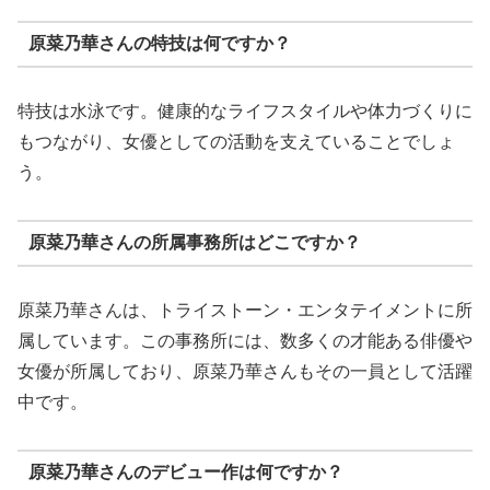
原菜乃華さんの特技は何ですか？
特技は水泳です。健康的なライフスタイルや体力づくりに
もつながり、女優としての活動を支えていることでしょ
う。
原菜乃華さんの所属事務所はどこですか？
原菜乃華さんは、トライストーン・エンタテイメントに所
属しています。この事務所には、数多くの才能ある俳優や
女優が所属しており、原菜乃華さんもその一員として活躍
中です。
原菜乃華さんのデビュー作は何ですか？