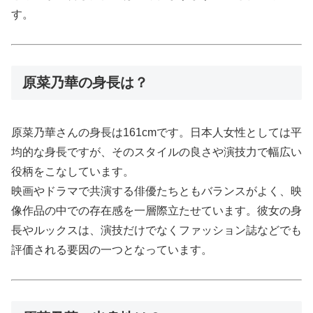
す。
原菜乃華の身長は？
原菜乃華さんの身長は161cmです。日本人女性としては平
均的な身長ですが、そのスタイルの良さや演技力で幅広い
役柄をこなしています。
映画やドラマで共演する俳優たちともバランスがよく、映
像作品の中での存在感を一層際立たせています。彼女の身
長やルックスは、演技だけでなくファッション誌などでも
評価される要因の一つとなっています。