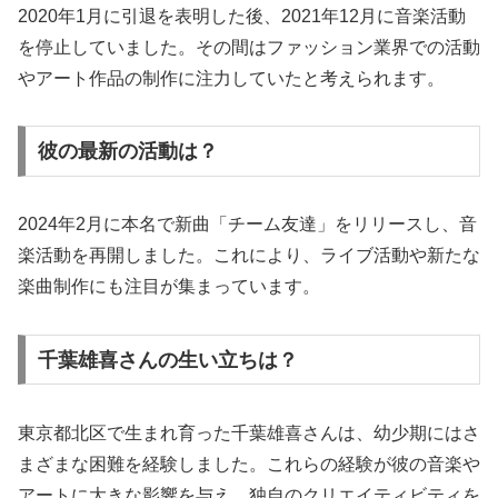
2020年1月に引退を表明した後、2021年12月に音楽活動
を停止していました。その間はファッション業界での活動
やアート作品の制作に注力していたと考えられます。
彼の最新の活動は？
2024年2月に本名で新曲「チーム友達」をリリースし、音
楽活動を再開しました。これにより、ライブ活動や新たな
楽曲制作にも注目が集まっています。
千葉雄喜さんの生い立ちは？
東京都北区で生まれ育った千葉雄喜さんは、幼少期にはさ
まざまな困難を経験しました。これらの経験が彼の音楽や
アートに大きな影響を与え、独自のクリエイティビティを