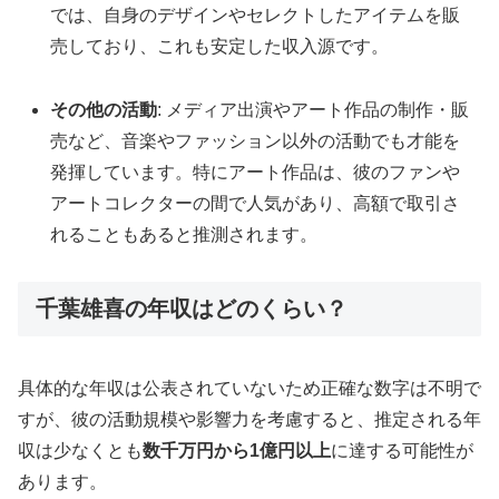
では、自身のデザインやセレクトしたアイテムを販
売しており、これも安定した収入源です。
その他の活動
: メディア出演やアート作品の制作・販
売など、音楽やファッション以外の活動でも才能を
発揮しています。特にアート作品は、彼のファンや
アートコレクターの間で人気があり、高額で取引さ
れることもあると推測されます。
千葉雄喜の年収はどのくらい？
具体的な年収は公表されていないため正確な数字は不明で
すが、彼の活動規模や影響力を考慮すると、推定される年
収は少なくとも
数千万円から1億円以上
に達する可能性が
あります。