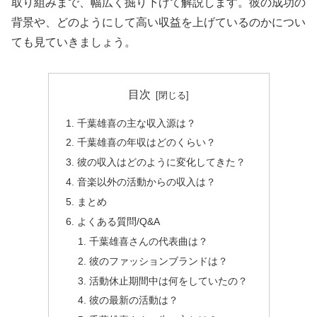
取り組みまで、幅広く掘り下げて解説します。彼の成功の
背景や、どのようにして高い収益を上げているのかについ
ても見ていきましょう。
目次
千葉雄喜の主な収入源は？
千葉雄喜の年収はどのくらい？
彼の収入はどのように変化してきた？
音楽以外の活動からの収入は？
まとめ
よくある質問/Q&A
千葉雄喜さんの代表曲は？
彼のファッションブランドは？
活動休止期間中は何をしていたの？
彼の最新の活動は？