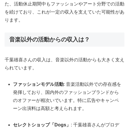
た、活動休止期間中もファッションやアート分野での活動
を続けており、これが一定の収入を支えていた可能性があ
ります。
音楽以外の活動からの収入は？
千葉雄喜さんの収入は、音楽以外の活動からも大きく支え
られています。
ファッションモデル活動
: 音楽活動以外での存在感を
発揮しており、国内外のファッションブランドから
のオファーが相次いでいます。特に広告やキャンペ
ーン出演料は高額と考えられます。
セレクトショップ「Dogs」
: 千葉雄喜さんがプロデ