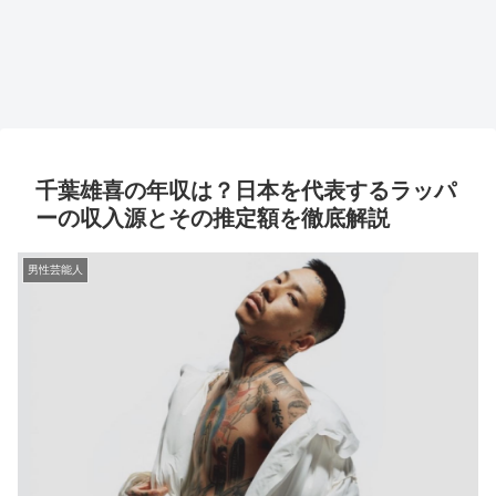
千葉雄喜の年収は？日本を代表するラッパ
ーの収入源とその推定額を徹底解説
男性芸能人