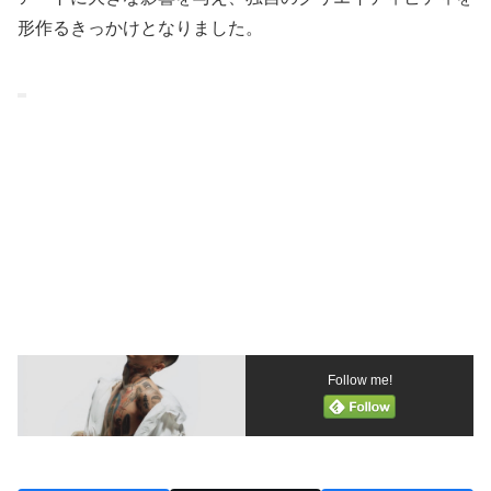
形作るきっかけとなりました。
Follow me!