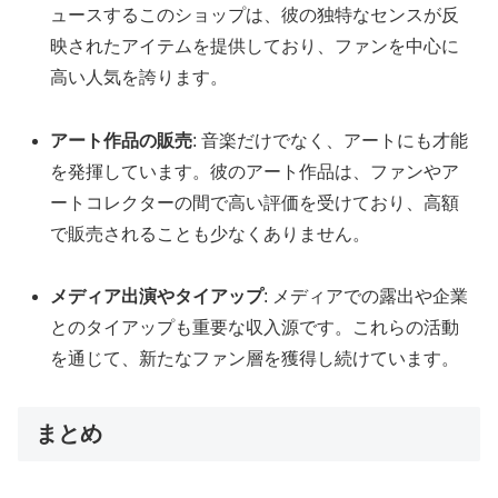
ュースするこのショップは、彼の独特なセンスが反
映されたアイテムを提供しており、ファンを中心に
高い人気を誇ります。
アート作品の販売
: 音楽だけでなく、アートにも才能
を発揮しています。彼のアート作品は、ファンやア
ートコレクターの間で高い評価を受けており、高額
で販売されることも少なくありません。
メディア出演やタイアップ
: メディアでの露出や企業
とのタイアップも重要な収入源です。これらの活動
を通じて、新たなファン層を獲得し続けています。
まとめ