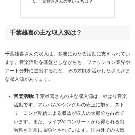
千葉雄喜さんの生い立ちは？
千葉雄喜の主な収入源は？
千葉雄喜さんの収入は、多岐にわたる活動に支えられてい
ます。音楽活動を基盤としながらも、ファッション業界や
アート分野に進出するなど、その才能を活かしたさまざま
な収入源があります。
音楽活動
: 千葉雄喜さんの主な収入源は、やはり音楽
活動です。アルバムやシングルの売上に加え、スト
リーミング配信による収益が収入の大部分を占めて
います。また、ライブやコンサートから得られる出
演料も非常に高額とされています。国内外での人気