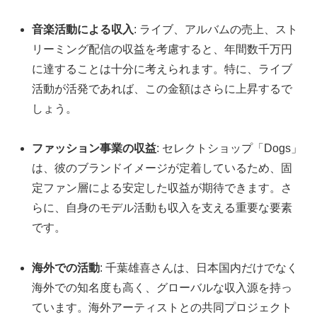
音楽活動による収入
: ライブ、アルバムの売上、スト
リーミング配信の収益を考慮すると、年間数千万円
に達することは十分に考えられます。特に、ライブ
活動が活発であれば、この金額はさらに上昇するで
しょう。
ファッション事業の収益
: セレクトショップ「Dogs」
は、彼のブランドイメージが定着しているため、固
定ファン層による安定した収益が期待できます。さ
らに、自身のモデル活動も収入を支える重要な要素
です。
海外での活動
: 千葉雄喜さんは、日本国内だけでなく
海外での知名度も高く、グローバルな収入源を持っ
ています。海外アーティストとの共同プロジェクト