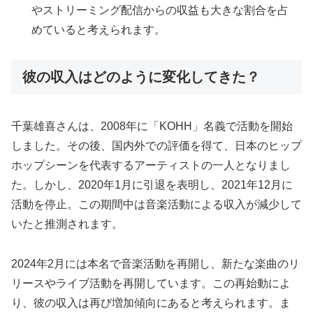
やストリーミング配信からの収益も大きな割合を占
めていると考えられます。
彼の収入はどのように変化してきた？
千葉雄喜さんは、2008年に「KOHH」名義で活動を開始
しました。その後、国内外での評価を得て、日本のヒップ
ホップシーンを代表するアーティストの一人となりまし
た。しかし、2020年1月に引退を表明し、2021年12月に
活動を停止。この期間中は音楽活動による収入が減少して
いたと推測されます。
2024年2月には本名で音楽活動を再開し、新たな楽曲のリ
リースやライブ活動を再開しています。この再始動によ
り、彼の収入は再び増加傾向にあると考えられます。ま