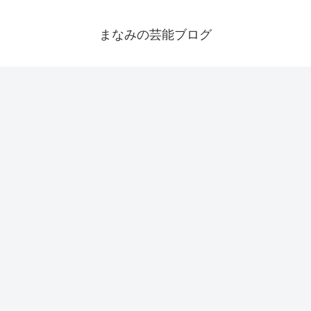
まなみの芸能ブログ