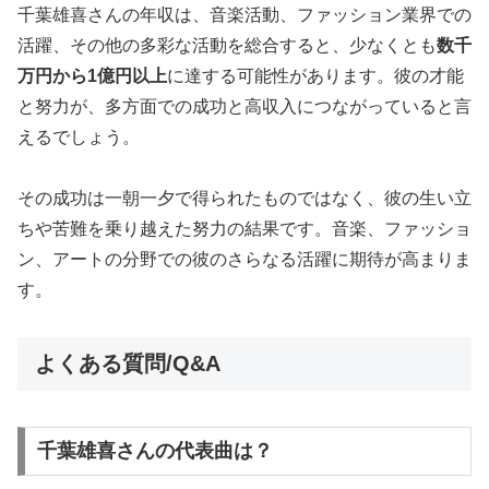
千葉雄喜さんの年収は、音楽活動、ファッション業界での
活躍、その他の多彩な活動を総合すると、少なくとも
数千
万円から1億円以上
に達する可能性があります。彼の才能
と努力が、多方面での成功と高収入につながっていると言
えるでしょう。
その成功は一朝一夕で得られたものではなく、彼の生い立
ちや苦難を乗り越えた努力の結果です。音楽、ファッショ
ン、アートの分野での彼のさらなる活躍に期待が高まりま
す。
よくある質問/Q&A
千葉雄喜さんの代表曲は？