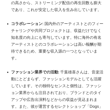
の高さから、ストリーミング配信の再生回数も膨大
であり、これが安定した収入を生み出しています。
コラボレーション
: 国内外のアーティストとのフィー
チャリングや共同プロジェクトは、収益だけでなく
知名度の向上にも寄与しています。特に海外の有名
アーティストとのコラボレーションは高い報酬が期
待できるため、重要な収入源の一つとなっていま
す。
ファッション業界での活動
: 千葉雄喜さんは、音楽活
動にとどまらず、ファッションモデルとしても活躍
しています。その独特なセンスと個性は、ファッシ
ョン業界からも注目されており、ブランドとのタイ
アップや広告出演料などからの収益が見込まれま
す。また、彼が運営するセレクトショップ「Dogs」