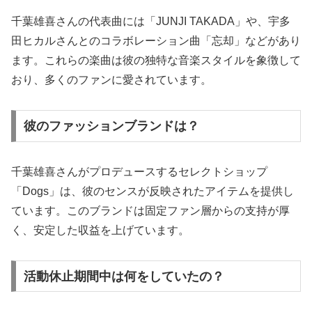
千葉雄喜さんの代表曲には「JUNJI TAKADA」や、宇多
田ヒカルさんとのコラボレーション曲「忘却」などがあり
ます。これらの楽曲は彼の独特な音楽スタイルを象徴して
おり、多くのファンに愛されています。
彼のファッションブランドは？
千葉雄喜さんがプロデュースするセレクトショップ
「Dogs」は、彼のセンスが反映されたアイテムを提供し
ています。このブランドは固定ファン層からの支持が厚
く、安定した収益を上げています。
活動休止期間中は何をしていたの？