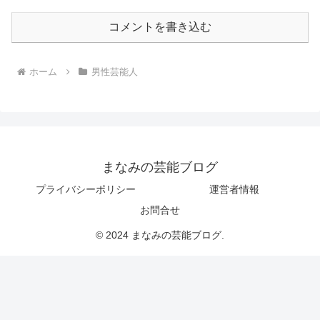
コメントを書き込む
ホーム
男性芸能人
まなみの芸能ブログ
プライバシーポリシー
運営者情報
お問合せ
© 2024 まなみの芸能ブログ.