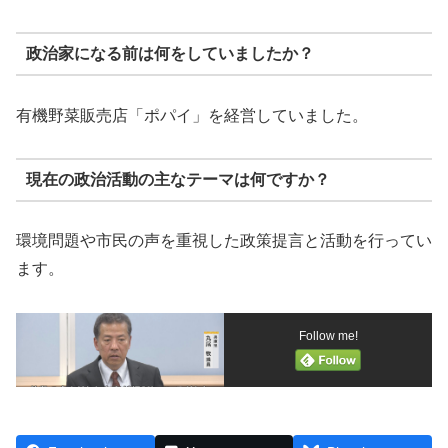
政治家になる前は何をしていましたか？
有機野菜販売店「ポパイ」を経営していました。
現在の政治活動の主なテーマは何ですか？
環境問題や市民の声を重視した政策提言と活動を行ってい
ます。
Follow me!