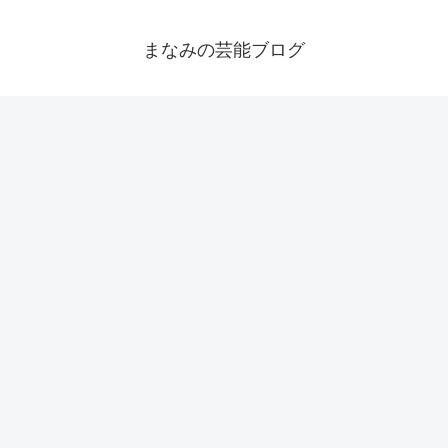
まなみの芸能ブログ