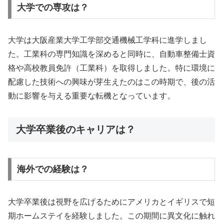
大学での専攻は？
大学は大阪産業大学工学部交通機械工学科に進学しまし
た。工業科の専門知識を深めると同時に、自動車整備士資
格や高校教員免許（工業科）を取得しました。特に環境に
配慮した技術への興味が芽生えたのはこの時期で、後の活
動に影響を与える重要な転機となっています。
大学卒業後のキャリアは？
海外での経験は？
大学卒業後は視野を広げるためにアメリカとイギリスで短
期ホームステイを経験しました。この期間に異文化に触れ