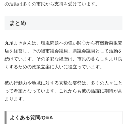
の活動は多くの市民から支持を受けています。
まとめ
丸尾まきさんは、環境問題への強い関心から有機野菜販売
店を経営し、その後市議会議員、県議会議員として活動を
続けています。その多彩な経歴は、市民の暮らしをより良
くするための政策立案に大いに役立っています。
彼の行動力や地域に対する真摯な姿勢は、多くの人々にと
って希望となっています。これからも彼の活躍に期待が高
まります。
よくある質問/Q&A