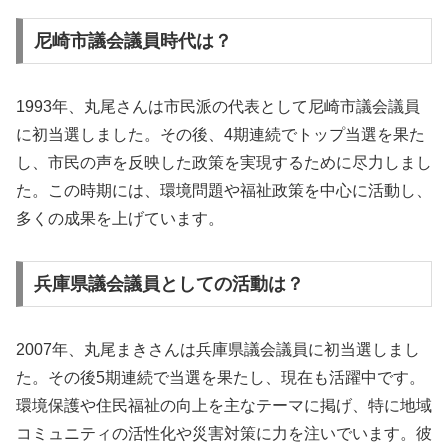
尼崎市議会議員時代は？
1993年、丸尾さんは市民派の代表として尼崎市議会議員
に初当選しました。その後、4期連続でトップ当選を果た
し、市民の声を反映した政策を実現するために尽力しまし
た。この時期には、環境問題や福祉政策を中心に活動し、
多くの成果を上げています。
兵庫県議会議員としての活動は？
2007年、丸尾まきさんは兵庫県議会議員に初当選しまし
た。その後5期連続で当選を果たし、現在も活躍中です。
環境保護や住民福祉の向上を主なテーマに掲げ、特に地域
コミュニティの活性化や災害対策に力を注いでいます。彼