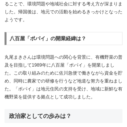
ることで、環境問題や地域社会に対する考え方が深まりま
した。帰国後は、地元での活動を始めるきっかけとなった
ようです。
八百屋「ポパイ」の開業経緯は？
丸尾まきさんは環境問題への関心を背景に、有機野菜の普
及を目指して1989年に八百屋「ポパイ」を開業しまし
た。この取り組みのために佐川急便で働きながら資金を貯
め、同時に農家での研修を行うなど地道な努力を重ねまし
た。「ポパイ」は地元住民の支持を受け、地域に新鮮な有
機野菜を提供する拠点として成功しました。
政治家としての歩みは？