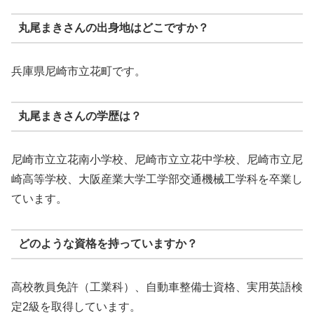
丸尾まきさんの出身地はどこですか？
兵庫県尼崎市立花町です。
丸尾まきさんの学歴は？
尼崎市立立花南小学校、尼崎市立立花中学校、尼崎市立尼
崎高等学校、大阪産業大学工学部交通機械工学科を卒業し
ています。
どのような資格を持っていますか？
高校教員免許（工業科）、自動車整備士資格、実用英語検
定2級を取得しています。