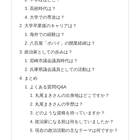
高校時代は？
大学での専攻は？
大学卒業後のキャリアは？
海外での経験は？
八百屋「ポパイ」の開業経緯は？
政治家としての歩みは？
尼崎市議会議員時代は？
兵庫県議会議員としての活動は？
まとめ
よくある質問/Q&A
丸尾まきさんの出身地はどこですか？
丸尾まきさんの学歴は？
どのような資格を持っていますか？
政治家になる前は何をしていましたか？
現在の政治活動の主なテーマは何ですか？