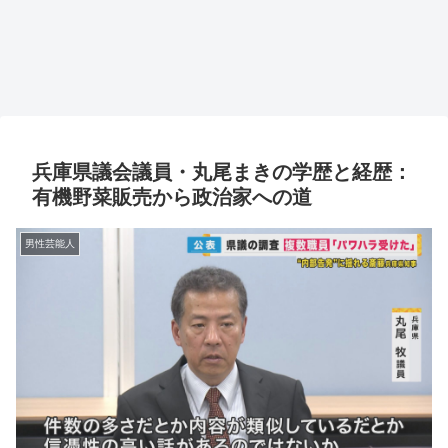
兵庫県議会議員・丸尾まきの学歴と経歴：
有機野菜販売から政治家への道
男性芸能人