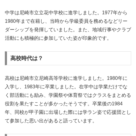
中学は尼崎市立立花中学校に進学しました。1977年から
1980年まで在籍し、当時から学級委員を務めるなどリー
ダーシップを発揮していました。また、地域行事やクラブ
活動にも積極的に参加していた姿が印象的です。
高校時代は？
高校は尼崎市立尼崎高等学校に進学しました。1980年に
入学し、1983年に卒業しました。在学中は学業だけでな
く部活動にも励み、学園祭や体育祭ではクラスをまとめる
役割を果たすことが多かったそうです。卒業後の1984
年、同校が甲子園に出場した際には学ラン姿で応援団とし
て参加した思い出があると語っています。