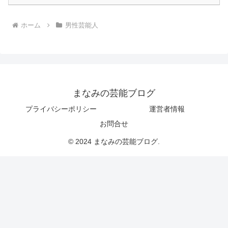
ホーム
男性芸能人
まなみの芸能ブログ
プライバシーポリシー
運営者情報
お問合せ
© 2024 まなみの芸能ブログ.