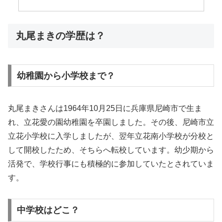
丸尾まきの学歴は？
幼稚園から小学校まで？
丸尾まきさんは1964年10月25日に兵庫県尼崎市で生ま
れ、立花愛の園幼稚園を卒園しました。その後、尼崎市立
立花小学校に入学しましたが、翌年立花南小学校が分校と
して開校したため、そちらへ転校しています。幼少期から
活発で、学校行事にも積極的に参加していたとされていま
す。
中学校はどこ？