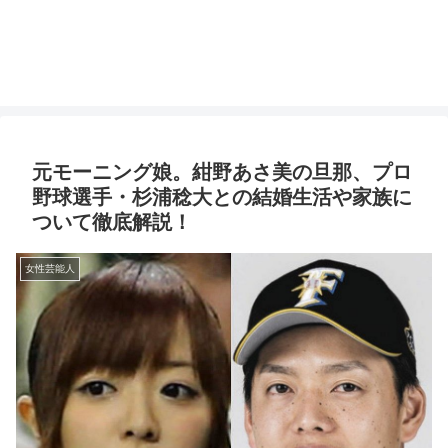
元モーニング娘。紺野あさ美の旦那、プロ
野球選手・杉浦稔大との結婚生活や家族に
ついて徹底解説！
女性芸能人