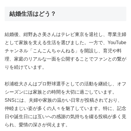
結婚生活はどう？
結婚後、紺野あさ美さんはテレビ東京を退社し、専業主婦
として家族を支える生活を選びました。一方で、YouTube
チャンネル「こんこんちゃんねる」を開設し、育児や料
理、家庭のリアルな一面を公開することでファンとの繋が
りを続けています。
杉浦稔大さんはプロ野球選手としての活動を継続し、オフ
シーズンには家族との時間を大切に過ごしています。
SNSには、夫婦や家族の温かい日常が投稿されており、
仲睦まじい姿が多くの人々を魅了しています。特に、記念
日や誕生日には互いへの感謝の気持ちを綴る投稿が多く見
られ、愛情の深さが伺えます。