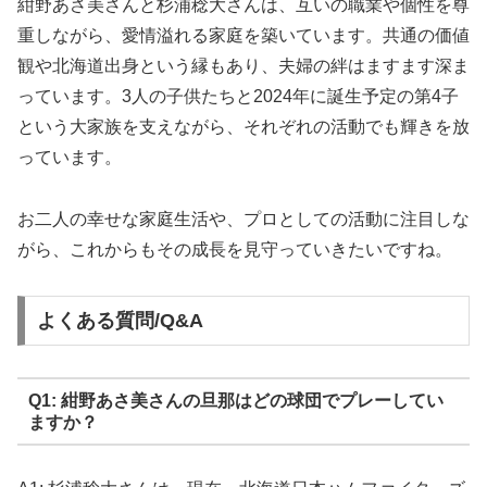
紺野あさ美さんと杉浦稔大さんは、互いの職業や個性を尊
重しながら、愛情溢れる家庭を築いています。共通の価値
観や北海道出身という縁もあり、夫婦の絆はますます深ま
っています。3人の子供たちと2024年に誕生予定の第4子
という大家族を支えながら、それぞれの活動でも輝きを放
っています。
お二人の幸せな家庭生活や、プロとしての活動に注目しな
がら、これからもその成長を見守っていきたいですね。
よくある質問/Q&A
Q1: 紺野あさ美さんの旦那はどの球団でプレーしてい
ますか？