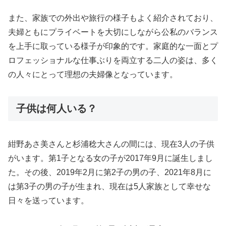
また、家族での外出や旅行の様子もよく紹介されており、
夫婦ともにプライベートを大切にしながら公私のバランス
を上手に取っている様子が印象的です。家庭的な一面とプ
ロフェッショナルな仕事ぶりを両立する二人の姿は、多く
の人々にとって理想の夫婦像となっています。
子供は何人いる？
紺野あさ美さんと杉浦稔大さんの間には、現在3人の子供
がいます。第1子となる女の子が2017年9月に誕生しまし
た。その後、2019年2月に第2子の男の子、2021年8月に
は第3子の男の子が生まれ、現在は5人家族として幸せな
日々を送っています。