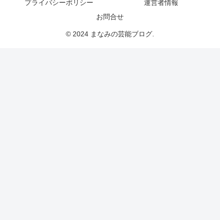
プライバシーポリシー
運営者情報
お問合せ
© 2024 まなみの芸能ブログ.