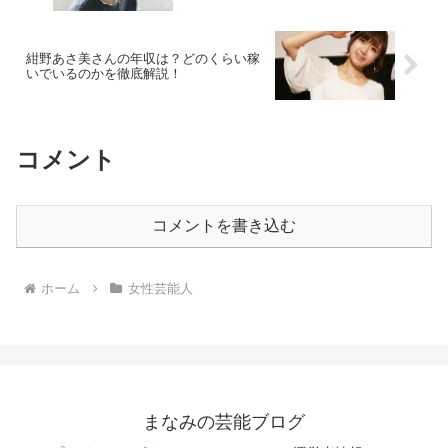
紺野あさ美さんの年収は？どのくらい稼
いでいるのかを徹底解説！
コメント
コメントを書き込む
ホーム
女性芸能人
まなみの芸能ブログ