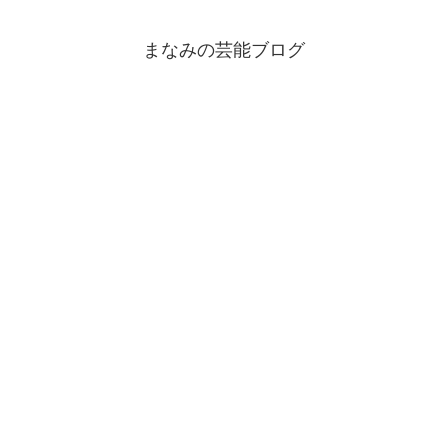
まなみの芸能ブログ