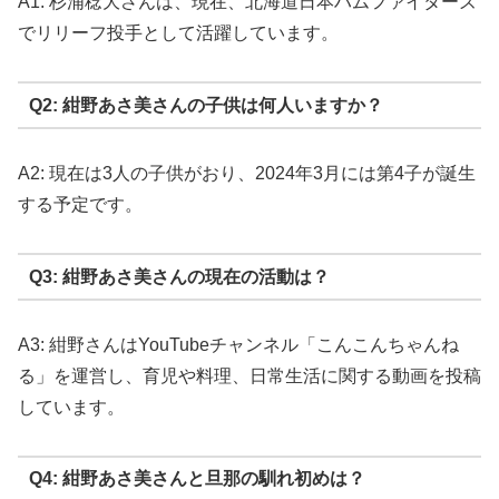
A1: 杉浦稔大さんは、現在、北海道日本ハムファイターズ
でリリーフ投手として活躍しています。
Q2: 紺野あさ美さんの子供は何人いますか？
A2: 現在は3人の子供がおり、2024年3月には第4子が誕生
する予定です。
Q3: 紺野あさ美さんの現在の活動は？
A3: 紺野さんはYouTubeチャンネル「こんこんちゃんね
る」を運営し、育児や料理、日常生活に関する動画を投稿
しています。
Q4: 紺野あさ美さんと旦那の馴れ初めは？