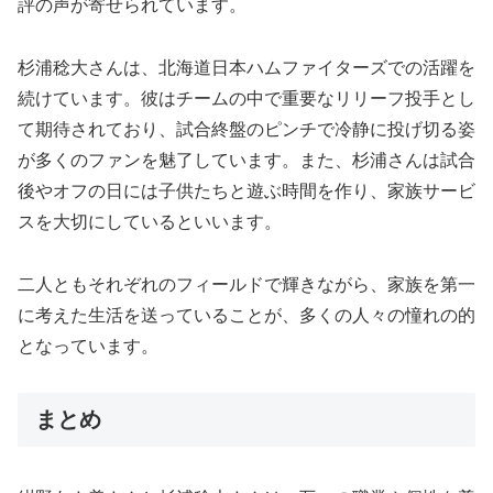
評の声が寄せられています。
杉浦稔大さんは、北海道日本ハムファイターズでの活躍を
続けています。彼はチームの中で重要なリリーフ投手とし
て期待されており、試合終盤のピンチで冷静に投げ切る姿
が多くのファンを魅了しています。また、杉浦さんは試合
後やオフの日には子供たちと遊ぶ時間を作り、家族サービ
スを大切にしているといいます。
二人ともそれぞれのフィールドで輝きながら、家族を第一
に考えた生活を送っていることが、多くの人々の憧れの的
となっています。
まとめ