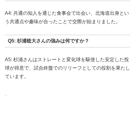
A4: 共通の知人を通じた食事会で出会い、北海道出身とい
う共通点や趣味が合ったことで交際が始まりました。
Q5: 杉浦稔大さんの強みは何ですか？
A5: 杉浦さんはストレートと変化球を駆使した安定した投
球が得意で、試合終盤でのリリーフとしての役割を果たし
ています。