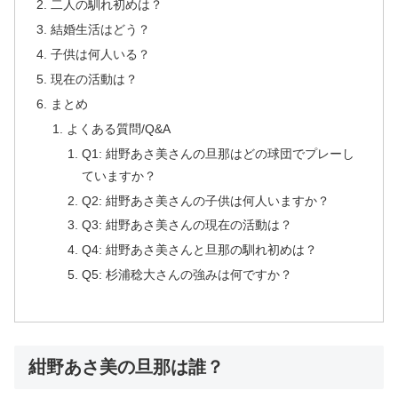
二人の馴れ初めは？
結婚生活はどう？
子供は何人いる？
現在の活動は？
まとめ
よくある質問/Q&A
Q1: 紺野あさ美さんの旦那はどの球団でプレーし
ていますか？
Q2: 紺野あさ美さんの子供は何人いますか？
Q3: 紺野あさ美さんの現在の活動は？
Q4: 紺野あさ美さんと旦那の馴れ初めは？
Q5: 杉浦稔大さんの強みは何ですか？
紺野あさ美の旦那は誰？