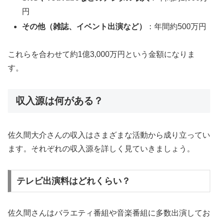
円
その他（雑誌、イベント出演など）
：年間約500万円
これらを合わせて約1億3,000万円という金額になりま
す。
収入源は何がある？
佐久間大介さんの収入はさまざまな活動から成り立ってい
ます。それぞれの収入源を詳しく見ていきましょう。
テレビ出演料はどれくらい？
佐久間さんはバラエティ番組や音楽番組に多数出演してお