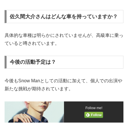
佐久間大介さんはどんな車を持っていますか？
具体的な車種は明らかにされていませんが、高級車に乗っ
ていると噂されています。
今後の活動予定は？
今後もSnow Manとしての活動に加えて、個人での出演や
新たな挑戦が期待されています。
Follow me!