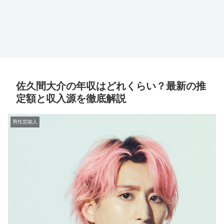
佐久間大介の年収はどれくらい？最新の推
定額と収入源を徹底解説
男性芸能人