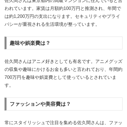
佐久間さんは東京都内の高級マンションに住んでいると言
われています。家賃は月額約100万円と推測され、年間で
は約1,200万円の支出になります。セキュリティやプライ
バシーが重視される生活環境が整っています。
趣味や娯楽費は？
佐久間さんはアニメ好きとしても有名です。アニメグッズ
の収集や趣味にかけるお金も多いと言われており、年間約
700万円を趣味や娯楽費として使っているとされていま
す。
ファッションや美容費は？
常にスタイリッシュで注目を集める佐久間さんは、ファッ