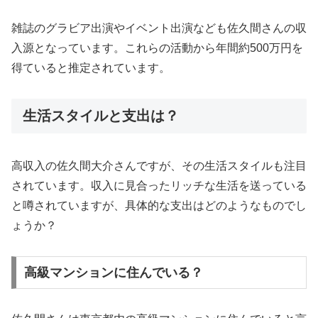
雑誌のグラビア出演やイベント出演なども佐久間さんの収
入源となっています。これらの活動から年間約500万円を
得ていると推定されています。
生活スタイルと支出は？
高収入の佐久間大介さんですが、その生活スタイルも注目
されています。収入に見合ったリッチな生活を送っている
と噂されていますが、具体的な支出はどのようなものでし
ょうか？
高級マンションに住んでいる？