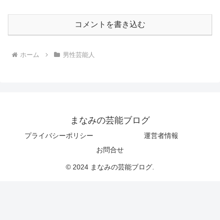
コメントを書き込む
ホーム
男性芸能人
まなみの芸能ブログ
プライバシーポリシー
運営者情報
お問合せ
© 2024 まなみの芸能ブログ.