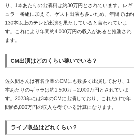
り、1本あたりの出演料は約30万円とされています。レギ
ュラー番組に加えて、ゲスト出演も多いため、年間では約
130本以上のテレビ出演を果たしていると言われていま
す。これにより年間約4,000万円の収入があると推測され
ます。
CM出演はどのくらい稼いでいる？
佐久間さんは有名企業のCMにも数多く出演しており、1
本あたりのギャラは約1,500万～2,000万円とされていま
す。2023年には3本のCMに出演しており、これだけで年
間約5,000万円の収入を得ている計算になります。
ライブ収益はどれくらい？