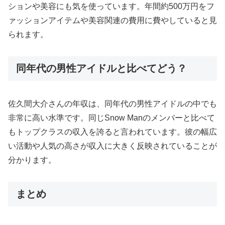
ションや美容にも気を使っています。年間約500万円をフ
ァッションアイテムや美容関連の費用に費やしていると見
られます。
同年代の男性アイドルと比べてどう？
佐久間大介さんの年収は、同年代の男性アイドルの中でも
非常に高い水準です。同じSnow Manのメンバーと比べて
もトップクラスの収入を誇ると言われています。彼の幅広
い活動や人気の高さが収入に大きく反映されていることが
分かります。
まとめ