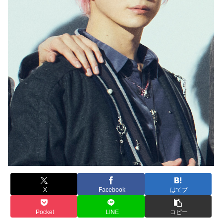
X
Facebook
はてブ
Pocket
LINE
コピー