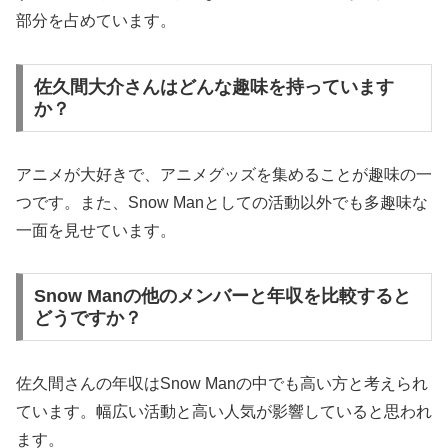
部分を占めています。
佐久間大介さんはどんな趣味を持っています
か？
アニメが大好きで、アニメグッズを集めることが趣味の一
つです。また、Snow Manとしての活動以外でも多趣味な
一面を見せています。
Snow Manの他のメンバーと年収を比較すると
どうですか？
佐久間さんの年収はSnow Manの中でも高い方と考えられ
ています。幅広い活動と高い人気が影響していると思われ
ます。