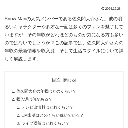
2024.12.28
Snow Manの人気メンバーである佐久間大介さん。彼の明
るいキャラクターや多才な一面は多くのファンを魅了して
いますが、その年収がどれほどのものか気になる方も多い
のではないでしょうか？この記事では、佐久間大介さんの
年収の最新情報や収入源、そして生活スタイルについて詳
しく解説します。
目次
佐久間大介の年収はどのくらい？
収入源は何がある？
テレビ出演料はどれくらい？
CM出演はどのくらい稼いでいる？
ライブ収益はどれくらい？