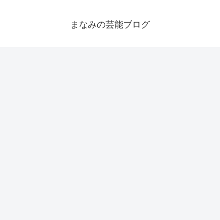
まなみの芸能ブログ