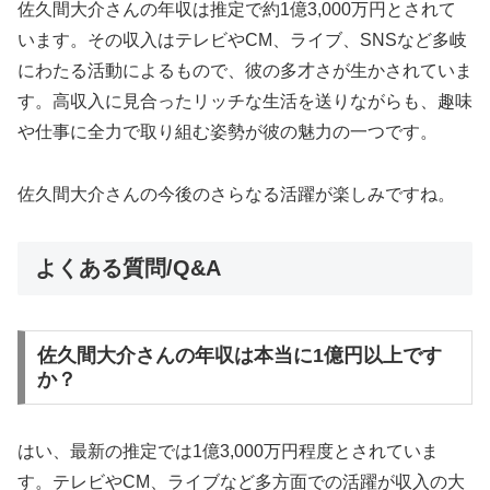
佐久間大介さんの年収は推定で約1億3,000万円とされて
います。その収入はテレビやCM、ライブ、SNSなど多岐
にわたる活動によるもので、彼の多才さが生かされていま
す。高収入に見合ったリッチな生活を送りながらも、趣味
や仕事に全力で取り組む姿勢が彼の魅力の一つです。
佐久間大介さんの今後のさらなる活躍が楽しみですね。
よくある質問/Q&A
佐久間大介さんの年収は本当に1億円以上です
か？
はい、最新の推定では1億3,000万円程度とされていま
す。テレビやCM、ライブなど多方面での活躍が収入の大