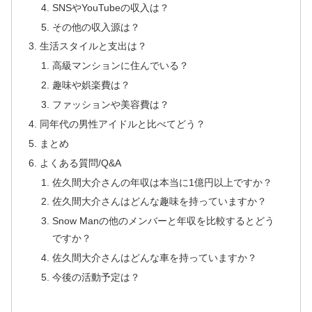
SNSやYouTubeの収入は？
その他の収入源は？
生活スタイルと支出は？
高級マンションに住んでいる？
趣味や娯楽費は？
ファッションや美容費は？
同年代の男性アイドルと比べてどう？
まとめ
よくある質問/Q&A
佐久間大介さんの年収は本当に1億円以上ですか？
佐久間大介さんはどんな趣味を持っていますか？
Snow Manの他のメンバーと年収を比較するとどう
ですか？
佐久間大介さんはどんな車を持っていますか？
今後の活動予定は？