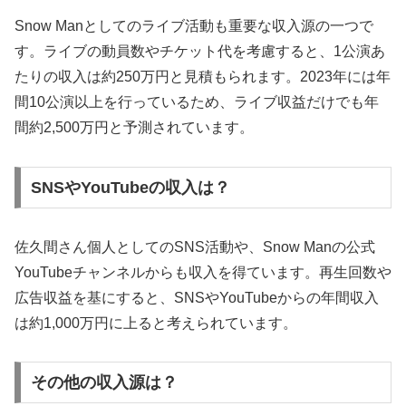
Snow Manとしてのライブ活動も重要な収入源の一つで
す。ライブの動員数やチケット代を考慮すると、1公演あ
たりの収入は約250万円と見積もられます。2023年には年
間10公演以上を行っているため、ライブ収益だけでも年
間約2,500万円と予測されています。
SNSやYouTubeの収入は？
佐久間さん個人としてのSNS活動や、Snow Manの公式
YouTubeチャンネルからも収入を得ています。再生回数や
広告収益を基にすると、SNSやYouTubeからの年間収入
は約1,000万円に上ると考えられています。
その他の収入源は？