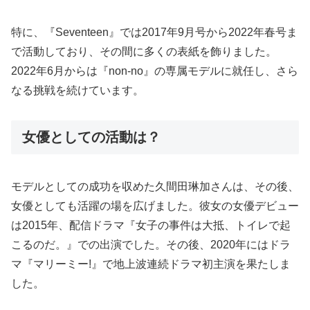
特に、『Seventeen』では2017年9月号から2022年春号ま
で活動しており、その間に多くの表紙を飾りました。
2022年6月からは『non-no』の専属モデルに就任し、さら
なる挑戦を続けています。
女優としての活動は？
モデルとしての成功を収めた久間田琳加さんは、その後、
女優としても活躍の場を広げました。彼女の女優デビュー
は2015年、配信ドラマ『女子の事件は大抵、トイレで起
こるのだ。』での出演でした。その後、2020年にはドラ
マ『マリーミー!』で地上波連続ドラマ初主演を果たしま
した。