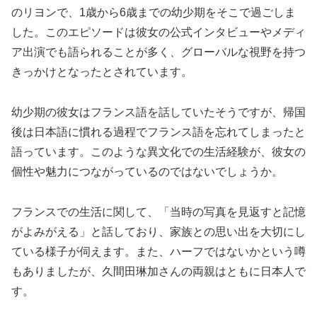
のリヨンで、1歳から6歳までの幼少期をそこで過ごしま
した。このエピソードは彼女の公式インタビューやメディ
ア出演でも語られることが多く、グローバルな視野を持つ
きっかけとなったとされています。
幼少期の彼女はフランス語を話していたそうですが、帰国
後は日本語に慣れる過程でフランス語を忘れてしまったと
語っています。このような異文化での生活経験が、彼女の
個性や魅力につながっているのではないでしょうか。
フランスでの生活に関して、「当時の写真を見返すと記憶
がよみがえる」と話しており、家族との思い出を大切にし
ている様子が伺えます。また、ハーフではないかという噂
もありましたが、久間田琳加さんの両親はともに日本人で
す。