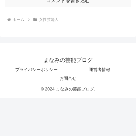
コメントを書き込む
ホーム
女性芸能人
まなみの芸能ブログ
プライバシーポリシー
運営者情報
お問合せ
© 2024 まなみの芸能ブログ.