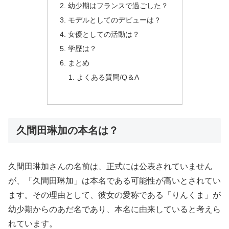
幼少期はフランスで過ごした？
モデルとしてのデビューは？
女優としての活動は？
学歴は？
まとめ
よくある質問/Q＆A
久間田琳加の本名は？
久間田琳加さんの名前は、正式には公表されていません
が、「久間田琳加」は本名である可能性が高いとされてい
ます。その理由として、彼女の愛称である「りんくま」が
幼少期からのあだ名であり、本名に由来していると考えら
れています。