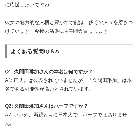
に応援したいですね。
彼女の魅力的な人柄と豊かな才能は、多くの人々を惹きつ
けています。今後の活躍にも期待が高まります。
よくある質問/Q＆A
Q1: 久間田琳加さんの本名は何ですか？
A1: 正式には公表されていませんが、「久間田琳加」は本
名である可能性が高いとされています。
Q2: 久間田琳加さんはハーフですか？
A2: いいえ、両親ともに日本人で、ハーフではありませ
ん。