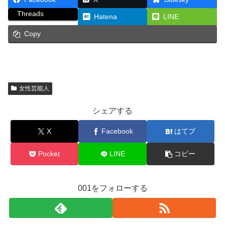
Threads
Hatena
LINE
Copy
女性芸能人
シェアする
X
Facebook
はてブ
Pocket
LINE
コピー
001をフォローする