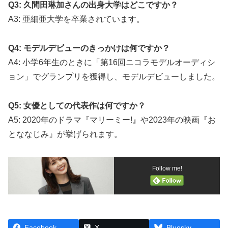
Q3: 久間田琳加さんの出身大学はどこですか？
A3: 亜細亜大学を卒業されています。
Q4: モデルデビューのきっかけは何ですか？
A4: 小学6年生のときに「第16回ニコラモデルオーディシ
ョン」でグランプリを獲得し、モデルデビューしました。
Q5: 女優としての代表作は何ですか？
A5: 2020年のドラマ『マリーミー!』や2023年の映画『お
とななじみ』が挙げられます。
Follow me!
Facebook
X
Bluesky