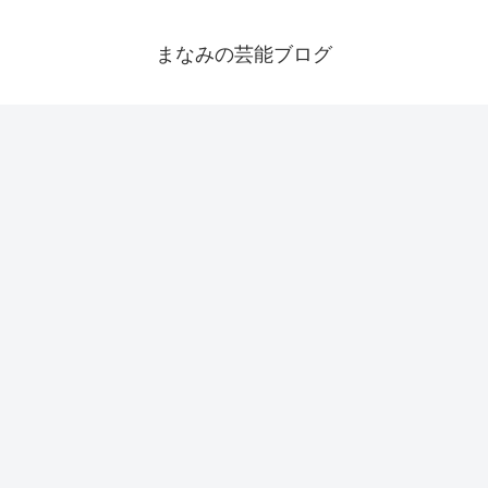
まなみの芸能ブログ