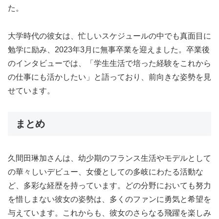
た。
大学時代の彼女は、忙しいスケジュールの中でも真面目に
勉学に励み、2023年3月に無事卒業を迎えました。卒業後
のインタビューでは、「学生生活で培った経験をこれから
の仕事にも活かしたい」と語っており、前向きな姿勢を見
せています。
まとめ
久間田琳加さんは、幼少期のフランス生活やモデルとして
の華々しいデビュー、女優としての多岐にわたる活動な
ど、多彩な経歴を持っています。どの分野においても努力
を惜しまない彼女の姿勢は、多くのファンに勇気と希望を
与えています。これからも、彼女のさらなる飛躍を楽しみ