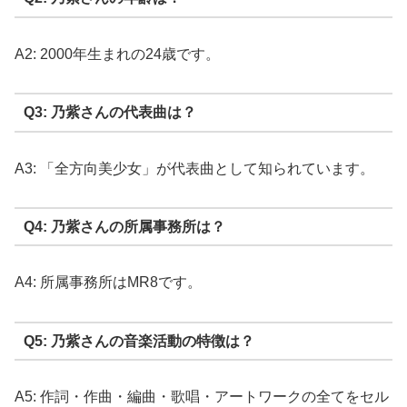
A2: 2000年生まれの24歳です。
Q3: 乃紫さんの代表曲は？
A3: 「全方向美少女」が代表曲として知られています。
Q4: 乃紫さんの所属事務所は？
A4: 所属事務所はMR8です。
Q5: 乃紫さんの音楽活動の特徴は？
A5: 作詞・作曲・編曲・歌唱・アートワークの全てをセル