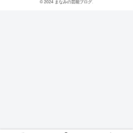
© 2024 まなみの芸能ブログ.