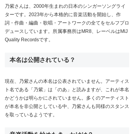
乃紫さんは、2000年生まれの日本のシンガーソングライ
ターです。2023年から本格的に音楽活動を開始し、作
詞・作曲・編曲・歌唱・アートワークの全てをセルフプロ
デュースしています。所属事務所はMR8、レーベルはMIJ
Quality Recordsです。
本名は公開されている？
現在、乃紫さんの本名は公表されていません。アーティス
ト名である「乃紫」は「のあ」と読みますが、これが本名
かどうかは明らかにされていません。多くのアーティスト
が本名を非公開としている中、乃紫さんも同様のスタンス
を取っているようです。