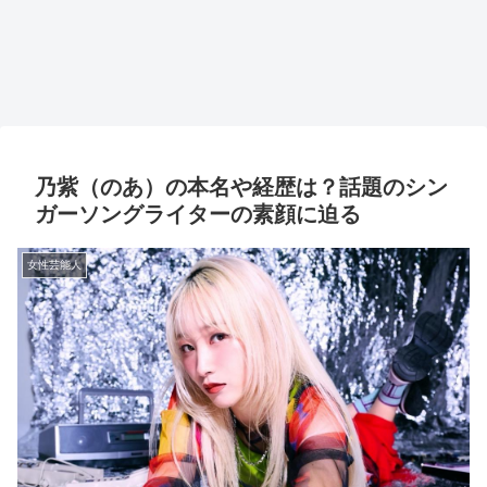
乃紫（のあ）の本名や経歴は？話題のシン
ガーソングライターの素顔に迫る
女性芸能人