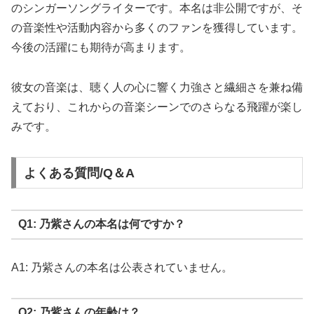
のシンガーソングライターです。本名は非公開ですが、そ
の音楽性や活動内容から多くのファンを獲得しています。
今後の活躍にも期待が高まります。
彼女の音楽は、聴く人の心に響く力強さと繊細さを兼ね備
えており、これからの音楽シーンでのさらなる飛躍が楽し
みです。
よくある質問/Q＆A
Q1: 乃紫さんの本名は何ですか？
A1: 乃紫さんの本名は公表されていません。
Q2: 乃紫さんの年齢は？