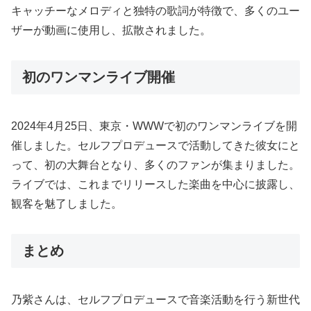
キャッチーなメロディと独特の歌詞が特徴で、多くのユー
ザーが動画に使用し、拡散されました。
初のワンマンライブ開催
2024年4月25日、東京・WWWで初のワンマンライブを開
催しました。セルフプロデュースで活動してきた彼女にと
って、初の大舞台となり、多くのファンが集まりました。
ライブでは、これまでリリースした楽曲を中心に披露し、
観客を魅了しました。
まとめ
乃紫さんは、セルフプロデュースで音楽活動を行う新世代