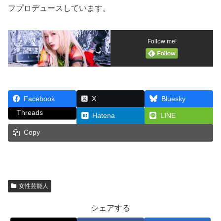
フプロデュースしています。
Follow me!
Facebook
X
Bluesky
Threads
Hatena
LINE
Copy
女性芸能人
シェアする