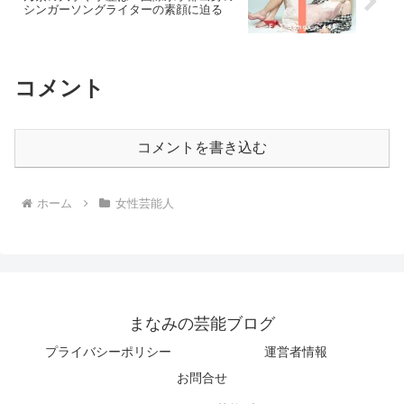
シンガーソングライターの素顔に迫る
コメント
コメントを書き込む
ホーム
女性芸能人
まなみの芸能ブログ
プライバシーポリシー
運営者情報
お問合せ