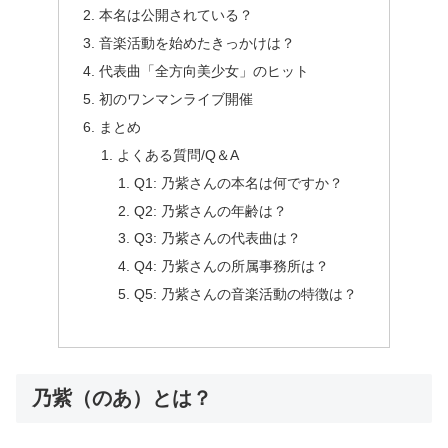
本名は公開されている？
音楽活動を始めたきっかけは？
代表曲「全方向美少女」のヒット
初のワンマンライブ開催
まとめ
よくある質問/Q＆A
Q1: 乃紫さんの本名は何ですか？
Q2: 乃紫さんの年齢は？
Q3: 乃紫さんの代表曲は？
Q4: 乃紫さんの所属事務所は？
Q5: 乃紫さんの音楽活動の特徴は？
乃紫（のあ）とは？