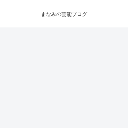
まなみの芸能ブログ