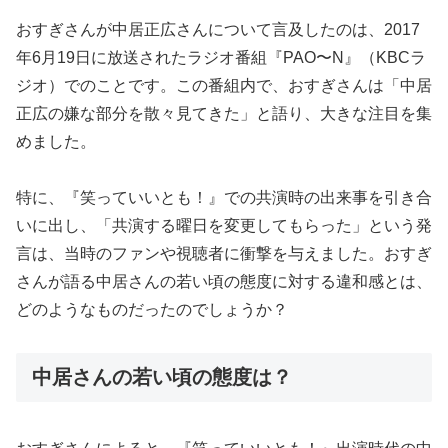
おすぎさんが中居正広さんについて言及したのは、2017
年6月19日に放送されたラジオ番組『PAO〜N』（KBCラ
ジオ）でのことです。この番組内で、おすぎさんは「中居
正広の嫌な部分を散々見てきた」と語り、大きな注目を集
めました。
特に、『笑っていいとも！』での共演時の出来事を引き合
いに出し、「共演する曜日を変更してもらった」という発
言は、当時のファンや視聴者に衝撃を与えました。おすぎ
さんが語る中居さんの若い頃の態度に対する違和感とは、
どのようなものだったのでしょうか？
中居さんの若い頃の態度は？