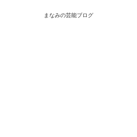
まなみの芸能ブログ