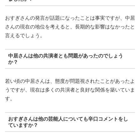
おすぎさんの発言が話題になったことは事実ですが、中居
さんの現在の地位を考えると、長期的な影響はなかったと
言えるでしょう。
中居さんは他の共演者とも問題があったのでしょう
か？
若い頃の中居さんは、態度が問題視されたことがあったよ
うですが、現在は多くの共演者と良好な関係を築いていま
す。
おすぎさんは他の芸能人についても辛口コメントをし
ていますか？