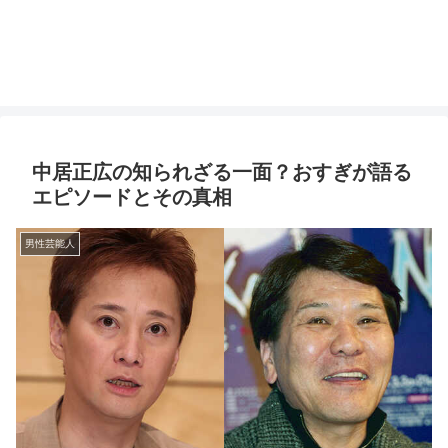
中居正広の知られざる一面？おすぎが語る
エピソードとその真相
男性芸能人