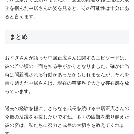
功を掴んだ中居さんの姿を見ると、その可能性は十分にあ
ると言えます。
まとめ
おすぎさんが語った中居正広さんに関するエピソードは、
彼の若い頃の一面を知る手がかりとなりました。確かに当
時は問題視される行動があったかもしれませんが、それを
乗り越えた中居さんは、現在の芸能界で大きな存在感を放
っています。
過去の経験を糧に、さらなる成長を続ける中居正広さんの
今後の活躍を応援したいですね。多くの困難を乗り越えた
彼の姿は、私たちに努力と成長の大切さを教えてくれま
す。