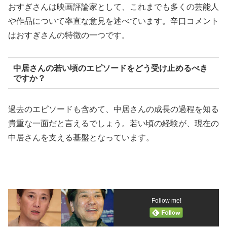
おすぎさんは映画評論家として、これまでも多くの芸能人
や作品について率直な意見を述べています。辛口コメント
はおすぎさんの特徴の一つです。
中居さんの若い頃のエピソードをどう受け止めるべき
ですか？
過去のエピソードも含めて、中居さんの成長の過程を知る
貴重な一面だと言えるでしょう。若い頃の経験が、現在の
中居さんを支える基盤となっています。
Follow me!