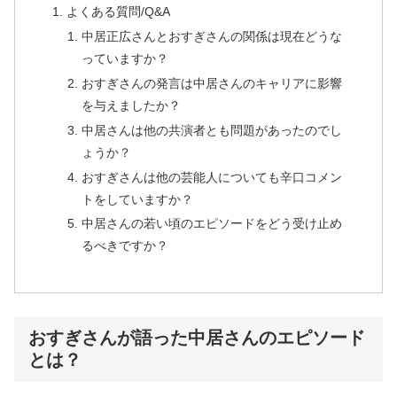
よくある質問/Q&A
中居正広さんとおすぎさんの関係は現在どうな
っていますか？
おすぎさんの発言は中居さんのキャリアに影響
を与えましたか？
中居さんは他の共演者とも問題があったのでし
ょうか？
おすぎさんは他の芸能人についても辛口コメン
トをしていますか？
中居さんの若い頃のエピソードをどう受け止め
るべきですか？
おすぎさんが語った中居さんのエピソード
とは？