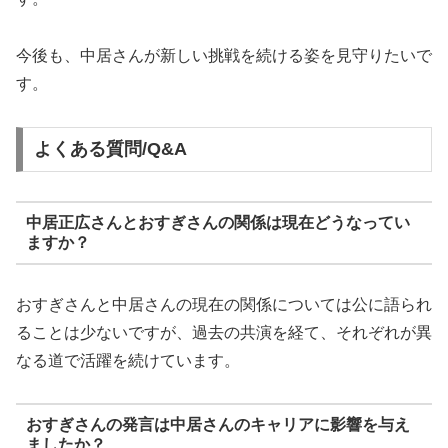
今後も、中居さんが新しい挑戦を続ける姿を見守りたいで
す。
よくある質問/Q&A
中居正広さんとおすぎさんの関係は現在どうなってい
ますか？
おすぎさんと中居さんの現在の関係については公に語られ
ることは少ないですが、過去の共演を経て、それぞれが異
なる道で活躍を続けています。
おすぎさんの発言は中居さんのキャリアに影響を与え
ましたか？