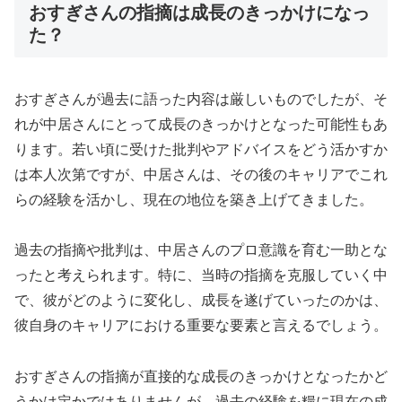
おすぎさんの指摘は成長のきっかけになっ
た？
おすぎさんが過去に語った内容は厳しいものでしたが、そ
れが中居さんにとって成長のきっかけとなった可能性もあ
ります。若い頃に受けた批判やアドバイスをどう活かすか
は本人次第ですが、中居さんは、その後のキャリアでこれ
らの経験を活かし、現在の地位を築き上げてきました。
過去の指摘や批判は、中居さんのプロ意識を育む一助とな
ったと考えられます。特に、当時の指摘を克服していく中
で、彼がどのように変化し、成長を遂げていったのかは、
彼自身のキャリアにおける重要な要素と言えるでしょう。
おすぎさんの指摘が直接的な成長のきっかけとなったかど
うかは定かではありませんが、過去の経験を糧に現在の成