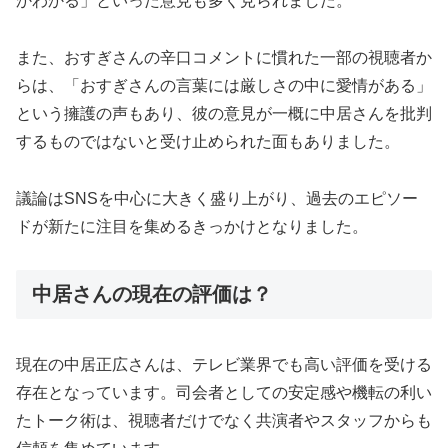
かわかる」といった意見も多く見られました。
また、おすぎさんの辛口コメントに慣れた一部の視聴者か
らは、「おすぎさんの言葉には厳しさの中に愛情がある」
という擁護の声もあり、彼の意見が一概に中居さんを批判
するものではないと受け止められた面もありました。
議論はSNSを中心に大きく盛り上がり、過去のエピソー
ドが新たに注目を集めるきっかけとなりました。
中居さんの現在の評価は？
現在の中居正広さんは、テレビ業界でも高い評価を受ける
存在となっています。司会者としての安定感や機転の利い
たトーク術は、視聴者だけでなく共演者やスタッフからも