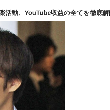
活動、YouTube収益の全てを徹底解