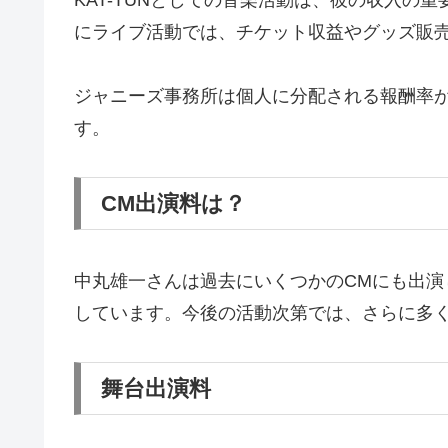
KAT-TUNとしての音楽活動は、彼の収入
にライブ活動では、チケット収益やグッズ販
ジャニーズ事務所は個人に分配される報酬率
す。
CM出演料は？
中丸雄一さんは過去にいくつかのCMにも出演
しています。今後の活動次第では、さらに多く
舞台出演料