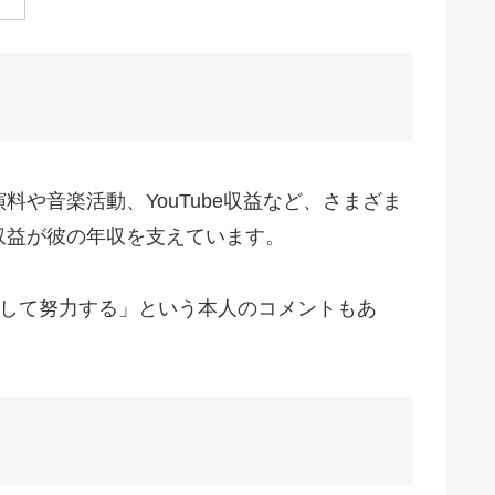
料や音楽活動、YouTube収益など、さまざま
収益が彼の年収を支えています。
指して努力する」という本人のコメントもあ