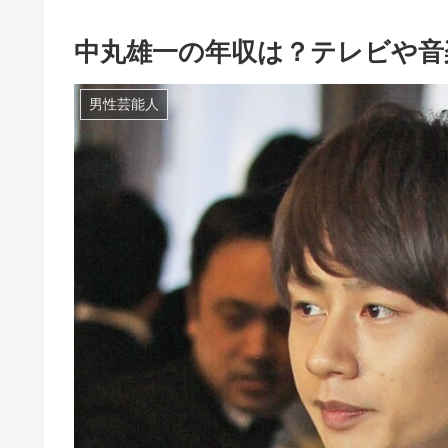
中丸雄一の年収は？テレビや音楽
男性芸能人