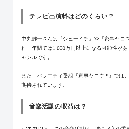
テレビ出演料はどのくらい？
中丸雄一さんは『シューイチ』や『家事ヤロウ!
れ、年間では1,000万円以上になる可能性
ャンルです。
また、バラエティ番組『家事ヤロウ!!!』で
期待されています。
音楽活動の収益は？