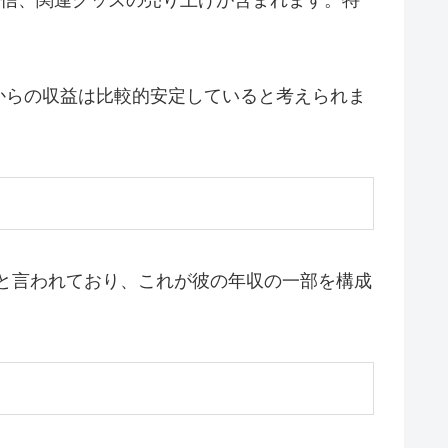
グ配信、関連グッズの売り上げが含まれます。特
からの収益は比較的安定していると考えられま
場と言われており、これが彼の年収の一部を構成