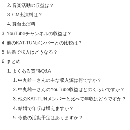
音楽活動の収益は？
CM出演料は？
舞台出演料
YouTubeチャンネルの収益は？
他のKAT-TUNメンバーとの比較は？
結婚で収入はどうなる？
まとめ
よくある質問/Q&A
中丸雄一さんの主な収入源は何ですか？
中丸雄一さんのYouTube収益はどのくらいですか？
他のKAT-TUNメンバーと比べて年収はどうですか？
結婚で年収は増えますか？
今後の活動予定はありますか？