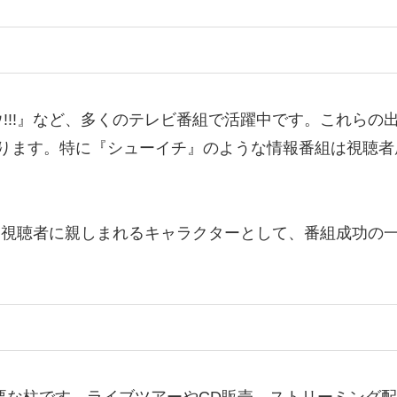
!!』など、多くのテレビ番組で活躍中です。これらの出
があります。特に『シューイチ』のような情報番組は視聴
は、視聴者に親しまれるキャラクターとして、番組成功の