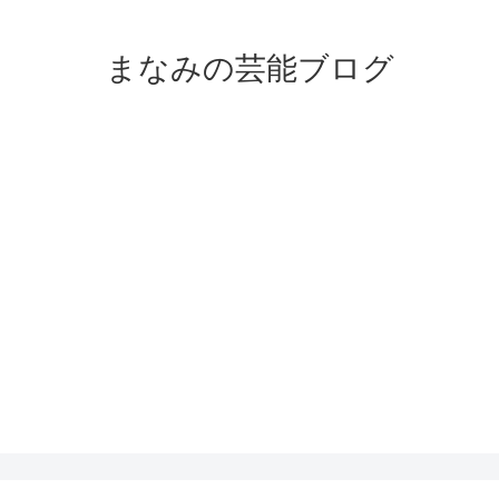
まなみの芸能ブログ