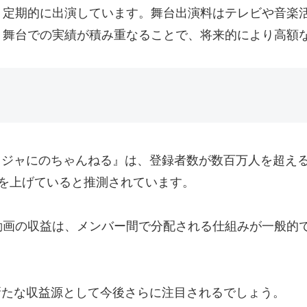
、定期的に出演しています。舞台出演料はテレビや音楽
、舞台での実績が積み重なることで、将来的により高額
ネル『ジャにのちゃんねる』は、登録者数が数百万人を超
を上げていると推測されています。
画の収益は、メンバー間で分配される仕組みが一般的です
、新たな収益源として今後さらに注目されるでしょう。