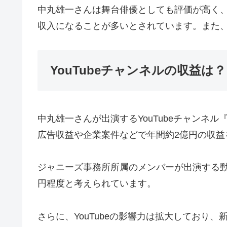
中丸雄一さんは舞台俳優としても評価が高く
収入になることが多いとされています。また
YouTubeチャンネルの収益は？
中丸雄一さんが出演するYouTubeチャン
広告収益や企業案件などで年間約2億円の収益
ジャニーズ事務所所属のメンバーが出演する動
円程度と考えられています。
さらに、YouTubeの影響力は拡大しており