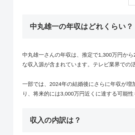
中丸雄一の年収はどれくらい？
中丸雄一さんの年収は、推定で1,300万円から
な収入源が含まれています。テレビ業界での
一部では、2024年の結婚後にさらに年収が
り、将来的には3,000万円近くに達する可能
収入の内訳は？