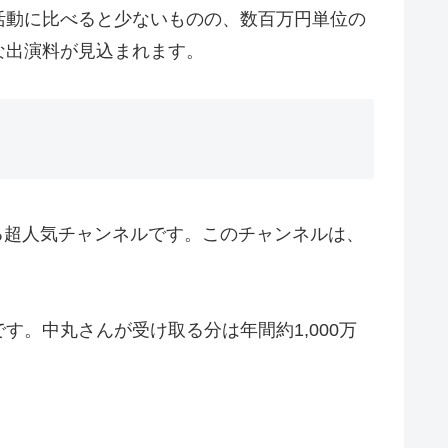
活動に比べると少ないものの、数百万円単位の
な出演料が見込まれます。
える超人気チャンネルです。このチャンネルは、
。中丸さんが受け取る分は年間約1,000万