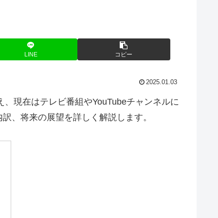
LINE
コピー
2025.01.03
、現在はテレビ番組やYouTubeチャンネルに
内訳、将来の展望を詳しく解説します。