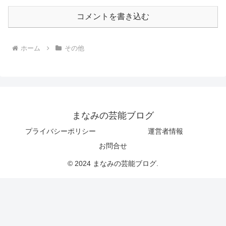
コメントを書き込む
ホーム
その他
まなみの芸能ブログ
プライバシーポリシー
運営者情報
お問合せ
© 2024 まなみの芸能ブログ.