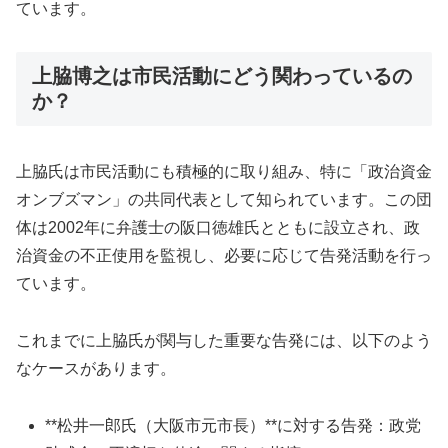
ています。
上脇博之は市民活動にどう関わっているの
か？
上脇氏は市民活動にも積極的に取り組み、特に「政治資金
オンブズマン」の共同代表として知られています。この団
体は2002年に弁護士の阪口徳雄氏とともに設立され、政
治資金の不正使用を監視し、必要に応じて告発活動を行っ
ています。
これまでに上脇氏が関与した重要な告発には、以下のよう
なケースがあります。
**松井一郎氏（大阪市元市長）**に対する告発：政党