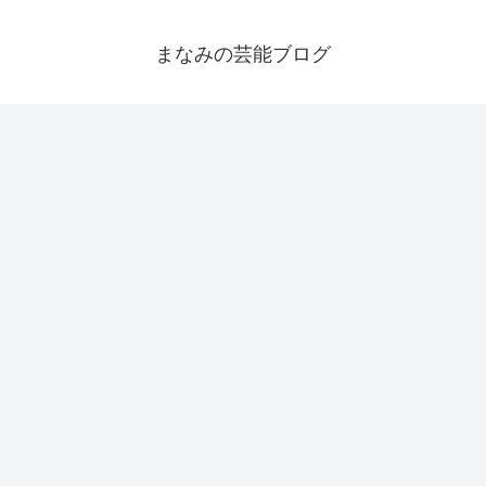
まなみの芸能ブログ