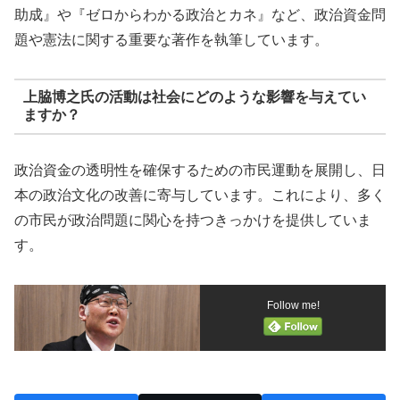
助成』や『ゼロからわかる政治とカネ』など、政治資金問
題や憲法に関する重要な著作を執筆しています。
上脇博之氏の活動は社会にどのような影響を与えてい
ますか？
政治資金の透明性を確保するための市民運動を展開し、日
本の政治文化の改善に寄与しています。これにより、多く
の市民が政治問題に関心を持つきっかけを提供していま
す。
Follow me!