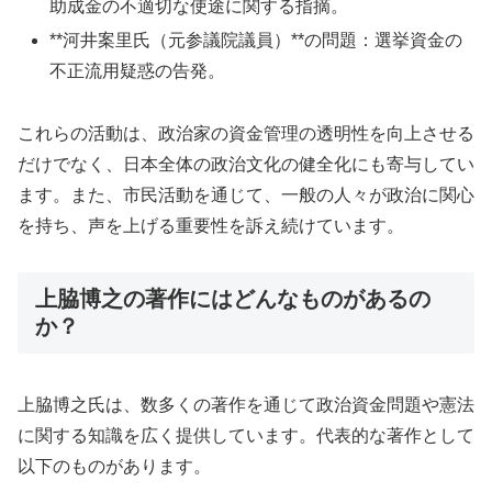
助成金の不適切な使途に関する指摘。
**河井案里氏（元参議院議員）**の問題：選挙資金の
不正流用疑惑の告発。
これらの活動は、政治家の資金管理の透明性を向上させる
だけでなく、日本全体の政治文化の健全化にも寄与してい
ます。また、市民活動を通じて、一般の人々が政治に関心
を持ち、声を上げる重要性を訴え続けています。
上脇博之の著作にはどんなものがあるの
か？
上脇博之氏は、数多くの著作を通じて政治資金問題や憲法
に関する知識を広く提供しています。代表的な著作として
以下のものがあります。