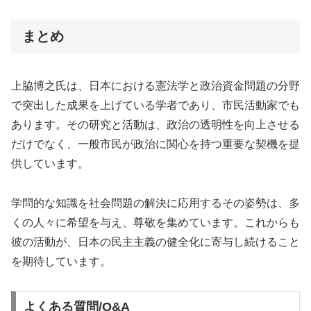
まとめ
上脇博之氏は、日本における憲法学と政治資金問題の分野
で突出した成果を上げている学者であり、市民活動家でも
あります。その研究と活動は、政治の透明性を向上させる
だけでなく、一般市民が政治に関心を持つ重要な契機を提
供しています。
学問的な知識を社会問題の解決に応用するその姿勢は、多
くの人々に希望を与え、尊敬を集めています。これからも
彼の活動が、日本の民主主義の健全化に寄与し続けること
を期待しています。
よくある質問/Q&A