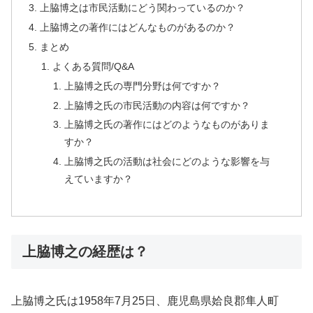
上脇博之は市民活動にどう関わっているのか？
上脇博之の著作にはどんなものがあるのか？
まとめ
よくある質問/Q&A
上脇博之氏の専門分野は何ですか？
上脇博之氏の市民活動の内容は何ですか？
上脇博之氏の著作にはどのようなものがありま
すか？
上脇博之氏の活動は社会にどのような影響を与
えていますか？
上脇博之の経歴は？
上脇博之氏は1958年7月25日、鹿児島県姶良郡隼人町