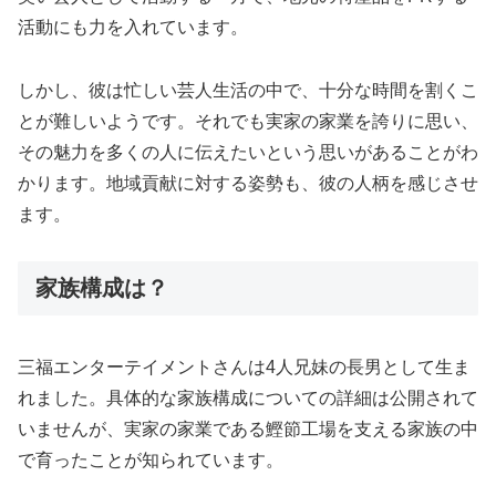
活動にも力を入れています。
しかし、彼は忙しい芸人生活の中で、十分な時間を割くこ
とが難しいようです。それでも実家の家業を誇りに思い、
その魅力を多くの人に伝えたいという思いがあることがわ
かります。地域貢献に対する姿勢も、彼の人柄を感じさせ
ます。
家族構成は？
三福エンターテイメントさんは4人兄妹の長男として生ま
れました。具体的な家族構成についての詳細は公開されて
いませんが、実家の家業である鰹節工場を支える家族の中
で育ったことが知られています。