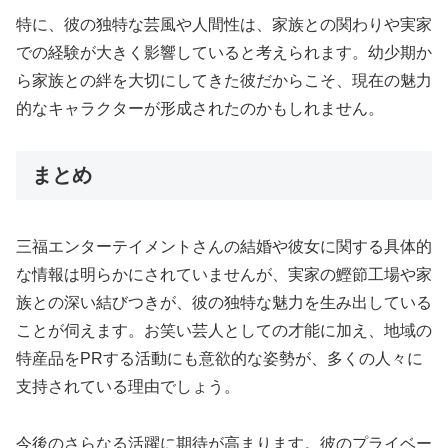
特に、彼の独特な芸風や人間性は、家族との関わりや実家
での経験が大きく影響していると考えられます。幼少期か
ら家族との絆を大切にしてきた彼だからこそ、現在の魅力
的なキャラクターが形成されたのかもしれません。
まとめ
三福エンターテイメントさんの結婚や彼女に関する具体的
な情報は明らかにされていませんが、実家の鰹節工場や家
族との深い結びつきが、彼の独特な魅力を生み出している
ことが伺えます。お笑い芸人としての才能に加え、地域の
特産品をPRする活動にも意欲的な姿勢が、多くの人々に
支持されている理由でしょう。
今後のさらなる活躍に期待が高まります。彼のプライベー