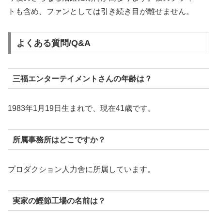
トも含め、ファンとしては引き続き目が離せません。
よくある質問/Q&A
三福エンターテイメントさんの年齢は？
1983年1月19日生まれで、現在41歳です。
所属事務所はどこですか？
プロダクション人力舎に所属しています。
実家の鰹節工場の名前は？