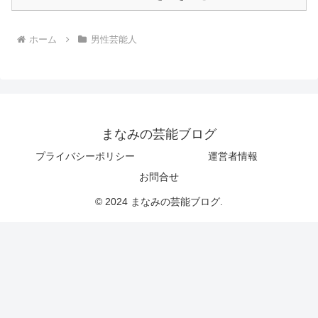
ホーム
男性芸能人
まなみの芸能ブログ
プライバシーポリシー
運営者情報
お問合せ
© 2024 まなみの芸能ブログ.