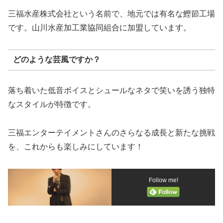
三福水産株式会社という名前で、地元では有名な鰹節工場
です。山川水産加工業協同組合に加盟しています。
どのような芸風ですか？
落ち着いた低音ボイスとシュールなネタで笑いを誘う独特
なスタイルが特徴です。
三福エンターテイメントさんのさらなる成長と新たな挑戦
を、これからも楽しみにしています！
Follow me!