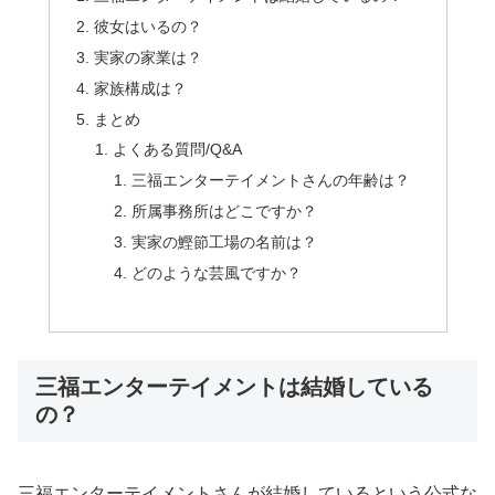
彼女はいるの？
実家の家業は？
家族構成は？
まとめ
よくある質問/Q&A
三福エンターテイメントさんの年齢は？
所属事務所はどこですか？
実家の鰹節工場の名前は？
どのような芸風ですか？
三福エンターテイメントは結婚している
の？
三福エンターテイメントさんが結婚しているという公式な