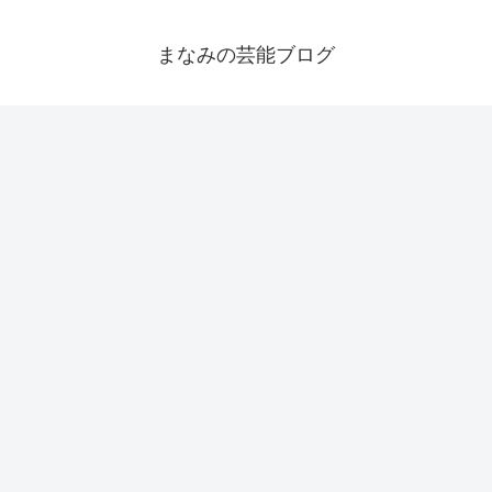
まなみの芸能ブログ