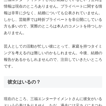
情報は現在のところありません。プライベートに関する情
報は非常に少なく、結婚についても公表されていません。
しかし、芸能界では時折プライベートを非公開にしている
方も多いので、実際のところは本人のコメントを待つしか
ありません。
芸人としての活動が忙しい彼にとって、家庭を持つタイミ
ングを考えるのは難しいのかもしれません。今後、結婚の
報告があるかもしれませんので、注目していきたいところ
です。
彼女はいるの？
現在のところ、三福エンターテイメントさんに彼女がいる
という公表はありません。ただ、過去には元カノにまつわ