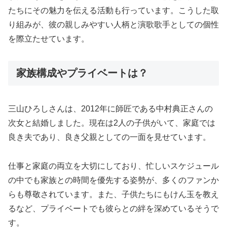
たちにその魅力を伝える活動も行っています。こうした取
り組みが、彼の親しみやすい人柄と演歌歌手としての個性
を際立たせています。
家族構成やプライベートは？
三山ひろしさんは、2012年に師匠である中村典正さんの
次女と結婚しました。現在は2人の子供がいて、家庭では
良き夫であり、良き父親としての一面を見せています。
仕事と家庭の両立を大切にしており、忙しいスケジュール
の中でも家族との時間を優先する姿勢が、多くのファンか
らも尊敬されています。また、子供たちにもけん玉を教え
るなど、プライベートでも彼らとの絆を深めているそうで
す。