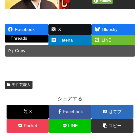
Facebook
X
Bluesky
Threads
Hatena
LINE
Copy
男性芸能人
シェアする
X
Facebook
はてブ
Pocket
LINE
コピー