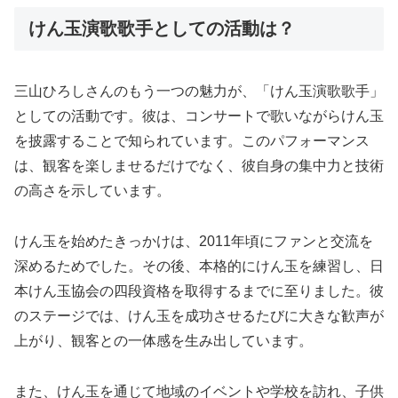
けん玉演歌歌手としての活動は？
三山ひろしさんのもう一つの魅力が、「けん玉演歌歌手」
としての活動です。彼は、コンサートで歌いながらけん玉
を披露することで知られています。このパフォーマンス
は、観客を楽しませるだけでなく、彼自身の集中力と技術
の高さを示しています。
けん玉を始めたきっかけは、2011年頃にファンと交流を
深めるためでした。その後、本格的にけん玉を練習し、日
本けん玉協会の四段資格を取得するまでに至りました。彼
のステージでは、けん玉を成功させるたびに大きな歓声が
上がり、観客との一体感を生み出しています。
また、けん玉を通じて地域のイベントや学校を訪れ、子供