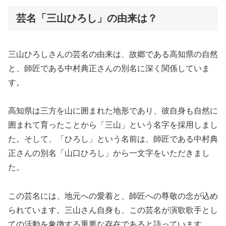
芸名「三山ひろし」の由来は？
三山ひろしさんの芸名の由来は、故郷である高知県の自然
と、師匠である中村典正さんの別名に深く関係していま
す。
高知県は三方を山に囲まれた地形であり、彼自身も自然に
囲まれて育ったことから「三山」という名字を採用しまし
た。そして、「ひろし」という名前は、師匠である中村典
正さんの別名「山口ひろし」から一文字をいただきまし
た。
この芸名には、地元への愛着と、師匠への尊敬の念が込め
られています。三山さん自身も、この芸名が演歌歌手とし
ての活動を象徴する重要な存在であると語っています。