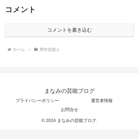
コメント
コメントを書き込む
ホーム
男性芸能人
まなみの芸能ブログ
プライバシーポリシー
運営者情報
お問合せ
© 2024 まなみの芸能ブログ.