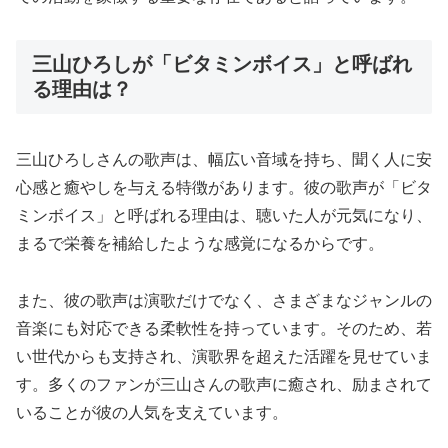
三山ひろしが「ビタミンボイス」と呼ばれ
る理由は？
三山ひろしさんの歌声は、幅広い音域を持ち、聞く人に安
心感と癒やしを与える特徴があります。彼の歌声が「ビタ
ミンボイス」と呼ばれる理由は、聴いた人が元気になり、
まるで栄養を補給したような感覚になるからです。
また、彼の歌声は演歌だけでなく、さまざまなジャンルの
音楽にも対応できる柔軟性を持っています。そのため、若
い世代からも支持され、演歌界を超えた活躍を見せていま
す。多くのファンが三山さんの歌声に癒され、励まされて
いることが彼の人気を支えています。