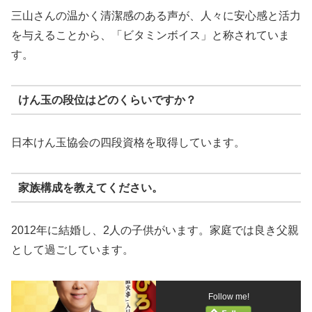
三山さんの温かく清潔感のある声が、人々に安心感と活力
を与えることから、「ビタミンボイス」と称されていま
す。
けん玉の段位はどのくらいですか？
日本けん玉協会の四段資格を取得しています。
家族構成を教えてください。
2012年に結婚し、2人の子供がいます。家庭では良き父親
として過ごしています。
Follow me!