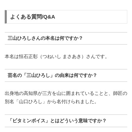
よくある質問/Q&A
三山ひろしさんの本名は何ですか？
本名は恒石正彰（つねいし まさあき）さんです。
芸名の「三山ひろし」の由来は何ですか？
出身地の高知県が三方を山に囲まれていることと、師匠の
別名「山口ひろし」から名付けられました。
「ビタミンボイス」とはどういう意味ですか？