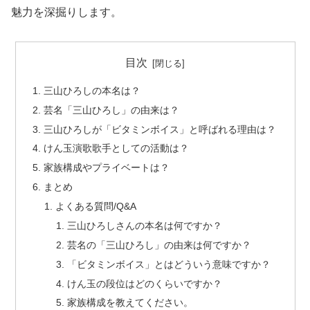
魅力を深掘りします。
目次
三山ひろしの本名は？
芸名「三山ひろし」の由来は？
三山ひろしが「ビタミンボイス」と呼ばれる理由は？
けん玉演歌歌手としての活動は？
家族構成やプライベートは？
まとめ
よくある質問/Q&A
三山ひろしさんの本名は何ですか？
芸名の「三山ひろし」の由来は何ですか？
「ビタミンボイス」とはどういう意味ですか？
けん玉の段位はどのくらいですか？
家族構成を教えてください。