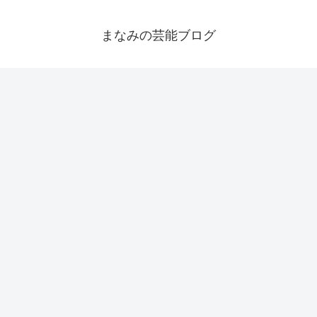
まなみの芸能ブログ