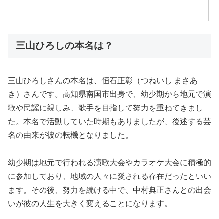
三山ひろしの本名は？
三山ひろしさんの本名は、恒石正彰（つねいし まさあ
き）さんです。高知県南国市出身で、幼少期から地元で演
歌や民謡に親しみ、歌手を目指して努力を重ねてきまし
た。本名で活動していた時期もありましたが、後述する芸
名の由来が彼の転機となりました。
幼少期は地元で行われる演歌大会やカラオケ大会に積極的
に参加しており、地域の人々に愛される存在だったといい
ます。その後、努力を続ける中で、中村典正さんとの出会
いが彼の人生を大きく変えることになります。