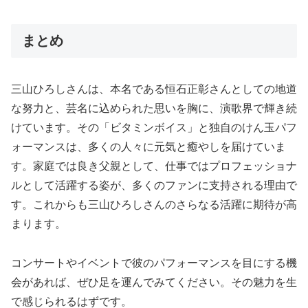
まとめ
三山ひろしさんは、本名である恒石正彰さんとしての地道
な努力と、芸名に込められた思いを胸に、演歌界で輝き続
けています。その「ビタミンボイス」と独自のけん玉パフ
ォーマンスは、多くの人々に元気と癒やしを届けていま
す。家庭では良き父親として、仕事ではプロフェッショナ
ルとして活躍する姿が、多くのファンに支持される理由で
す。これからも三山ひろしさんのさらなる活躍に期待が高
まります。
コンサートやイベントで彼のパフォーマンスを目にする機
会があれば、ぜひ足を運んでみてください。その魅力を生
で感じられるはずです。