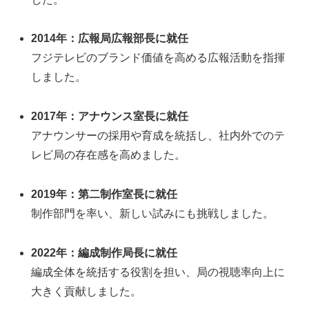
2014年：広報局広報部長に就任
フジテレビのブランド価値を高める広報活動を指揮
しました。
2017年：アナウンス室長に就任
アナウンサーの採用や育成を統括し、社内外でのテ
レビ局の存在感を高めました。
2019年：第二制作室長に就任
制作部門を率い、新しい試みにも挑戦しました。
2022年：編成制作局長に就任
編成全体を統括する役割を担い、局の視聴率向上に
大きく貢献しました。