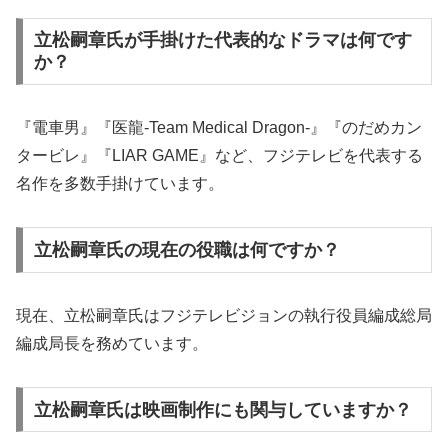
立松嗣章氏が手掛けた代表的なドラマは何です
か？
『電車男』『医龍-Team Medical Dragon-』『のだめカン
タービレ』『LIAR GAME』など、フジテレビを代表する
名作を多数手掛けています。
立松嗣章氏の現在の役職は何ですか？
現在、立松嗣章氏はフジテレビジョンの執行役員編成総局
編成局長を務めています。
立松嗣章氏は映画制作にも関与していますか？