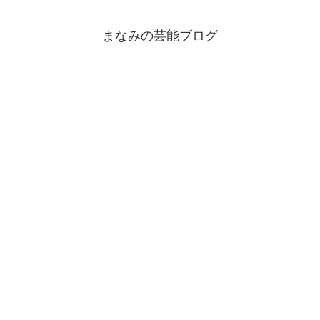
まなみの芸能ブログ