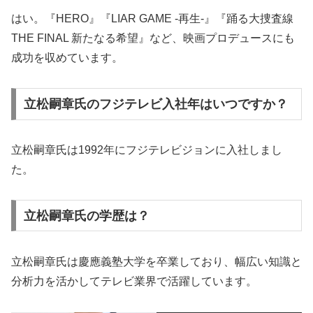
はい。『HERO』『LIAR GAME -再生-』『踊る大捜査線
THE FINAL 新たなる希望』など、映画プロデュースにも
成功を収めています。
立松嗣章氏のフジテレビ入社年はいつですか？
立松嗣章氏は1992年にフジテレビジョンに入社しまし
た。
立松嗣章氏の学歴は？
立松嗣章氏は慶應義塾大学を卒業しており、幅広い知識と
分析力を活かしてテレビ業界で活躍しています。