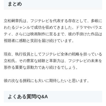
まとめ
立松嗣章氏は、フジテレビを代表する存在として、多岐に
わたるジャンルで成功を収めてきました。ドラマやバラエ
ティ、さらには映画制作に至るまで、彼の手掛けた作品は
視聴者に感動と笑顔を届け続けています。
現在、執行役員としてフジテレビ全体の戦略を担っている
立松氏。その豊富な経験と革新力は、フジテレビの未来を
形作る重要な原動力であり続けるでしょう。
彼の次なる挑戦にも大いに期待したいと思います。
よくある質問/Q&A