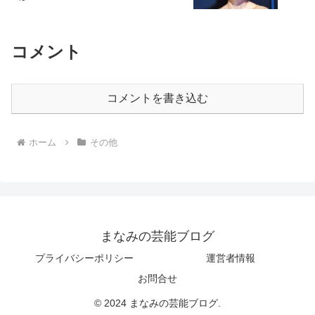
コメント
コメントを書き込む
ホーム
その他
まなみの芸能ブログ
プライバシーポリシー
運営者情報
お問合せ
© 2024 まなみの芸能ブログ.