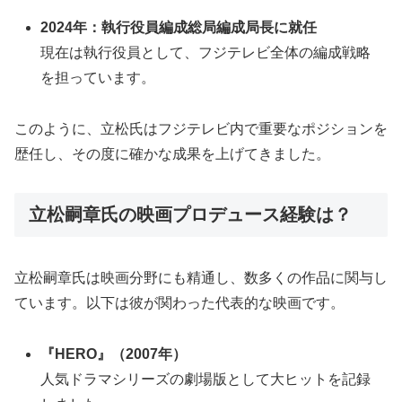
2024年：執行役員編成総局編成局長に就任
現在は執行役員として、フジテレビ全体の編成戦略
を担っています。
このように、立松氏はフジテレビ内で重要なポジションを
歴任し、その度に確かな成果を上げてきました。
立松嗣章氏の映画プロデュース経験は？
立松嗣章氏は映画分野にも精通し、数多くの作品に関与し
ています。以下は彼が関わった代表的な映画です。
『HERO』（2007年）
人気ドラマシリーズの劇場版として大ヒットを記録