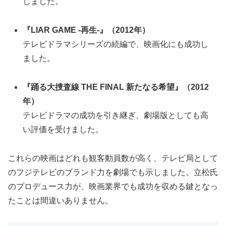
しました。
『LIAR GAME -再生-』（2012年）
テレビドラマシリーズの続編で、映画化にも成功し
ました。
『踊る大捜査線 THE FINAL 新たなる希望』（2012
年）
テレビドラマの成功を引き継ぎ、劇場版としても高
い評価を受けました。
これらの映画はどれも観客動員数が高く、テレビ局として
のフジテレビのブランド力を劇場でも示しました。立松氏
のプロデュース力が、映画業界でも成功を収める鍵となっ
たことは間違いありません。