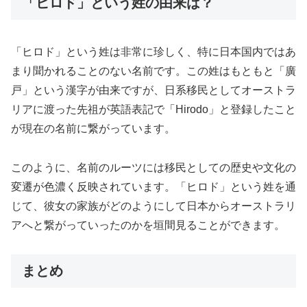
「ヒロド」という姓の由来は？
「ヒロド」という姓は非常に珍しく、特に日本国内ではあ
まり聞かれることのない名前です。この姓はもともと「廣
戸」という漢字が由来ですが、日系移民としてオーストラ
リアに渡った先祖が英語表記で「Hirodo」と登録したこと
が現在の名前に繋がっています。
このように、名前のルーツには移民としての歴史や文化の
変遷が色濃く反映されています。「ヒロド」という姓を通
じて、彼女の家族がどのようにして日本からオーストラリ
アへと繋がっていったのかを垣間見ることができます。
まとめ