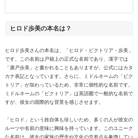
ヒロド歩美の本名は？
ヒロド歩美さんの本名は、「ヒロド・ビクトリア・歩美」
です。この名前は戸籍上の正式な名前であり、漢字では
「廣戸歩美」と書かれることもありますが、公式にはカタ
カナ表記となっています。さらに、ミドルネームの「ビク
トリア」が加わっているため、非常に個性的な名前です。
ミドルネームの「ビクトリア」は英語圏で一般的な名前で
すが、彼女の国際的な背景を感じさせます。
「ヒロド」という姓自体も珍しいため、多くの人が彼女の
ルーツや名前の意味に興味を持っています。このユニーク
な名前は、彼女の家族の歴史や文化の交差点を象徴してい