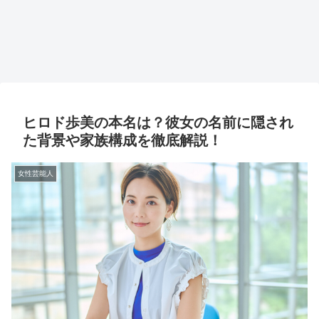
ヒロド歩美の本名は？彼女の名前に隠され
た背景や家族構成を徹底解説！
女性芸能人