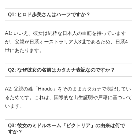
Q1: ヒロド歩美さんはハーフですか？
A1: いいえ、彼女は純粋な日本人の血筋を持っています
が、父親が日系オーストラリア人3世であるため、日系4
世にあたります。
Q2: なぜ彼女の名前はカタカナ表記なのですか？
A2: 父親の姓「Hirodo」をそのままカタカナで表記してい
るためです。これは、国際的な出生証明や戸籍に基づいて
います。
Q3: 彼女のミドルネーム「ビクトリア」の由来は何で
すか？