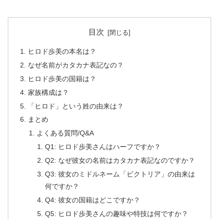
目次
ヒロド歩美の本名は？
なぜ名前がカタカナ表記なの？
ヒロド歩美の国籍は？
家族構成は？
「ヒロド」という姓の由来は？
まとめ
よくある質問/Q&A
Q1: ヒロド歩美さんはハーフですか？
Q2: なぜ彼女の名前はカタカナ表記なのですか？
Q3: 彼女のミドルネーム「ビクトリア」の由来は
何ですか？
Q4: 彼女の国籍はどこですか？
Q5: ヒロド歩美さんの趣味や特技は何ですか？