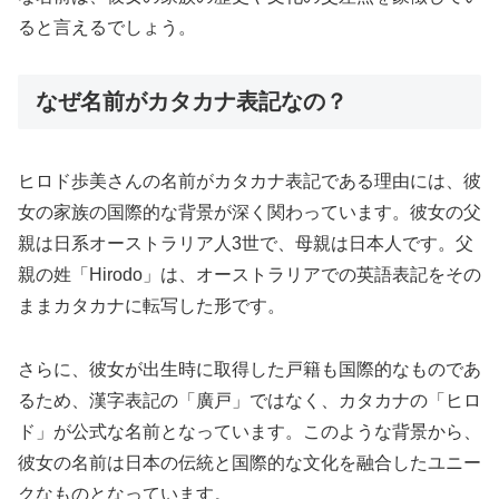
ると言えるでしょう。
なぜ名前がカタカナ表記なの？
ヒロド歩美さんの名前がカタカナ表記である理由には、彼
女の家族の国際的な背景が深く関わっています。彼女の父
親は日系オーストラリア人3世で、母親は日本人です。父
親の姓「Hirodo」は、オーストラリアでの英語表記をその
ままカタカナに転写した形です。
さらに、彼女が出生時に取得した戸籍も国際的なものであ
るため、漢字表記の「廣戸」ではなく、カタカナの「ヒロ
ド」が公式な名前となっています。このような背景から、
彼女の名前は日本の伝統と国際的な文化を融合したユニー
クなものとなっています。