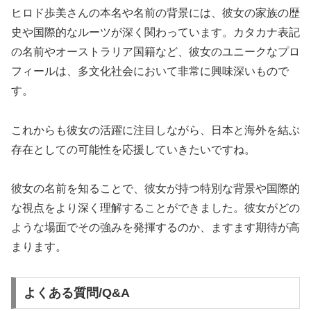
ヒロド歩美さんの本名や名前の背景には、彼女の家族の歴
史や国際的なルーツが深く関わっています。カタカナ表記
の名前やオーストラリア国籍など、彼女のユニークなプロ
フィールは、多文化社会において非常に興味深いもので
す。
これからも彼女の活躍に注目しながら、日本と海外を結ぶ
存在としての可能性を応援していきたいですね。
彼女の名前を知ることで、彼女が持つ特別な背景や国際的
な視点をより深く理解することができました。彼女がどの
ような場面でその強みを発揮するのか、ますます期待が高
まります。
よくある質問/Q&A