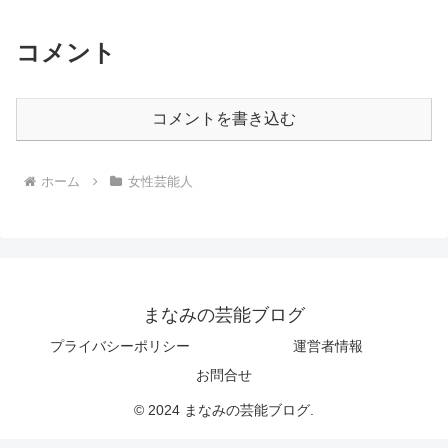
コメント
コメントを書き込む
ホーム
女性芸能人
まなみの芸能ブログ
プライバシーポリシー
運営者情報
お問合せ
© 2024 まなみの芸能ブログ.