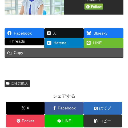
Facebook
X
Bluesky
Threads
Hatena
LINE
Copy
女性芸能人
シェアする
X
Facebook
はてブ
Pocket
LINE
コピー