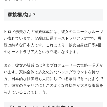
家族構成は？
ヒロド歩美さんの家族構成には、彼女のユニークなルーツ
が表れています。父親は日系オーストラリア人3世で、母
親は純粋な日本人です。これにより、彼女自身は日系4世
のオーストラリア人という立場になります。
また、彼女の親戚には音楽プロデューサーの宮路一昭氏が
います。家族全体で多文化的なバックグラウンドを持つ一
方、日本的な価値観も大切にしている家庭で育ったようで
す。彼女のキャリアにもこのような多様性が大きな影響を
与えていることでしょう。