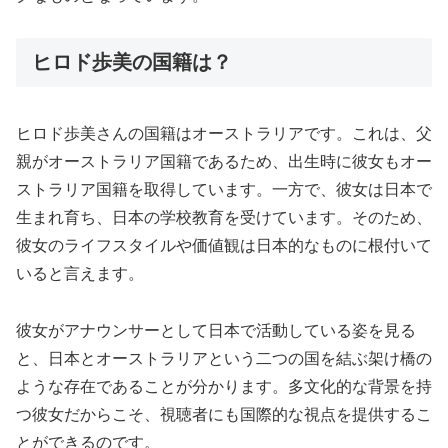
ヒロド歩美の国籍は？
ヒロド歩美さんの国籍はオーストラリアです。これは、父
親がオーストラリア国籍であるため、出生時に彼女もオー
ストラリア国籍を取得しています。一方で、彼女は日本で
生まれ育ち、日本の学校教育を受けています。そのため、
彼女のライフスタイルや価値観は日本的なものに根付いて
いると言えます。
彼女がアナウンサーとして日本で活動している姿を見る
と、日本とオーストラリアという二つの国を結ぶ架け橋の
ような存在であることが分かります。多文化的な背景を持
つ彼女だからこそ、視聴者にも国際的な視点を提供するこ
とができるのです。