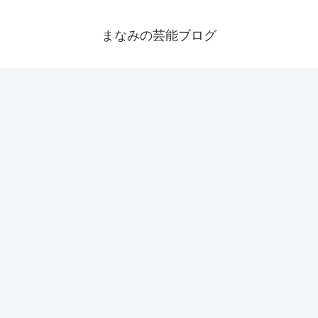
まなみの芸能ブログ