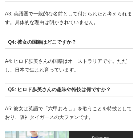
A3: 英語圏で一般的な名前として付けられたと考えられま
す。具体的な理由は明かされていません。
Q4: 彼女の国籍はどこですか？
A4: ヒロド歩美さんの国籍はオーストラリアです。ただ
し、日本で生まれ育っています。
Q5: ヒロド歩美さんの趣味や特技は何ですか？
A5: 彼女は英語で「六甲おろし」を歌うことを特技として
おり、阪神タイガースの大ファンです。
Follow me!