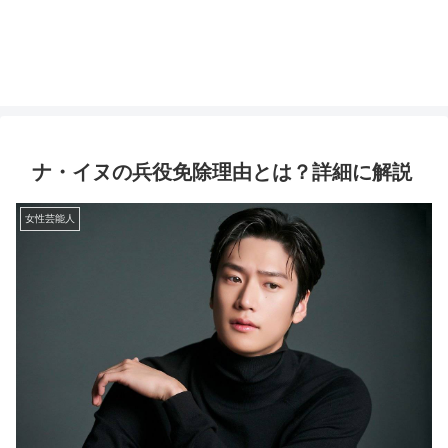
ナ・イヌの兵役免除理由とは？詳細に解説
女性芸能人