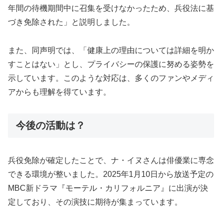
年間の待機期間中に召集を受けなかったため、兵役法に基
づき免除された」と説明しました。
また、同声明では、「健康上の理由については詳細を明か
すことはない」とし、プライバシーの保護に努める姿勢を
示しています。このような対応は、多くのファンやメディ
アからも理解を得ています。
今後の活動は？
兵役免除が確定したことで、ナ・イヌさんは俳優業に専念
できる環境が整いました。2025年1月10日から放送予定の
MBC新ドラマ『モーテル・カリフォルニア』に出演が決
定しており、その演技に期待が集まっています。