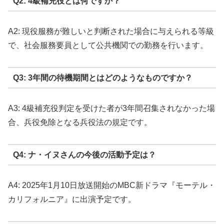
Q2: 4級補充役とは何ですか？
A2: 現役服務が難しいと判断された場合に与えられる等級
で、社会服務要員として公共機関での勤務を行います。
Q3: 3年間の待機期間とはどのようなものですか？
A3: 4級補充役判定を受けた者が3年間召集されなかった場
合、兵役免除となる兵役法の規定です。
Q4: ナ・イヌさんの今後の活動予定は？
A4: 2025年1月10日放送開始のMBC新ドラマ『モーテル・
カリフォルニア』に出演予定です。