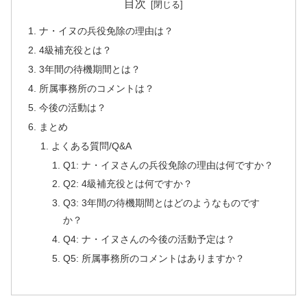
目次
ナ・イヌの兵役免除の理由は？
4級補充役とは？
3年間の待機期間とは？
所属事務所のコメントは？
今後の活動は？
まとめ
よくある質問/Q&A
Q1: ナ・イヌさんの兵役免除の理由は何ですか？
Q2: 4級補充役とは何ですか？
Q3: 3年間の待機期間とはどのようなものです
か？
Q4: ナ・イヌさんの今後の活動予定は？
Q5: 所属事務所のコメントはありますか？