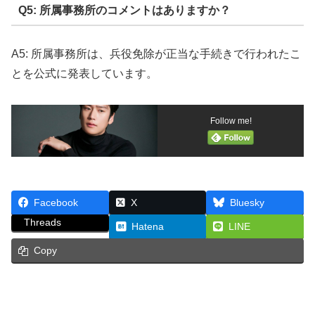
Q5: 所属事務所のコメントはありますか？
A5: 所属事務所は、兵役免除が正当な手続きで行われたこ
とを公式に発表しています。
Follow me!
Facebook
X
Bluesky
Threads
Hatena
LINE
Copy