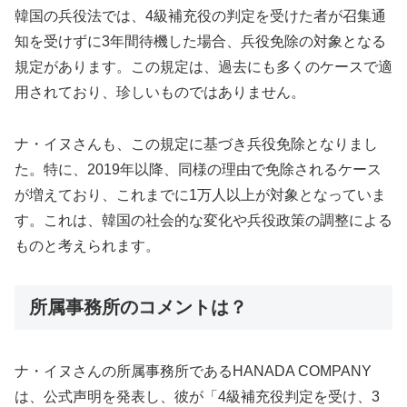
韓国の兵役法では、4級補充役の判定を受けた者が召集通
知を受けずに3年間待機した場合、兵役免除の対象となる
規定があります。この規定は、過去にも多くのケースで適
用されており、珍しいものではありません。
ナ・イヌさんも、この規定に基づき兵役免除となりまし
た。特に、2019年以降、同様の理由で免除されるケース
が増えており、これまでに1万人以上が対象となっていま
す。これは、韓国の社会的な変化や兵役政策の調整による
ものと考えられます。
所属事務所のコメントは？
ナ・イヌさんの所属事務所であるHANADA COMPANY
は、公式声明を発表し、彼が「4級補充役判定を受け、3