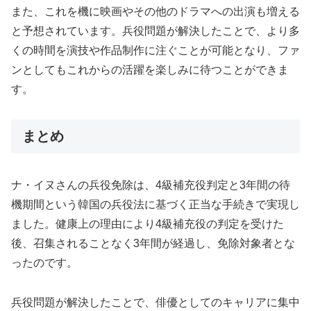
また、これを機に映画やその他のドラマへの出演も増える
と予想されています。兵役問題が解決したことで、より多
くの時間を演技や作品制作に注ぐことが可能となり、ファ
ンとしてもこれからの活躍を楽しみに待つことができま
す。
まとめ
ナ・イヌさんの兵役免除は、4級補充役判定と3年間の待
機期間という韓国の兵役法に基づく正当な手続きで実現し
ました。健康上の理由により4級補充役の判定を受けた
後、召集されることなく3年間が経過し、免除対象者とな
ったのです。
兵役問題が解決したことで、俳優としてのキャリアに集中