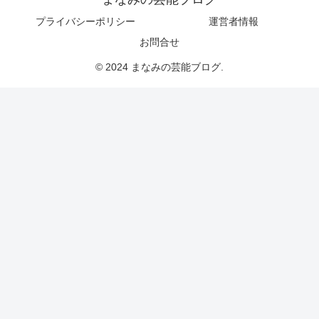
プライバシーポリシー
運営者情報
お問合せ
© 2024 まなみの芸能ブログ.