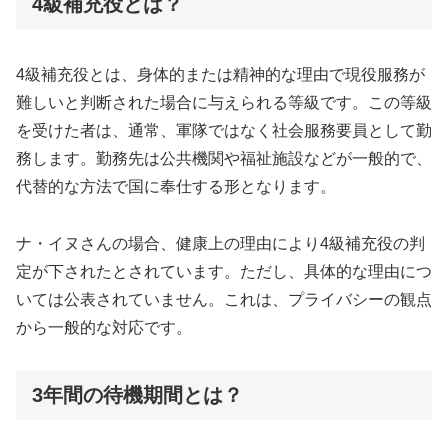
4級補充役とは？
4級補充役とは、身体的または精神的な理由で現役服務が
難しいと判断された場合に与えられる等級です。この等級
を受けた者は、通常、軍隊ではなく社会服務要員として勤
務します。勤務先は公共機関や福祉施設などが一般的で、
代替的な方法で国に奉仕する形となります。
ナ・イヌさんの場合、健康上の理由により4級補充役の判
定が下されたとされています。ただし、具体的な理由につ
いては公表されていません。これは、プライバシーの観点
から一般的な対応です。
3年間の待機期間とは？