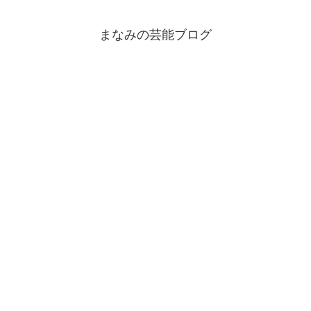
まなみの芸能ブログ