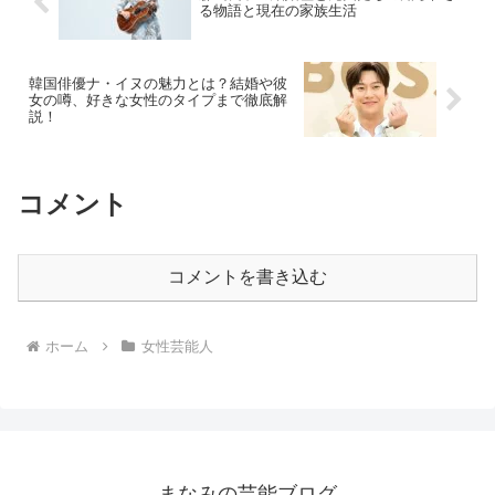
る物語と現在の家族生活
韓国俳優ナ・イヌの魅力とは？結婚や彼
女の噂、好きな女性のタイプまで徹底解
説！
コメント
コメントを書き込む
ホーム
女性芸能人
まなみの芸能ブログ