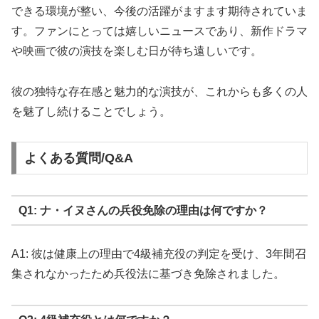
できる環境が整い、今後の活躍がますます期待されていま
す。ファンにとっては嬉しいニュースであり、新作ドラマ
や映画で彼の演技を楽しむ日が待ち遠しいです。
彼の独特な存在感と魅力的な演技が、これからも多くの人
を魅了し続けることでしょう。
よくある質問/Q&A
Q1: ナ・イヌさんの兵役免除の理由は何ですか？
A1: 彼は健康上の理由で4級補充役の判定を受け、3年間召
集されなかったため兵役法に基づき免除されました。