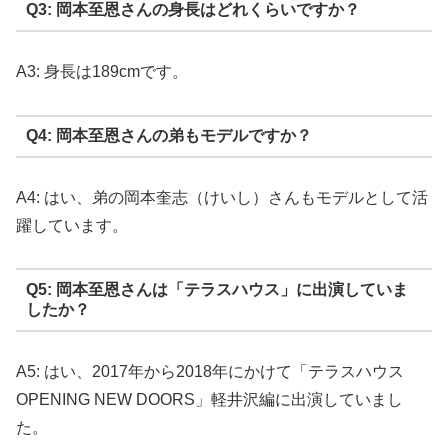
Q3: 岡本至恩さんの身長はどれくらいですか？
A3: 身長は189cmです。
Q4: 岡本至恩さんの弟もモデルですか？
A4: はい、弟の岡本奎志（けいし）さんもモデルとして活
躍しています。
Q5: 岡本至恩さんは「テラスハウス」に出演していま
したか？
A5: はい、2017年から2018年にかけて「テラスハウス
OPENING NEW DOORS」軽井沢編に出演していまし
た。