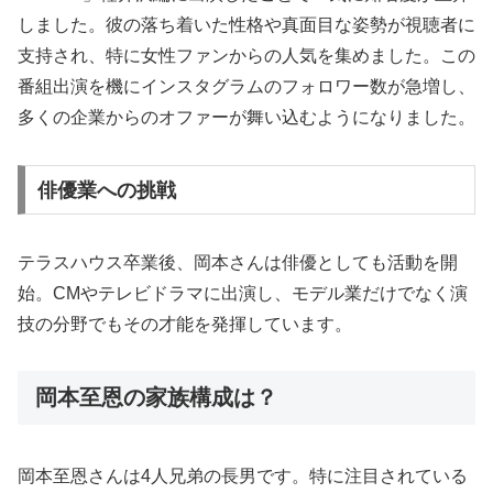
しました。彼の落ち着いた性格や真面目な姿勢が視聴者に
支持され、特に女性ファンからの人気を集めました。この
番組出演を機にインスタグラムのフォロワー数が急増し、
多くの企業からのオファーが舞い込むようになりました。
俳優業への挑戦
テラスハウス卒業後、岡本さんは俳優としても活動を開
始。CMやテレビドラマに出演し、モデル業だけでなく演
技の分野でもその才能を発揮しています。
岡本至恩の家族構成は？
岡本至恩さんは4人兄弟の長男です。特に注目されている