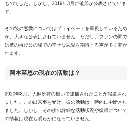
ものでした。しかし、2019年3月に破局が公表されていま
す。
その後の恋愛についてはプライベートを重視しているため
か、大きな公表はされていません。ただし、ファンの間で
は彼の再び公の場での幸せな恋愛を期待する声が多く聞か
れます。
岡本至恩の現在の活動は？
2020年8月、大麻所持の疑いで逮捕されたことが報道され
ました。この出来事を受け、彼の活動は一時的に中断され
ました。しかし、その後の詳細な活動状況や復帰について
の情報は現在も明らかになっていません。