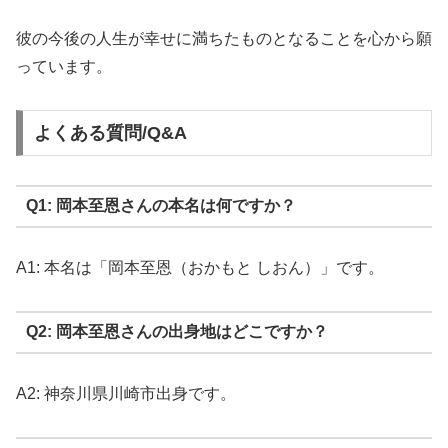
彼の今後の人生が幸せに満ちたものとなることを心から願
っています。
よくある質問/Q&A
Q1: 岡本至恩さんの本名は何ですか？
A1: 本名は「岡本至恩（おかもと しおん）」です。
Q2: 岡本至恩さんの出身地はどこですか？
A2: 神奈川県川崎市出身です。