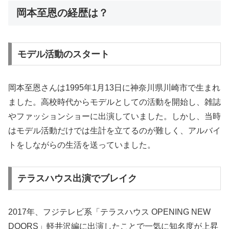
岡本至恩の経歴は？
モデル活動のスタート
岡本至恩さんは1995年1月13日に神奈川県川崎市で生まれ
ました。高校時代からモデルとしての活動を開始し、雑誌
やファッションショーに出演していました。しかし、当時
はモデル活動だけでは生計を立てるのが難しく、アルバイ
トをしながらの生活を送っていました。
テラスハウス出演でブレイク
2017年、フジテレビ系「テラスハウス OPENING NEW
DOORS」軽井沢編に出演したことで一気に知名度が上昇