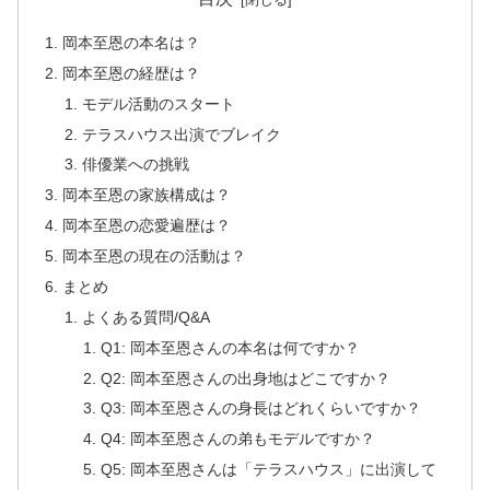
岡本至恩の本名は？
岡本至恩の経歴は？
モデル活動のスタート
テラスハウス出演でブレイク
俳優業への挑戦
岡本至恩の家族構成は？
岡本至恩の恋愛遍歴は？
岡本至恩の現在の活動は？
まとめ
よくある質問/Q&A
Q1: 岡本至恩さんの本名は何ですか？
Q2: 岡本至恩さんの出身地はどこですか？
Q3: 岡本至恩さんの身長はどれくらいですか？
Q4: 岡本至恩さんの弟もモデルですか？
Q5: 岡本至恩さんは「テラスハウス」に出演して