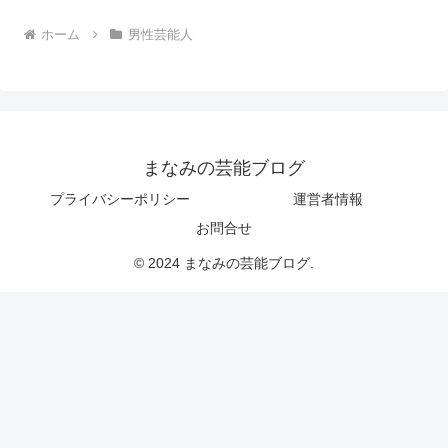
ホーム
男性芸能人
まなみの芸能ブログ
プライバシーポリシー
運営者情報
お問合せ
© 2024 まなみの芸能ブログ.