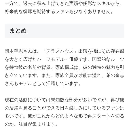
一方で、過去に積み上げてきた実績や多彩なスキルから、
将来的な復帰を期待するファンも少なくありません。
まとめ
岡本至恩さんは、「テラスハウス」出演を機にその存在感
を大きく広げたハーフモデル・俳優です。国際的なルーツ
を持つ彼の名前や背景、家族構成は、彼の独特の魅力を引
き立てています。また、家族全員が才能に溢れ、弟の奎志
さんもモデルとして活躍しています。
現在の活動については未知数な部分が多いですが、再び彼
の活躍を見ることができる日を楽しみにしているファンは
多いです。彼がこれからどのような形で再スタートを切る
のか、注目が集まります。