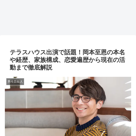
テラスハウス出演で話題！岡本至恩の本名
や経歴、家族構成、恋愛遍歴から現在の活
動まで徹底解説
男性芸能人