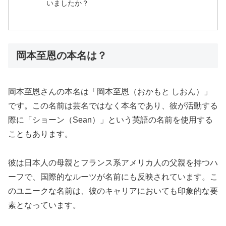
いましたか？
岡本至恩の本名は？
岡本至恩さんの本名は「岡本至恩（おかもと しおん）」
です。この名前は芸名ではなく本名であり、彼が活動する
際に「ショーン（Sean）」という英語の名前を使用する
こともあります。
彼は日本人の母親とフランス系アメリカ人の父親を持つハ
ーフで、国際的なルーツが名前にも反映されています。こ
のユニークな名前は、彼のキャリアにおいても印象的な要
素となっています。