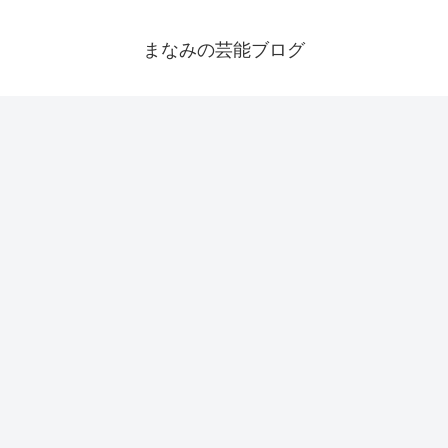
まなみの芸能ブログ