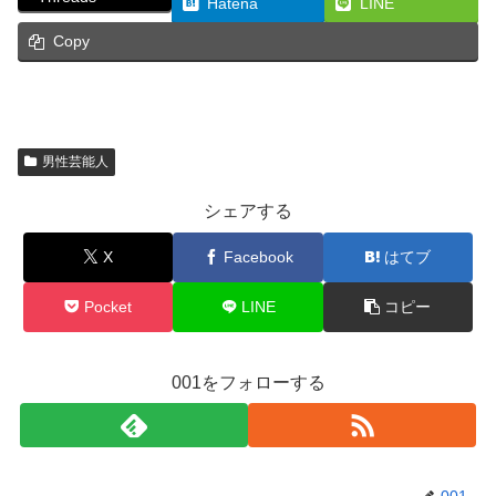
Hatena
LINE
Copy
男性芸能人
シェアする
X
Facebook
はてブ
Pocket
LINE
コピー
001をフォローする