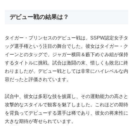
デビュー戦の結果は？
タイガー・プリンセスのデビュー戦は、SSPW認定女子タ
ッグ選手権という注目の舞台でした。彼女はタイガー・ク
イーンとのタッグで、ジャガー横田＆藪下めぐみ組が保持
するタイトルに挑戦。試合は激闘の末、惜しくも敗北に終
わりましたが、デビュー戦としては非常にハイレベルな内
容だったと評価されています。
試合中、彼女は多彩な技を披露し、その運動能力の高さと
攻撃的なスタイルで観客を魅了しました。これほどの期待
を背負ってデビューする選手は稀であり、彼女の将来性に
大きな期待が寄せられています。