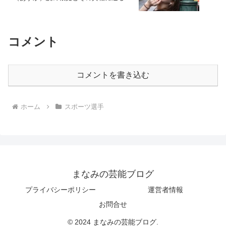
コメント
コメントを書き込む
ホーム
スポーツ選手
まなみの芸能ブログ
プライバシーポリシー
運営者情報
お問合せ
© 2024 まなみの芸能ブログ.