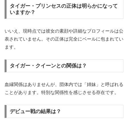
タイガー・プリンセスの正体は明らかになって
いますか？
いいえ、現時点では彼女の素顔や詳細なプロフィールは公
表されていません。その正体は完全にベールに包まれてい
ます。
タイガー・クイーンとの関係は？
血縁関係はありませんが、団体内では「姉妹」と呼ばれる
ことがあります。特別な関係性を感じさせる存在です。
デビュー戦の結果は？