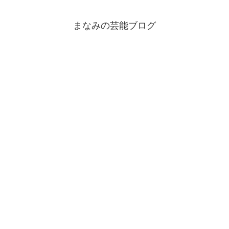
まなみの芸能ブログ