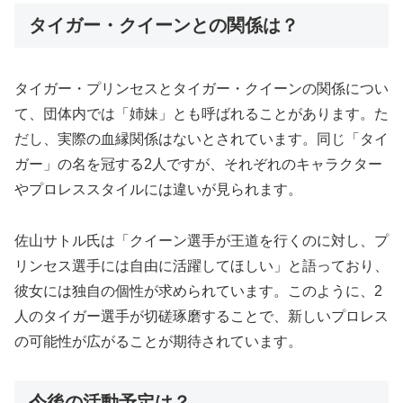
タイガー・クイーンとの関係は？
タイガー・プリンセスとタイガー・クイーンの関係につい
て、団体内では「姉妹」とも呼ばれることがあります。た
だし、実際の血縁関係はないとされています。同じ「タイ
ガー」の名を冠する2人ですが、それぞれのキャラクター
やプロレススタイルには違いが見られます。
佐山サトル氏は「クイーン選手が王道を行くのに対し、プ
リンセス選手には自由に活躍してほしい」と語っており、
彼女には独自の個性が求められています。このように、2
人のタイガー選手が切磋琢磨することで、新しいプロレス
の可能性が広がることが期待されています。
今後の活動予定は？