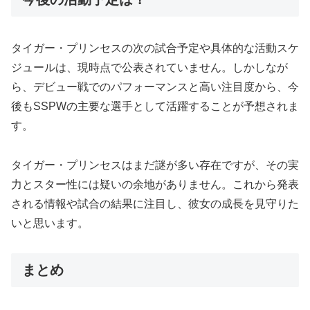
タイガー・プリンセスの次の試合予定や具体的な活動スケ
ジュールは、現時点で公表されていません。しかしなが
ら、デビュー戦でのパフォーマンスと高い注目度から、今
後もSSPWの主要な選手として活躍することが予想されま
す。
タイガー・プリンセスはまだ謎が多い存在ですが、その実
力とスター性には疑いの余地がありません。これから発表
される情報や試合の結果に注目し、彼女の成長を見守りた
いと思います。
まとめ