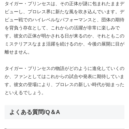
タイガー・プリンセスは、その正体が謎に包まれたままデ
ビューし、プロレス界に新たな風を吹き込んでいます。デ
ビュー戦でのハイレベルなパフォーマンスと、団体の期待
を背負う存在として、これからの活躍が非常に楽しみで
す。彼女の正体が明かされる日が来るのか、それともこの
ミステリアスなまま活躍を続けるのか、今後の展開に目が
離せません。
タイガー・プリンセスの物語がどのように進化していくの
か、ファンとしてはこれからの試合や発表に期待していま
す。彼女の登場により、プロレスの新しい時代が始まった
といえるでしょう。
よくある質問/Q＆A