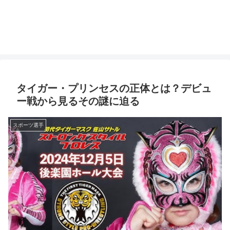
タイガー・プリンセスの正体とは？デビュ
ー戦から見るその謎に迫る
スポーツ選手