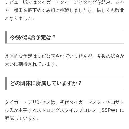
デビュー戦ではタイガー・クイーンとタッグを組み、ジャ
ガー横田＆藪下めぐみ組に挑戦しましたが、惜しくも敗北
となりました。
今後の試合予定は？
具体的な予定はまだ公表されていませんが、今後の試合が
大いに期待されています。
どの団体に所属していますか？
タイガー・プリンセスは、初代タイガーマスク・佐山サト
ル氏が主宰するストロングスタイルプロレス（SSPW）に
所属しています。