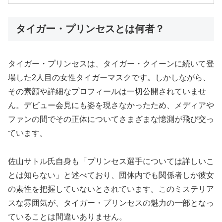
タイガー・プリンセスとは何者？
タイガー・プリンセスは、タイガー・クイーンに続いて登
場した2人目の女性タイガーマスクです。しかしながら、
その素顔や詳細なプロフィールは一切公開されていませ
ん。デビュー会見にも姿を現さなかったため、メディアや
ファンの間でその正体についてさまざまな憶測が飛び交っ
ています。
佐山サトル氏自身も「プリンセス選手については詳しいこ
とは知らない」と述べており、団体内でも関係者しか彼女
の素性を把握していないとされています。このミステリア
スな雰囲気が、タイガー・プリンセスの魅力の一部となっ
ていることは間違いありません。