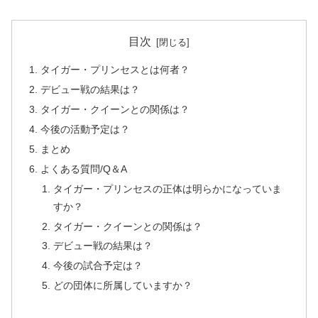
目次
タイガー・プリンセスとは何者？
デビュー戦の結果は？
タイガー・クイーンとの関係は？
今後の活動予定は？
まとめ
よくある質問/Q＆A
タイガー・プリンセスの正体は明らかになっていま
すか？
タイガー・クイーンとの関係は？
デビュー戦の結果は？
今後の試合予定は？
どの団体に所属していますか？