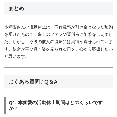
まとめ
本郷愛さんの活動休止は、不倫疑惑が引き金となった騒動
を受けたもので、多くのファンや関係者に衝撃を与えまし
た。しかし、今後の彼女の復帰には期待が寄せられていま
す。彼女が再び輝く姿を見られる日を、心から応援したい
と思います。
よくある質問 / Q＆A
Q1: 本郷愛の活動休止期間はどのくらいです
か？