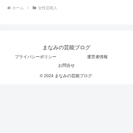
ホーム
女性芸能人
まなみの芸能ブログ
プライバシーポリシー
運営者情報
お問合せ
© 2024 まなみの芸能ブログ.