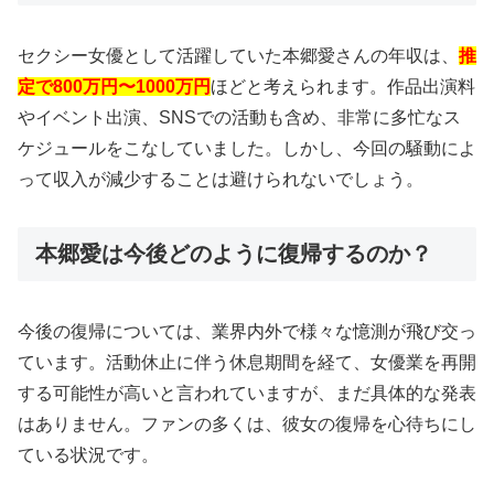
セクシー女優として活躍していた本郷愛さんの年収は、
推
定で800万円〜1000万円
ほどと考えられます。作品出演料
やイベント出演、SNSでの活動も含め、非常に多忙なス
ケジュールをこなしていました。しかし、今回の騒動によ
って収入が減少することは避けられないでしょう。
本郷愛は今後どのように復帰するのか？
今後の復帰については、業界内外で様々な憶測が飛び交っ
ています。活動休止に伴う休息期間を経て、女優業を再開
する可能性が高いと言われていますが、まだ具体的な発表
はありません。ファンの多くは、彼女の復帰を心待ちにし
ている状況です。