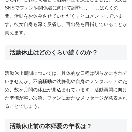
SNSでファンや関係者に向けて謝罪し、「しばらくの
間、活動をお休みさせていただく」とコメントしていま
す。彼女自身も深く反省し、再出発を目指していることが
伺えます。
活動休止はどのくらい続くのか？
活動休止期間については、具体的な日程は明らかにされて
いませんが、不倫騒動の沈静化や自身のメンタルケアのた
め、数ヶ月間の休止が見込まれています。活動再開に向け
た準備が整い次第、ファンに新たなメッセージが発表され
ることでしょう。
活動休止前の本郷愛の年収は？