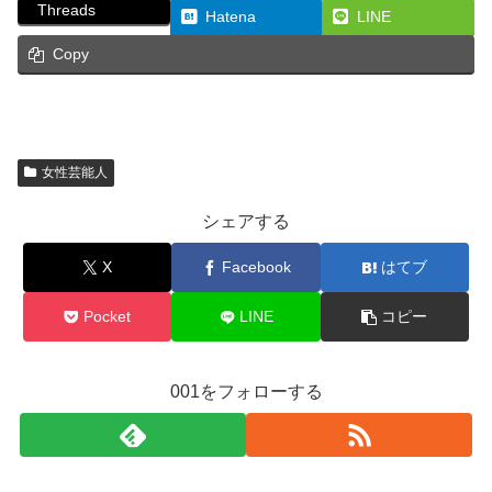
Threads
Hatena
LINE
Copy
女性芸能人
シェアする
X
Facebook
はてブ
Pocket
LINE
コピー
001をフォローする