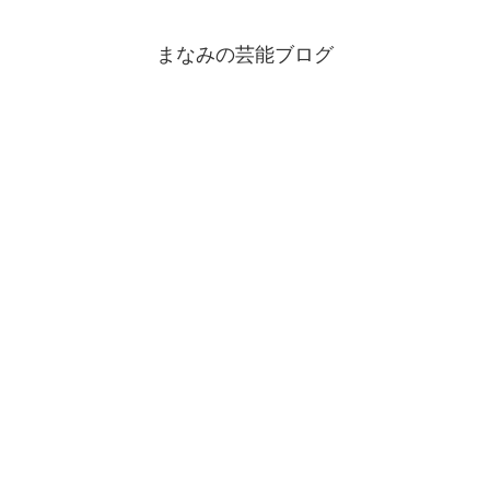
まなみの芸能ブログ