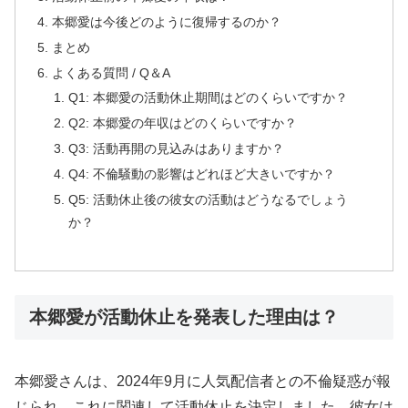
本郷愛は今後どのように復帰するのか？
まとめ
よくある質問 / Q＆A
Q1: 本郷愛の活動休止期間はどのくらいですか？
Q2: 本郷愛の年収はどのくらいですか？
Q3: 活動再開の見込みはありますか？
Q4: 不倫騒動の影響はどれほど大きいですか？
Q5: 活動休止後の彼女の活動はどうなるでしょう
か？
本郷愛が活動休止を発表した理由は？
本郷愛さんは、2024年9月に人気配信者との不倫疑惑が報
じられ、これに関連して活動休止を決定しました。彼女は