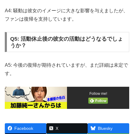
A4: 騒動は彼女のイメージに大きな影響を与えましたが、
ファンは復帰を支持しています。
Q5: 活動休止後の彼女の活動はどうなるでしょ
うか？
A5: 今後の復帰が期待されていますが、まだ詳細は未定で
す。
Follow me!
Facebook
X
Bluesky