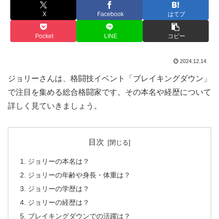
X
Facebook
はてブ
Pocket
LINE
コピー
2024.12.14
ジョリーさんは、格闘技イベント「ブレイキングダウン」
で注目を集める総合格闘家です。その本名や経歴について
詳しく見ていきましょう。
目次
ジョリーの本名は？
ジョリーの年齢や身長・体重は？
ジョリーの学歴は？
ジョリーの経歴は？
ブレイキングダウンでの活躍は？