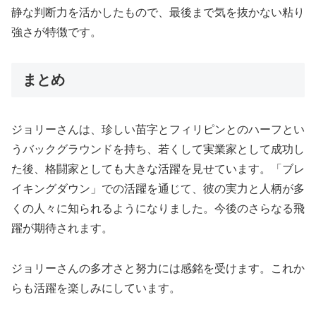
静な判断力を活かしたもので、最後まで気を抜かない粘り
強さが特徴です。
まとめ
ジョリーさんは、珍しい苗字とフィリピンとのハーフとい
うバックグラウンドを持ち、若くして実業家として成功し
た後、格闘家としても大きな活躍を見せています。「ブレ
イキングダウン」での活躍を通じて、彼の実力と人柄が多
くの人々に知られるようになりました。今後のさらなる飛
躍が期待されます。
ジョリーさんの多才さと努力には感銘を受けます。これか
らも活躍を楽しみにしています。