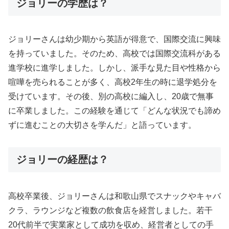
ジョリーの学歴は？
ジョリーさんは幼少期から英語が得意で、国際交流に興味
を持っていました。そのため、高校では国際交流科がある
進学校に進学しました。しかし、派手な見た目や性格から
喧嘩を売られることが多く、高校2年生の時に退学処分を
受けています。その後、別の高校に編入し、20歳で無事
に卒業しました。この経験を通じて「どんな状況でも諦め
ずに進むことの大切さを学んだ」と語っています。
ジョリーの経歴は？
高校卒業後、ジョリーさんは和歌山県でスナックやキャバ
クラ、ラウンジなど複数の飲食店を経営しました。若干
20代前半で実業家として成功を収め、経営者としての手