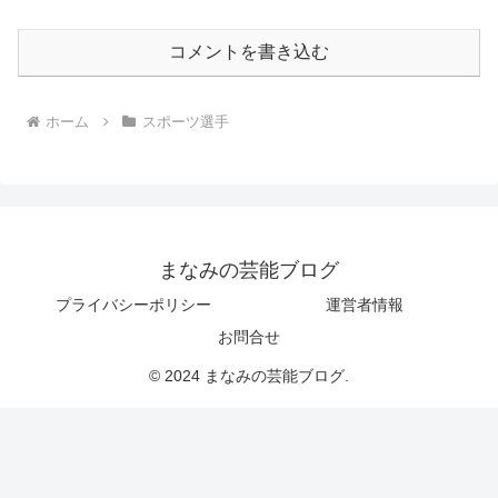
コメントを書き込む
ホーム
スポーツ選手
まなみの芸能ブログ
プライバシーポリシー
運営者情報
お問合せ
© 2024 まなみの芸能ブログ.