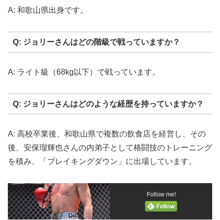
A: 和歌山県出身です。
Q: ジョリーさんはどの階級で戦っていますか？
A: ライト級（68kg以下）で戦っています。
Q: ジョリーさんはどのような経歴を持っていますか？
A: 高校卒業後、和歌山県で複数の飲食店を経営し、その
後、安保瑠輝也さんの内弟子として格闘技のトレーニング
を積み、「ブレイキングダウン」に出場しています。
Follow me!