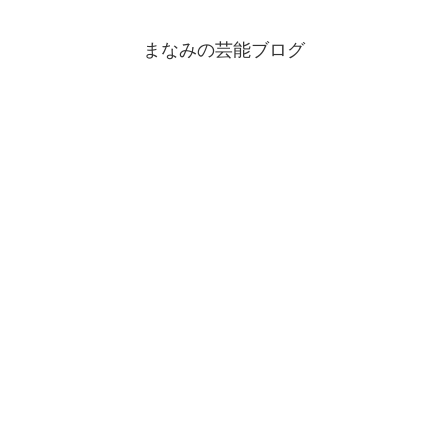
まなみの芸能ブログ