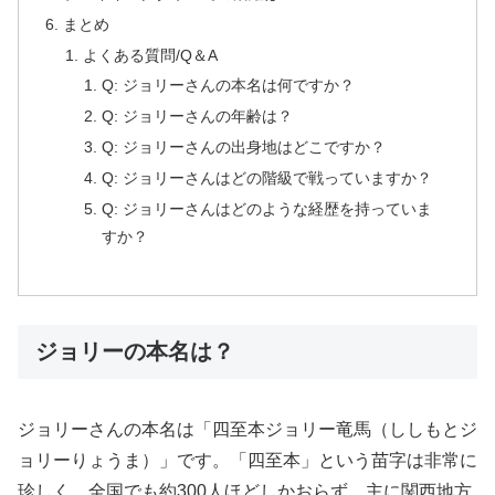
まとめ
よくある質問/Q＆A
Q: ジョリーさんの本名は何ですか？
Q: ジョリーさんの年齢は？
Q: ジョリーさんの出身地はどこですか？
Q: ジョリーさんはどの階級で戦っていますか？
Q: ジョリーさんはどのような経歴を持っていま
すか？
ジョリーの本名は？
ジョリーさんの本名は「四至本ジョリー竜馬（ししもとジ
ョリーりょうま）」です。「四至本」という苗字は非常に
珍しく、全国でも約300人ほどしかおらず、主に関西地方