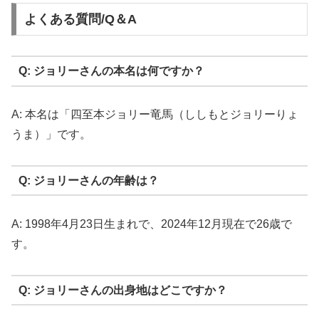
よくある質問/Q＆A
Q: ジョリーさんの本名は何ですか？
A: 本名は「四至本ジョリー竜馬（ししもとジョリーりょ
うま）」です。
Q: ジョリーさんの年齢は？
A: 1998年4月23日生まれで、2024年12月現在で26歳で
す。
Q: ジョリーさんの出身地はどこですか？