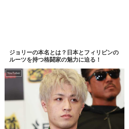
ジョリーの本名とは？日本とフィリピンの
ルーツを持つ格闘家の魅力に迫る！
YouTuber