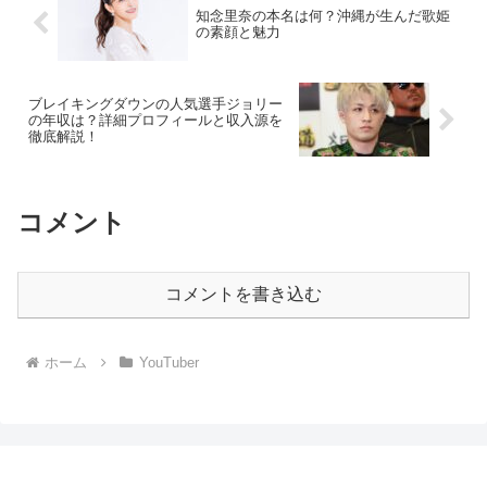
知念里奈の本名は何？沖縄が生んだ歌姫
の素顔と魅力
ブレイキングダウンの人気選手ジョリー
の年収は？詳細プロフィールと収入源を
徹底解説！
コメント
コメントを書き込む
ホーム
YouTuber