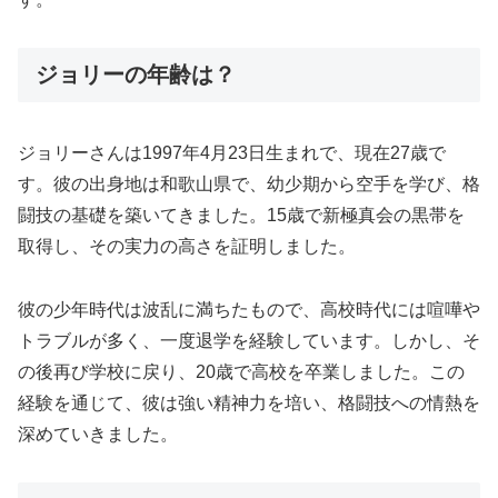
ジョリーの年齢は？
ジョリーさんは1997年4月23日生まれで、現在27歳で
す。彼の出身地は和歌山県で、幼少期から空手を学び、格
闘技の基礎を築いてきました。15歳で新極真会の黒帯を
取得し、その実力の高さを証明しました。
彼の少年時代は波乱に満ちたもので、高校時代には喧嘩や
トラブルが多く、一度退学を経験しています。しかし、そ
の後再び学校に戻り、20歳で高校を卒業しました。この
経験を通じて、彼は強い精神力を培い、格闘技への情熱を
深めていきました。