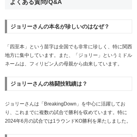
よくある質問/Q&A
ジョリーさんの本名が珍しいのはなぜ？
「四至本」という苗字は全国でも非常に珍しく、特に関西
地方に集中しています。また、「ジョリー」というミドル
ネームは、フィリピン人の母親から由来しています。
ジョリーさんの格闘技戦績は？
ジョリーさんは「BreakingDown」を中心に活躍してお
り、これまでに複数の試合で勝利を収めています。特に
2024年6月の試合では1ラウンドKO勝利を果たしました。