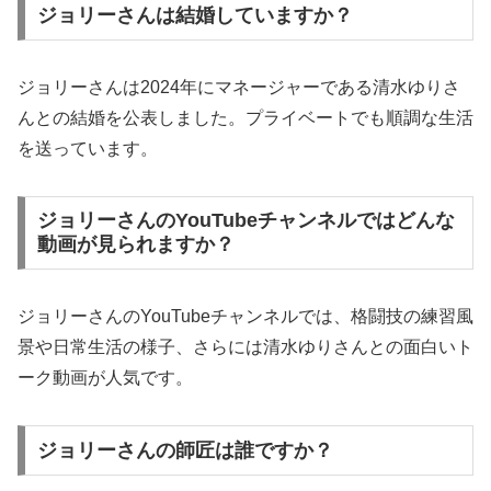
ジョリーさんは結婚していますか？
ジョリーさんは2024年にマネージャーである清水ゆりさ
んとの結婚を公表しました。プライベートでも順調な生活
を送っています。
ジョリーさんのYouTubeチャンネルではどんな
動画が見られますか？
ジョリーさんのYouTubeチャンネルでは、格闘技の練習風
景や日常生活の様子、さらには清水ゆりさんとの面白いト
ーク動画が人気です。
ジョリーさんの師匠は誰ですか？