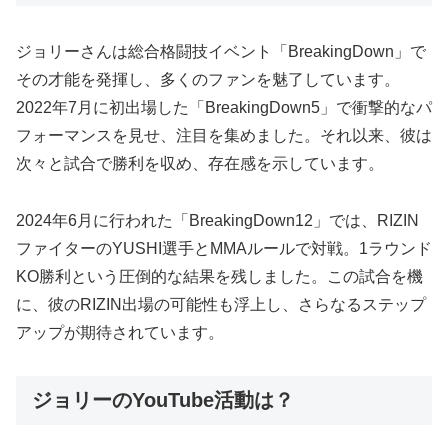
ジョリーさんは総合格闘技イベント「BreakingDown」で
その才能を発揮し、多くのファンを魅了しています。
2022年7月に初出場した「BreakingDown5」で衝撃的なパ
フォーマンスを見せ、注目を集めました。それ以来、彼は
次々と試合で勝利を収め、存在感を示しています。
2024年6月に行われた「BreakingDown12」では、RIZIN
ファイターのYUSHI選手とMMAルールで対戦。1ラウンド
KO勝利という圧倒的な結果を残しました。この試合を機
に、彼のRIZIN出場の可能性も浮上し、さらなるステップ
アップが期待されています。
ジョリーのYouTube活動は？