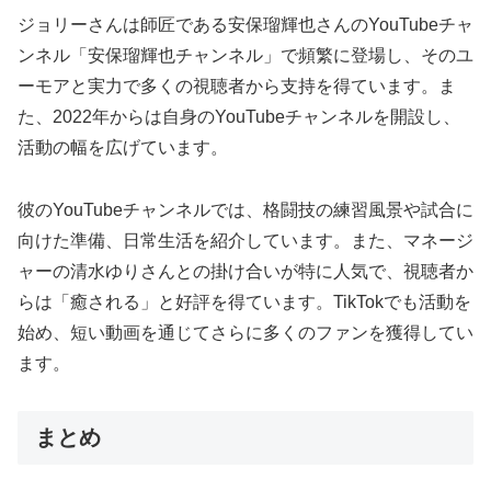
ジョリーさんは師匠である安保瑠輝也さんのYouTubeチャ
ンネル「安保瑠輝也チャンネル」で頻繁に登場し、そのユ
ーモアと実力で多くの視聴者から支持を得ています。ま
た、2022年からは自身のYouTubeチャンネルを開設し、
活動の幅を広げています。
彼のYouTubeチャンネルでは、格闘技の練習風景や試合に
向けた準備、日常生活を紹介しています。また、マネージ
ャーの清水ゆりさんとの掛け合いが特に人気で、視聴者か
らは「癒される」と好評を得ています。TikTokでも活動を
始め、短い動画を通じてさらに多くのファンを獲得してい
ます。
まとめ