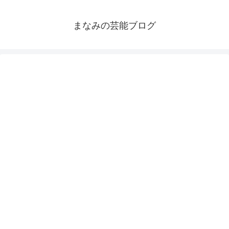
まなみの芸能ブログ