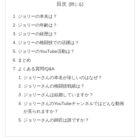
目次
ジョリーの本名は？
ジョリーの年齢は？
ジョリーの経歴は？
ジョリーの格闘技での活躍は？
ジョリーのYouTube活動は？
まとめ
よくある質問/Q&A
ジョリーさんの本名が珍しいのはなぜ？
ジョリーさんの格闘技戦績は？
ジョリーさんは結婚していますか？
ジョリーさんのYouTubeチャンネルではどんな動画
が見られますか？
ジョリーさんの師匠は誰ですか？