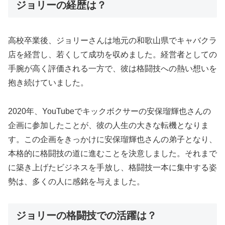
ジョリーの経歴は？
高校卒業後、ジョリーさんは地元の和歌山県でキャバクラ
店を経営し、若くして成功を収めました。経営者としての
手腕が高く評価される一方で、彼は格闘技への熱い想いを
抱き続けていました。
2020年、YouTubeでキックボクサーの安保瑠輝也さんの
企画に参加したことが、彼の人生の大きな転機となりま
す。この企画をきっかけに安保瑠輝也さんの弟子となり、
本格的に格闘技の道に進むことを決意しました。それまで
に築き上げたビジネスを手放し、格闘技一本に集中する姿
勢は、多くの人に感銘を与えました。
ジョリーの格闘技での活躍は？