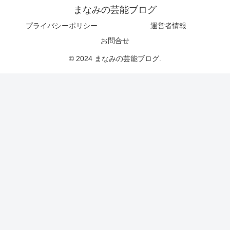
まなみの芸能ブログ
プライバシーポリシー
運営者情報
お問合せ
© 2024 まなみの芸能ブログ.