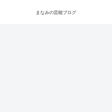
まなみの芸能ブログ