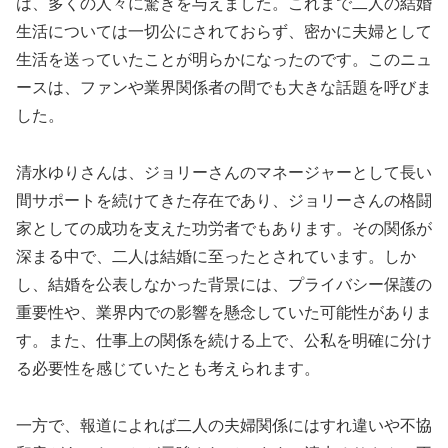
は、多くの人々に驚きを与えました。これまで二人の結婚
生活については一切公にされておらず、密かに夫婦として
生活を送っていたことが明らかになったのです。このニュ
ースは、ファンや業界関係者の間でも大きな話題を呼びま
した。
清水ゆりさんは、ジョリーさんのマネージャーとして長い
間サポートを続けてきた存在であり、ジョリーさんの格闘
家としての成功を支えた功労者でもあります。その関係が
深まる中で、二人は結婚に至ったとされています。しか
し、結婚を公表しなかった背景には、プライバシー保護の
重要性や、業界内での影響を懸念していた可能性がありま
す。また、仕事上の関係を続ける上で、公私を明確に分け
る必要性を感じていたとも考えられます。
一方で、報道によれば二人の夫婦関係にはすれ違いや不協