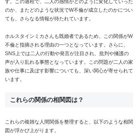
す。この過程で、二人の感情がどのように変化していった
のか、またどのような状況でW不倫が成立したのかについ
ても、さらなる情報が待たれています。
ホルスタインミカさんも既婚者であるため、この関係がW
不倫と指摘される理由の一つとなっています。さらに、
SNS上では二人の行動や発言が注目され、批判や擁護の
声が入り乱れる事態となっています。この問題が二人の家
族や仕事に及ぼす影響についても、深い関心が寄せられて
います。
これらの関係の相関図は？
これらの複雑な人間関係を整理すると、以下のような相関
図が浮かび上がります。