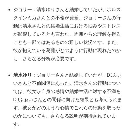
ジョリー
：清水ゆりさんと結婚していたが、ホルス
タインミカさんとの不倫が発覚。ジョリーさんの行
動は清水さんとの結婚生活における悩みやストレス
が影響しているとも言われ、周囲からの理解を得る
ことも一部ではあるものの難しい状況です。また、
彼が抱えている葛藤がどのように行動に現れたのか
も、さらなる分析が必要です。
清水ゆり
：ジョリーさんと結婚していたが、DJふぉ
いさんと不倫関係にあった。清水さんの行動につい
ては、彼女が自身の感情や結婚生活に対する不満を
DJふぉいさんとの関係に向けた結果とも考えられま
す。彼女がどのような心情でこれらの行動を取った
のかについても、さらなる説明が期待されていま
す。