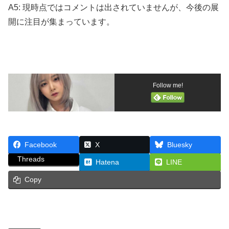
A5: 現時点ではコメントは出されていませんが、今後の展
開に注目が集まっています。
Follow me!
Facebook
X
Bluesky
Threads
Hatena
LINE
Copy