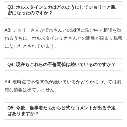
Q3: ホルスタインミカはどのようにしてジョリーと親
密になったのですか？
A3: ジョリーさんが清水さんとの関係に悩む中で相談を重
ねるうちに、ホルスタインミカさんとの距離が縮まり親密
になったとされています。
Q4: 現在もこれらの不倫関係は続いているのですか？
A4: 現時点で不倫関係が続いているかどうかについては明
確な情報は出ていません。
Q5: 今後、当事者たちから公式なコメントが出る予定
はありますか？