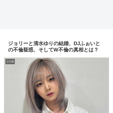
ジョリーと清水ゆりの結婚、DJふぉいと
の不倫疑惑、そしてW不倫の真相とは？
その他