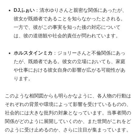
DJふぉい
：清水ゆりさんと親密な関係にあったが、
彼女が既婚者であることを知らなかったとされる。
一方で、彼がこの事実を知った後の対応について
は、彼の道徳観や社会的責任が問われています。
ホルスタインミカ
：ジョリーさんと不倫関係にあっ
たが、既婚者である。彼女の立場においても、家庭
や仕事における彼女自身の影響が広がる可能性があ
ります。
このような相関図からも明らかなように、各人物の行動は
それぞれの背景や環境によって影響を受けているものの、
社会的には大きな批判の対象となっています。当事者間の
関係がどのように展開していくのか、また世間がこれをど
のように受け止めるのか、さらに注目が集まっています。