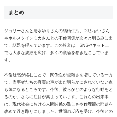
まとめ
ジョリーさんと清水ゆりさんの結婚生活、DJふぉいさん
やホルスタインミカさんとの不倫関係が次々と明るみに出
て、話題を呼んでいます。この報道は、SNSやネット上
でも大きな波紋を広げ、多くの議論を巻き起こしていま
す。
不倫疑惑が絡むことで、関係性が複雑さを増している一方
で、当事者たちの真実の声がまだ明らかにされていない点
も気になるところです。今後、彼らがどのような行動をと
るのか、さらに注目が集まっています。これらの出来事
は、現代社会における人間関係の難しさや倫理観の問題を
改めて浮き彫りにしました。世間の反応を受け、今後どの