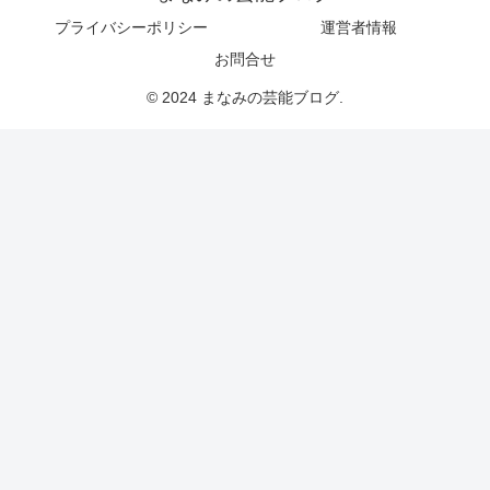
プライバシーポリシー
運営者情報
お問合せ
© 2024 まなみの芸能ブログ.