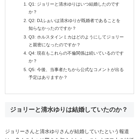
Q1: ジョリーと清水ゆりはいつ結婚したのです
か？
Q2: DJふぉいは清水ゆりが既婚者であることを
知らなかったのですか？
Q3: ホルスタインミカはどのようにしてジョリー
と親密になったのですか？
Q4: 現在もこれらの不倫関係は続いているのです
か？
Q5: 今後、当事者たちから公式なコメントが出る
予定はありますか？
ジョリーと清水ゆりは結婚していたのか？
ジョリーさんと清水ゆりさんが結婚していたという報道