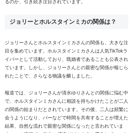
るのか、引き続き注目されています。
ジョリーとホルスタインミカの関係は？
ジョリーさんとホルスタインミカさんの関係も、大きな注
目を集めています。ホルスタインミカさんは人気TikTokラ
イバーとして活動しており、既婚者であることも公表され
ています。しかし、ジョリーさんとの親密な関係が報じら
れたことで、さらなる物議を醸しました。
報道では、ジョリーさんが清水ゆりさんとの関係に悩む中
で、ホルスタインミカさんに相談を持ちかけたことが二人
の関係の始まりだとされています。その後、二人は頻繁に
会うようになり、バーなどで時間を共有することが増えた
結果、自然な流れで親密な関係になったと言われていま