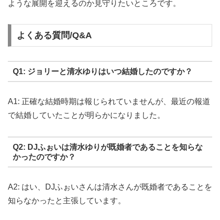
ような展開を迎えるのか見守りたいところです。
よくある質問/Q&A
Q1: ジョリーと清水ゆりはいつ結婚したのですか？
A1: 正確な結婚時期は報じられていませんが、最近の報道
で結婚していたことが明らかになりました。
Q2: DJふぉいは清水ゆりが既婚者であることを知らな
かったのですか？
A2: はい、DJふぉいさんは清水さんが既婚者であることを
知らなかったと主張しています。