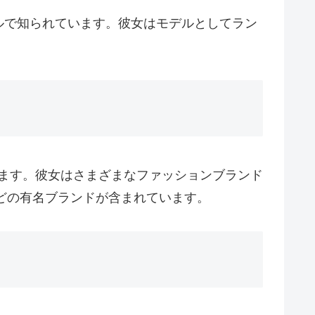
ルで知られています。彼女はモデルとしてラン
ます。彼女はさまざまなファッションブランド
どの有名ブランドが含まれています。