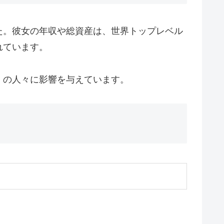
た。彼女の年収や総資産は、世界トップレベル
れています。
くの人々に影響を与えています。