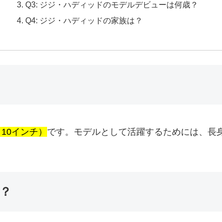
Q3: ジジ・ハディッドのモデルデビューは何歳？
Q4: ジジ・ハディッドの家族は？
10インチ）
です。モデルとして活躍するためには、長
？