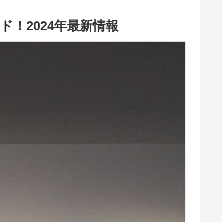
！2024年最新情報