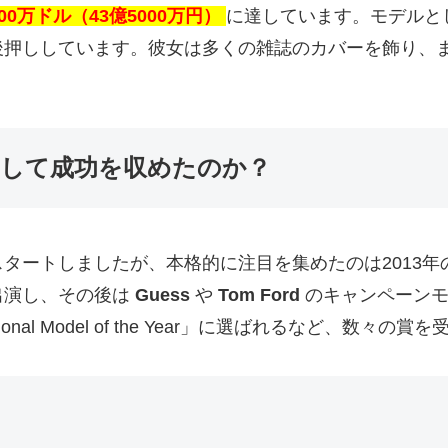
900万ドル（43億5000万円）
に達しています。モデルと
います。彼女は多くの雑誌のカバーを飾り、またVictoria’
して成功を収めたのか？
タートしましたが、本格的に注目を集めたのは2013
出演し、その後は
Guess
や
Tom Ford
のキャンペーンモ
onal Model of the Year」に選ばれるなど、数々の