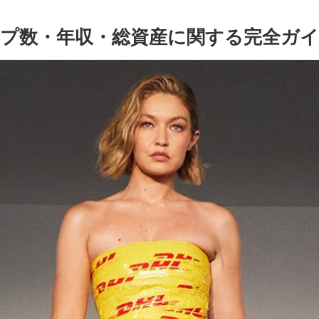
プ数・年収・総資産に関する完全ガイド