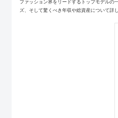
ファッション界をリードするトップモデルの一人
ズ、そして驚くべき年収や総資産について詳