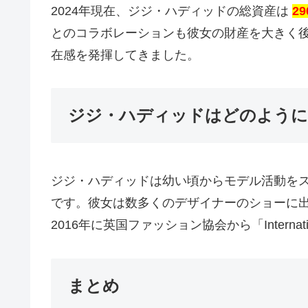
2024年現在、ジジ・ハディッドの総資産は
2
とのコラボレーションも彼女の財産を大きく後押しして
在感を発揮してきました。
ジジ・ハディッドはどのように
ジジ・ハディッドは幼い頃からモデル活動をス
です。彼女は数多くのデザイナーのショーに
2016年に英国ファッション協会から「Internati
まとめ