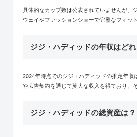
具体的なカップ数は公表されていませんが、
ウェイやファッションショーで完璧なフィッ
ジジ・ハディッドの年収はどれ
2024年時点でのジジ・ハディッドの推定年収
や広告契約を通じて莫大な収入を得ており、
ジジ・ハディッドの総資産は？