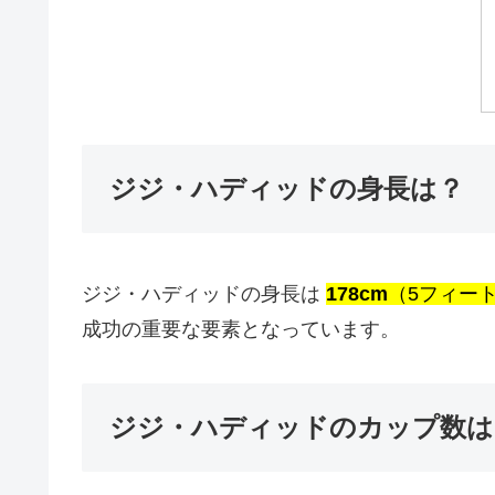
ジジ・ハディッドの身長は？
ジジ・ハディッドの身長は
178cm
（5フィート
成功の重要な要素となっています。
ジジ・ハディッドのカップ数は