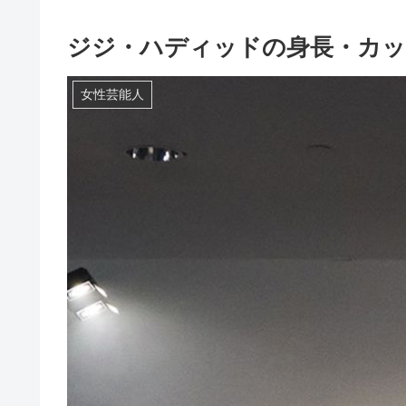
ジジ・ハディッドの身長・カッ
女性芸能人