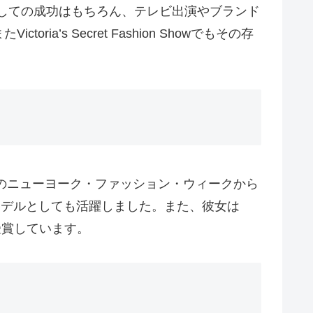
しての成功はもちろん、テレビ出演やブランド
s Secret Fashion Showでもその存
年のニューヨーク・ファッション・ウィークから
デルとしても活躍しました。また、彼女は
賞を受賞しています。