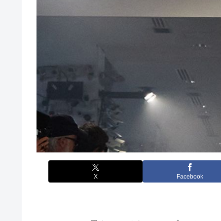
X
Facebook