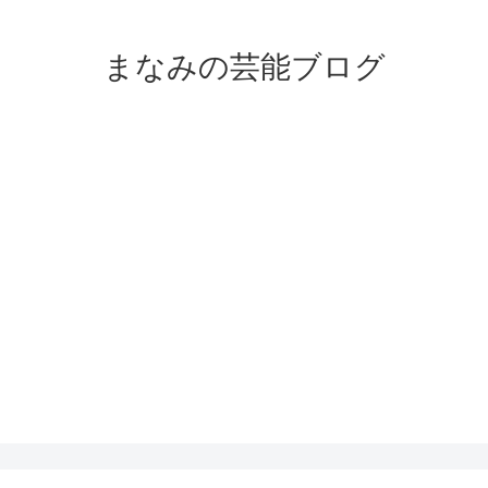
まなみの芸能ブログ