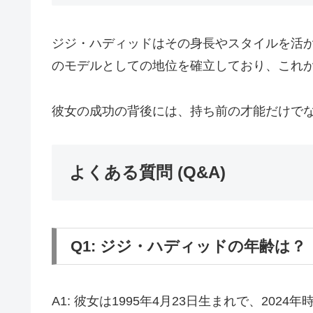
ジジ・ハディッドはその身長やスタイルを活
のモデルとしての地位を確立しており、これ
彼女の成功の背後には、持ち前の才能だけで
よくある質問 (Q&A)
Q1: ジジ・ハディッドの年齢は？
A1: 彼女は1995年4月23日生まれで、2024