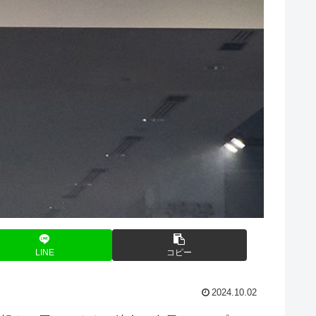
LINE
コピー
2024.10.02