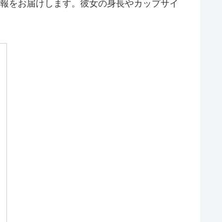
の情報をお届けします。彼女の身長やカップサイ