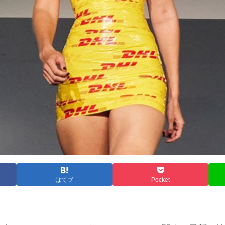
はてブ
Pocket