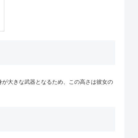
身が大きな武器となるため、この高さは彼女の