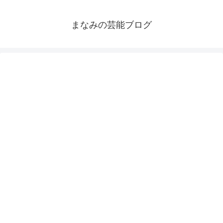
まなみの芸能ブログ