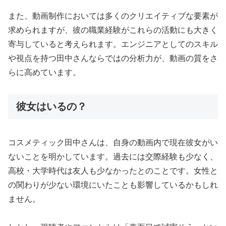
また、動画制作においては多くのクリエイティブな要素が
求められますが、彼の職業経験がこれらの活動にも大きく
寄与していると考えられます。エンジニアとしてのスキル
や視点を持つ田中さんならではの分析力が、動画の質をさ
らに高めています。
彼女はいるの？
コスメティック田中さんは、自身の動画内で現在彼女がい
ないことを明かしています。過去には交際経験も少なく、
高校・大学時代は友人も少なかったとのことです。女性と
の関わりが少ない環境にいたことも影響しているかもしれ
ません。