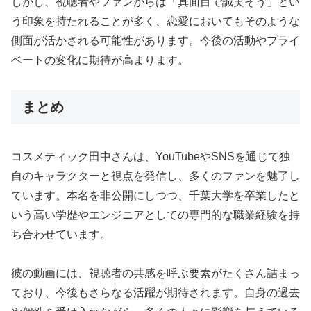
しかし、視聴者やファンからは「真面目で誠実そう」とい
う印象を持たれることが多く、恋愛においてもそのような
側面が活かされる可能性があります。今後の活動やプライ
ベートの変化に期待が高まります。
まとめ
コスメティック田中さんは、YouTubeやSNSを通じて独
自のキャラクターと視点を発信し、多くのファンを魅了し
ています。本名を非公開にしつつ、千葉大学を卒業したと
いう高い学歴やエンジニアとしての専門的な職業経験を持
ち合わせています。
彼の動画には、視聴者の共感を呼ぶ要素がたくさん詰まっ
ており、今後もさらなる活躍が期待されます。自身の過去