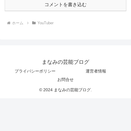
コメントを書き込む
ホーム
YouTuber
まなみの芸能ブログ
プライバシーポリシー
運営者情報
お問合せ
© 2024 まなみの芸能ブログ.