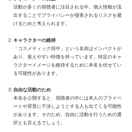
活動が多くの視聴者に注目される中、個人情報が流
出することでプライバシーが侵害されるリスクを避
けるためと考えられます。
キャラクターの維持
「コスメティック田中」という名前はインパクトが
あり、覚えやすい特徴を持っています。特定のキャ
ラクターイメージを維持するために本名を伏せてい
る可能性があります。
自由な活動のため
本名を公開すると、視聴者の中には本人のプライベ
ートや背景に干渉しようとする人も出てくる可能性
があります。そのため、自由に活動を行うための選
択とも言えるでしょう。