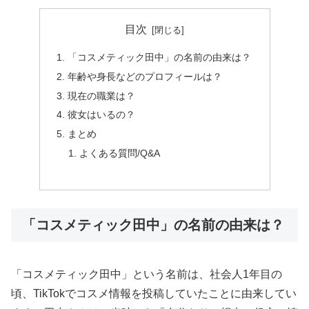
目次
「コスメティック田中」の名前の由来は？
年齢や身長などのプロフィールは？
現在の職業は？
彼女はいるの？
まとめ
よくある質問/Q&A
「コスメティック田中」の名前の由来は？
「コスメティック田中」という名前は、社会人1年目の
頃、TikTokでコスメ情報を投稿していたことに由来してい