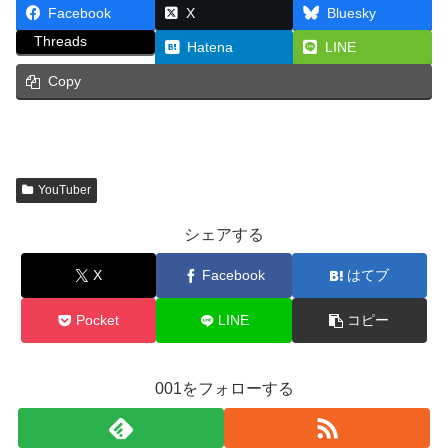
Facebook
X
Bluesky
Threads
Hatena
LINE
Copy
YouTuber
シェアする
X
Facebook
はてブ
Pocket
LINE
コピー
001をフォローする