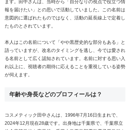
ます。田中さんは、当時から「自分なりの視点で役立つ情
報を届けたい」との思いで活動していました。この名前は
意図的に選ばれたものではなく、活動の延長線上で定着し
たものとされています。
本人はこの名前について「やや黒歴史的な部分もある」と
語っていますが、改名のタイミングを逃し、今では愛され
る名前として広く認知されています。名前に対する思い入
れ以上に、視聴者の期待に応えることを重視している姿勢
が伺えます。
年齢や身長などのプロフィールは？
コスメティック田中さんは、1996年7月16日生まれで、
2024年12月現在28歳です。出身地は千葉県で、千葉県立