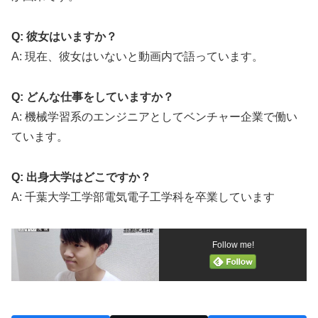
Q: 彼女はいますか？
A: 現在、彼女はいないと動画内で語っています。
Q: どんな仕事をしていますか？
A: 機械学習系のエンジニアとしてベンチャー企業で働い
ています。
Q: 出身大学はどこですか？
A: 千葉大学工学部電気電子工学科を卒業しています
Follow me!