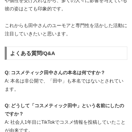
や個性を受け入れながら、多くの人々に影響を与えている
彼の姿はとても印象的です。
これからも田中さんのユーモアと専門性を活かした活動に
注目していきたいと思います。
よくある質問/Q&A
Q: コスメティック田中さんの本名は何ですか？
A: 本名は非公開で、「田中」も本名ではないとされてい
ます。
Q: どうして「コスメティック田中」という名前にしたの
ですか？
A: 社会人1年目にTikTokでコスメ情報を投稿していたこと
が由来です。