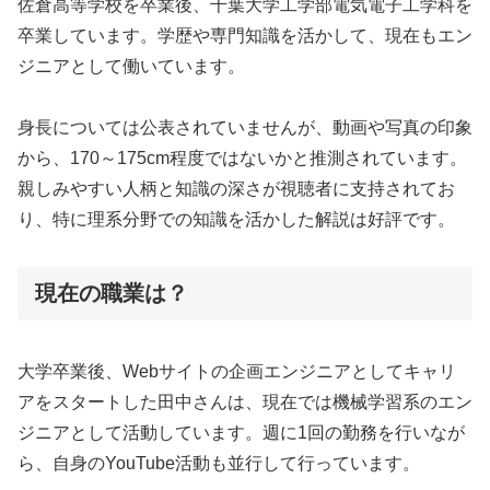
佐倉高等学校を卒業後、千葉大学工学部電気電子工学科を
卒業しています。学歴や専門知識を活かして、現在もエン
ジニアとして働いています。
身長については公表されていませんが、動画や写真の印象
から、170～175cm程度ではないかと推測されています。
親しみやすい人柄と知識の深さが視聴者に支持されてお
り、特に理系分野での知識を活かした解説は好評です。
現在の職業は？
大学卒業後、Webサイトの企画エンジニアとしてキャリ
アをスタートした田中さんは、現在では機械学習系のエン
ジニアとして活動しています。週に1回の勤務を行いなが
ら、自身のYouTube活動も並行して行っています。