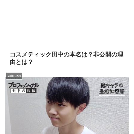
コスメティック田中の本名は？非公開の理
由とは？
YouTuber