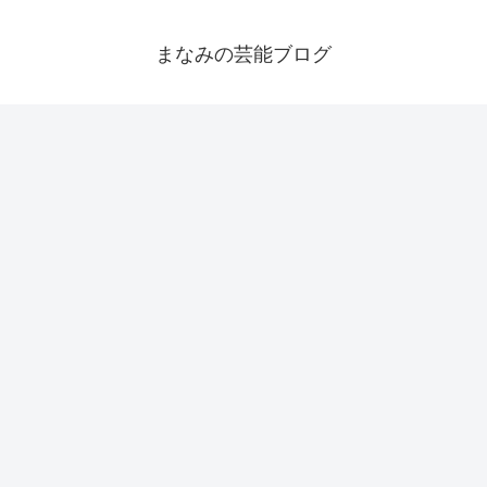
まなみの芸能ブログ