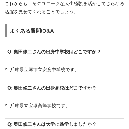
これからも、そのユニークな人生経験を活かしてさらなる
活躍を見せてくれることでしょう。
よくある質問/Q&A
Q: 奥田修二さんの出身中学校はどこですか？
A: 兵庫県宝塚市立安倉中学校です。
Q: 奥田修二さんの出身高校はどこですか？
A: 兵庫県立宝塚高等学校です。
Q: 奥田修二さんは大学に進学しましたか？