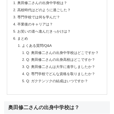
奥田修二さんの出身中学校は？
高校時代はどのように過ごした？
専門学校では何を学んだ？
卒業後のキャリアは？
お笑いの道へ進んだきっかけは？
まとめ
よくある質問/Q&A
Q: 奥田修二さんの出身中学校はどこですか？
Q: 奥田修二さんの出身高校はどこですか？
Q: 奥田修二さんは大学に進学しましたか？
Q: 専門学校でどんな資格を取りましたか？
Q: ガクテンソクの結成はいつですか？
奥田修二さんの出身中学校は？