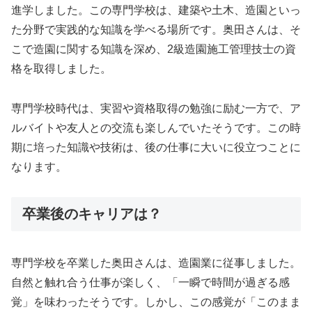
進学しました。この専門学校は、建築や土木、造園といっ
た分野で実践的な知識を学べる場所です。奥田さんは、そ
こで造園に関する知識を深め、2級造園施工管理技士の資
格を取得しました。
専門学校時代は、実習や資格取得の勉強に励む一方で、ア
ルバイトや友人との交流も楽しんでいたそうです。この時
期に培った知識や技術は、後の仕事に大いに役立つことに
なります。
卒業後のキャリアは？
専門学校を卒業した奥田さんは、造園業に従事しました。
自然と触れ合う仕事が楽しく、「一瞬で時間が過ぎる感
覚」を味わったそうです。しかし、この感覚が「このまま