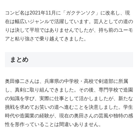
コンビ名は2021年11月に「ガクテンソク」に改名し、現
在は幅広いジャンルで活躍しています。芸人としての道の
りは決して平坦ではありませんでしたが、持ち前のユーモ
アと粘り強さで乗り越えてきました。
まとめ
奥田修二さんは、兵庫県の中学校・高校で剣道部に所属
し、真剣に取り組んできました。その後、専門学校で造園
の知識を学び、実際に仕事として活かしましたが、新たな
挑戦を求めてお笑いの道へ進むことを決意しました。学生
時代や造園業の経験が、現在の奥田さんの芸風や独特の感
性を形作っていることは間違いありません。