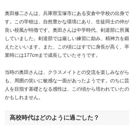
奥田修二さんは、兵庫県宝塚市にある安倉中学校の出身で
す。この学校は、自然豊かな環境にあり、生徒同士の仲が
良い校風が特徴です。奥田さんは中学時代、剣道部に所属
していました。剣道部では厳しい練習に励み、精神力を鍛
えたといいます。また、この頃にはすでに身長が高く、卒
業時には177cmまで成長していたそうです。
当時の奥田さんは、クラスメイトとの交流を楽しみながら
も、周囲の笑いに敏感な一面があったようです。のちに芸
人を目指す基礎となる感性は、この頃から培われていたの
かもしれません。
高校時代はどのように過ごした？