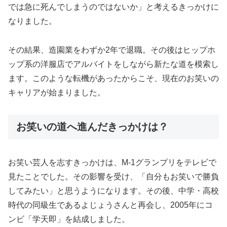
では急に死んでしまうのではないか」と考えるきっかけに
なりました。
その結果、造園業をわずか2年で退職。その後はヒップホ
ップ系の洋服店でアルバイトをしながら新たな道を模索し
ます。このような転機があったからこそ、現在のお笑いの
キャリアが始まりました。
お笑いの道へ進んだきっかけは？
お笑い芸人を志すきっかけは、M-1グランプリをテレビで
見たことでした。その影響を受け、「自分もお笑いで勝負
してみたい」と思うようになります。その後、中学・高校
時代の同級生であるよじょうさんと再会し、2005年にコ
ンビ「学天即」を結成しました。