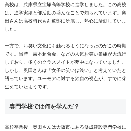
高校は、兵庫県立宝塚高等学校に進学しました。この高校
は、進学実績と部活動の盛んなことで知られています。奥
田さんは高校時代も剣道部に所属し、熱心に活動していま
した。
一方で、お笑い文化にも触れるようになったのがこの時期
です。当時「吉本超合金」などの人気お笑い番組が大流行
しており、多くのクラスメイトが夢中になっていました。
しかし、奥田さんは「女子の笑いは浅い」と考えていたと
語っています。ユーモアに対する独自の視点が、すでに芽
生えていたようです。
専門学校では何を学んだ？
高校卒業後、奥田さんは大阪市にある修成建設専門学校に