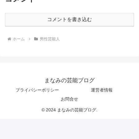
コメントを書き込む
ホーム
男性芸能人
まなみの芸能ブログ
プライバシーポリシー
運営者情報
お問合せ
© 2024 まなみの芸能ブログ.