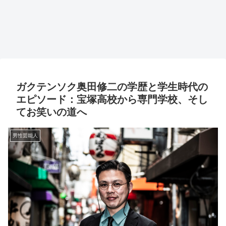
ガクテンソク奥田修二の学歴と学生時代の
エピソード：宝塚高校から専門学校、そし
てお笑いの道へ
男性芸能人