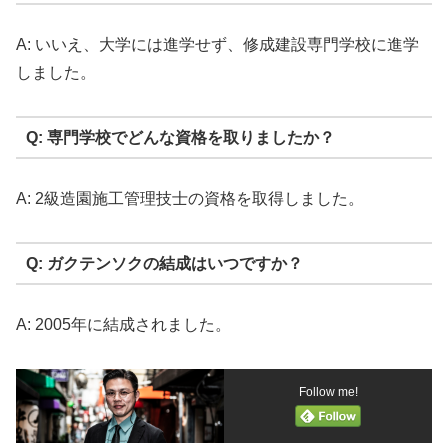
A: いいえ、大学には進学せず、修成建設専門学校に進学
しました。
Q: 専門学校でどんな資格を取りましたか？
A: 2級造園施工管理技士の資格を取得しました。
Q: ガクテンソクの結成はいつですか？
A: 2005年に結成されました。
Follow me!