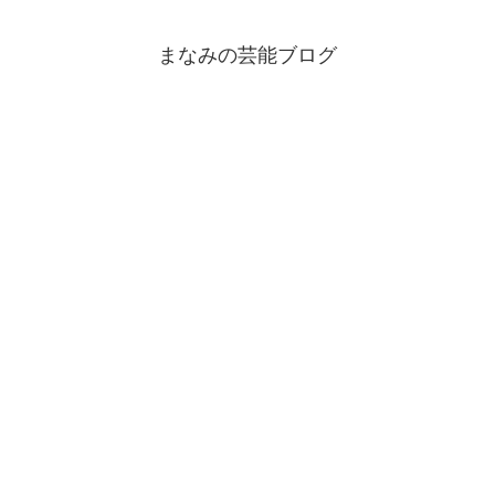
まなみの芸能ブログ