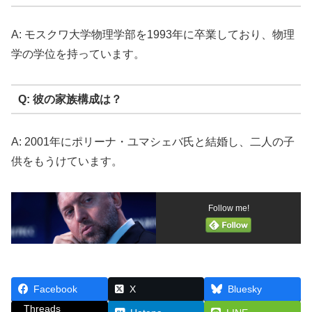
A: モスクワ大学物理学部を1993年に卒業しており、物理
学の学位を持っています。
Q: 彼の家族構成は？
A: 2001年にポリーナ・ユマシェバ氏と結婚し、二人の子
供をもうけています。
Follow me!
Facebook
X
Bluesky
Threads