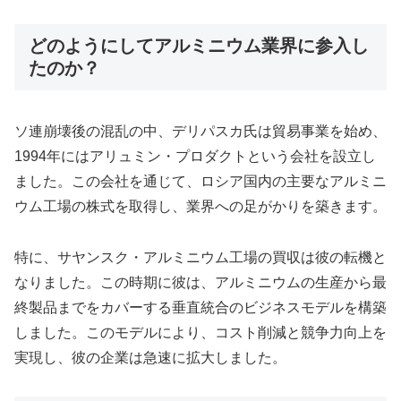
どのようにしてアルミニウム業界に参入し
たのか？
ソ連崩壊後の混乱の中、デリパスカ氏は貿易事業を始め、
1994年にはアリュミン・プロダクトという会社を設立し
ました。この会社を通じて、ロシア国内の主要なアルミニ
ウム工場の株式を取得し、業界への足がかりを築きます。
特に、サヤンスク・アルミニウム工場の買収は彼の転機と
なりました。この時期に彼は、アルミニウムの生産から最
終製品までをカバーする垂直統合のビジネスモデルを構築
しました。このモデルにより、コスト削減と競争力向上を
実現し、彼の企業は急速に拡大しました。