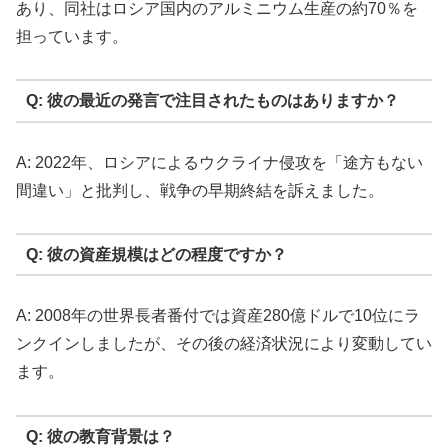
あり、同社はロシア国内のアルミニウム生産の約70％を
担っています。
Q: 彼の最近の発言で注目されたものはありますか？
A: 2022年、ロシアによるウクライナ侵攻を「途方もない
間違い」と批判し、戦争の早期終結を訴えました。
Q: 彼の資産規模はどの程度ですか？
A: 2008年の世界長者番付では資産280億ドルで10位にラ
ンクインしましたが、その後の経済状況により変動してい
ます。
Q: 彼の教育背景は？