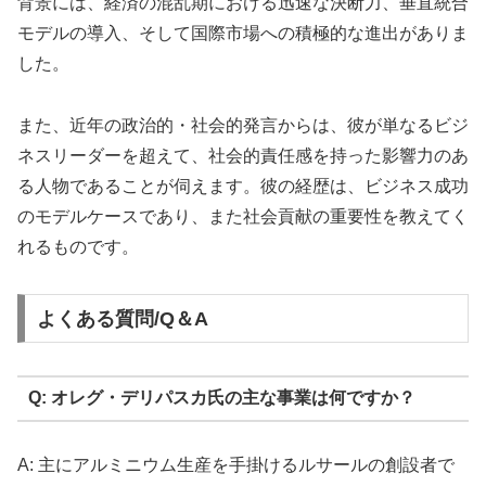
背景には、経済の混乱期における迅速な決断力、垂直統合
モデルの導入、そして国際市場への積極的な進出がありま
した。
また、近年の政治的・社会的発言からは、彼が単なるビジ
ネスリーダーを超えて、社会的責任感を持った影響力のあ
る人物であることが伺えます。彼の経歴は、ビジネス成功
のモデルケースであり、また社会貢献の重要性を教えてく
れるものです。
よくある質問/Q＆A
Q: オレグ・デリパスカ氏の主な事業は何ですか？
A: 主にアルミニウム生産を手掛けるルサールの創設者で