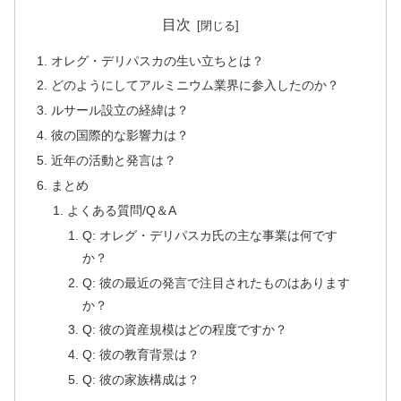
目次
オレグ・デリパスカの生い立ちとは？
どのようにしてアルミニウム業界に参入したのか？
ルサール設立の経緯は？
彼の国際的な影響力は？
近年の活動と発言は？
まとめ
よくある質問/Q＆A
Q: オレグ・デリパスカ氏の主な事業は何です
か？
Q: 彼の最近の発言で注目されたものはあります
か？
Q: 彼の資産規模はどの程度ですか？
Q: 彼の教育背景は？
Q: 彼の家族構成は？