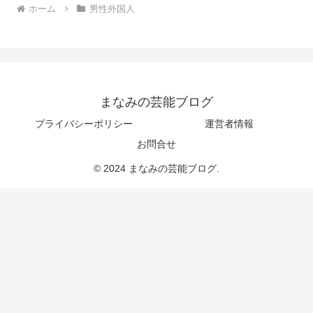
ホーム
男性外国人
まなみの芸能ブログ
プライバシーポリシー
運営者情報
お問合せ
© 2024 まなみの芸能ブログ.