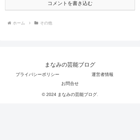
コメントを書き込む
ホーム
その他
まなみの芸能ブログ
プライバシーポリシー
運営者情報
お問合せ
© 2024 まなみの芸能ブログ.