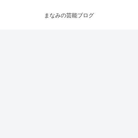
まなみの芸能ブログ