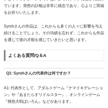
ています。突然の訃報は非常に残念であり、心よりご冥福
をお祈りいたします。
Syrohさんの作品は、これからも多くの人々に影響を与え
続けることでしょう。その功績を忘れず、これからも作品
を通じて彼の才能を感じていきたいと思います。
よくある質問/Q＆A
Q1: Syrohさんの代表作は何ですか？
A1: 代表作として、アダルトゲーム『ナマイキデレーショ
ン』や『あまたらすリドルスター』、オンラインゲーム
『桃色大戦ぱいろん』などがあります。