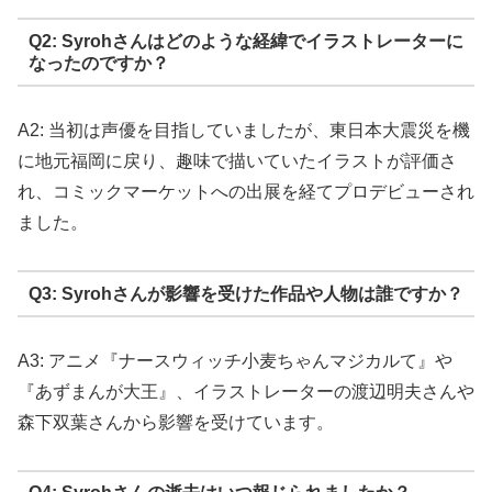
Q2: Syrohさんはどのような経緯でイラストレーターに
なったのですか？
A2: 当初は声優を目指していましたが、東日本大震災を機
に地元福岡に戻り、趣味で描いていたイラストが評価さ
れ、コミックマーケットへの出展を経てプロデビューされ
ました。
Q3: Syrohさんが影響を受けた作品や人物は誰ですか？
A3: アニメ『ナースウィッチ小麦ちゃんマジカルて』や
『あずまんが大王』、イラストレーターの渡辺明夫さんや
森下双葉さんから影響を受けています。