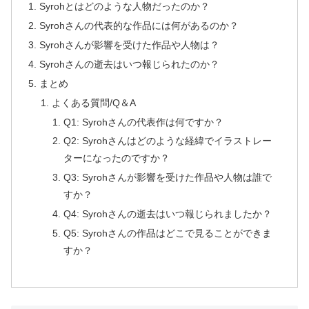
Syrohとはどのような人物だったのか？
Syrohさんの代表的な作品には何があるのか？
Syrohさんが影響を受けた作品や人物は？
Syrohさんの逝去はいつ報じられたのか？
まとめ
よくある質問/Q＆A
Q1: Syrohさんの代表作は何ですか？
Q2: Syrohさんはどのような経緯でイラストレー
ターになったのですか？
Q3: Syrohさんが影響を受けた作品や人物は誰で
すか？
Q4: Syrohさんの逝去はいつ報じられましたか？
Q5: Syrohさんの作品はどこで見ることができま
すか？