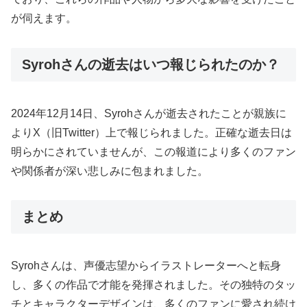
が伺えます。
Syrohさんの逝去はいつ報じられたのか？
2024年12月14日、Syrohさんが逝去されたことが親族に
よりX（旧Twitter）上で報じられました。正確な逝去日は
明らかにされていませんが、この報道により多くのファン
や関係者が深い悲しみに包まれました。
まとめ
Syrohさんは、声優志望からイラストレーターへと転身
し、多くの作品で才能を発揮されました。その独特のタッ
チとキャラクターデザインは、多くのファンに愛され続け