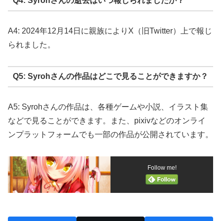
Q4: Syrohさんの逝去はいつ報じられましたか？
A4: 2024年12月14日に親族によりX（旧Twitter）上で報じ
られました。
Q5: Syrohさんの作品はどこで見ることができますか？
A5: Syrohさんの作品は、各種ゲームや小説、イラスト集
などで見ることができます。また、pixivなどのオンライ
ンプラットフォームでも一部の作品が公開されています。
Follow me!