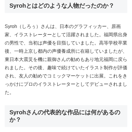
Syrohとはどのような人物だったのか？
Syroh（しろぅ）さんは、日本のグラフィッカー、原画
家、イラストレーターとして活躍されました。福岡県出身
の男性で、当初は声優を目指していました。高等学校卒業
後、一時上京し都内の声優養成所に在籍していましたが、
東日本大震災を機に親御さんの勧めもあり地元福岡に戻ら
れました。その後、趣味で続けていたイラスト制作が評価
され、友人の勧めでコミックマーケットに出展。これをき
っかけにプロのイラストレーターとしてデビューされまし
た。
Syrohさんの代表的な作品には何があるの
か？