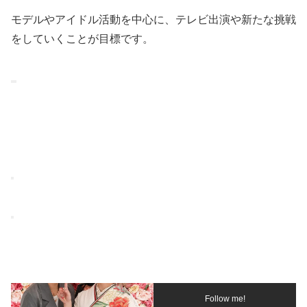
モデルやアイドル活動を中心に、テレビ出演や新たな挑戦
をしていくことが目標です。
Follow me!