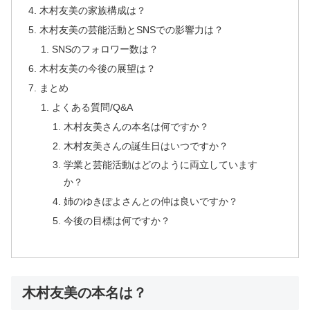
木村友美の家族構成は？
木村友美の芸能活動とSNSでの影響力は？
SNSのフォロワー数は？
木村友美の今後の展望は？
まとめ
よくある質問/Q&A
木村友美さんの本名は何ですか？
木村友美さんの誕生日はいつですか？
学業と芸能活動はどのように両立しています
か？
姉のゆきぽよさんとの仲は良いですか？
今後の目標は何ですか？
木村友美の本名は？