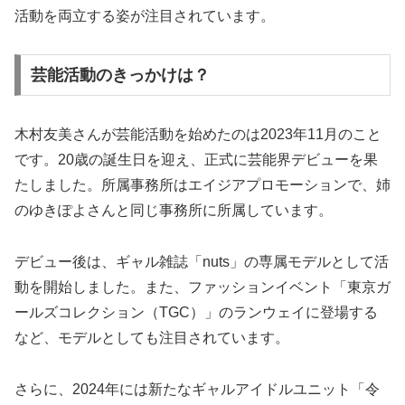
活動を両立する姿が注目されています。
芸能活動のきっかけは？
木村友美さんが芸能活動を始めたのは2023年11月のこと
です。20歳の誕生日を迎え、正式に芸能界デビューを果
たしました。所属事務所はエイジアプロモーションで、姉
のゆきぽよさんと同じ事務所に所属しています。
デビュー後は、ギャル雑誌「nuts」の専属モデルとして活
動を開始しました。また、ファッションイベント「東京ガ
ールズコレクション（TGC）」のランウェイに登場する
など、モデルとしても注目されています。
さらに、2024年には新たなギャルアイドルユニット「令