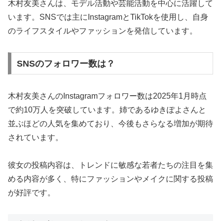
木村友美さんは、モデル活動や芸能活動を中心に活躍して
います。SNSでは主にInstagramとTikTokを使用し、自身
のライフスタイルやファッションを発信しています。
SNSのフォロワー数は？
木村友美さんのInstagramフォロワー数は2025年1月時点
で約10万人を突破しています。姉であるゆきぽよさんと
並ぶほどの人気を集めており、今後もさらなる増加が期待
されています。
彼女の投稿内容は、トレンドに敏感な若者たちの注目を集
める内容が多く、特にファッションやメイクに関する投稿
が好評です。