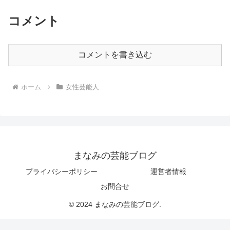
コメント
コメントを書き込む
ホーム
女性芸能人
まなみの芸能ブログ
プライバシーポリシー
運営者情報
お問合せ
© 2024 まなみの芸能ブログ.