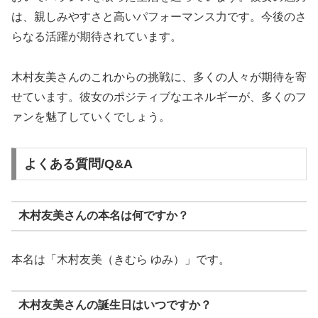
は、親しみやすさと高いパフォーマンス力です。今後のさ
らなる活躍が期待されています。
木村友美さんのこれからの挑戦に、多くの人々が期待を寄
せています。彼女のポジティブなエネルギーが、多くのフ
ァンを魅了していくでしょう。
よくある質問/Q&A
木村友美さんの本名は何ですか？
本名は「木村友美（きむら ゆみ）」です。
木村友美さんの誕生日はいつですか？