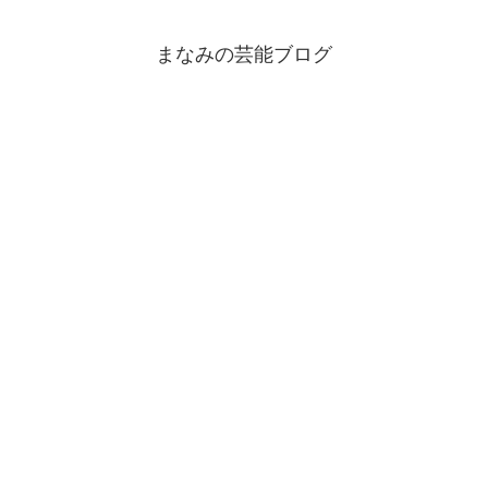
まなみの芸能ブログ