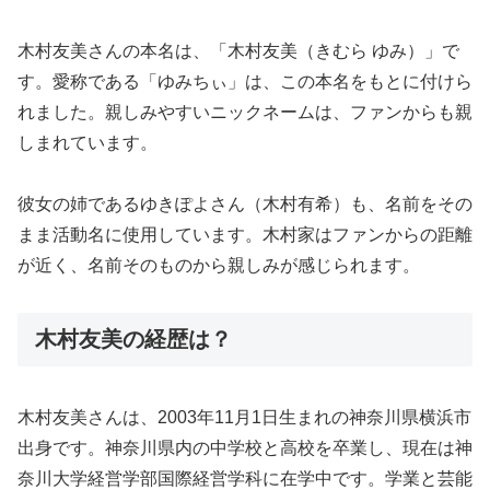
木村友美さんの本名は、「木村友美（きむら ゆみ）」で
す。愛称である「ゆみちぃ」は、この本名をもとに付けら
れました。親しみやすいニックネームは、ファンからも親
しまれています。
彼女の姉であるゆきぽよさん（木村有希）も、名前をその
まま活動名に使用しています。木村家はファンからの距離
が近く、名前そのものから親しみが感じられます。
木村友美の経歴は？
木村友美さんは、2003年11月1日生まれの神奈川県横浜市
出身です。神奈川県内の中学校と高校を卒業し、現在は神
奈川大学経営学部国際経営学科に在学中です。学業と芸能