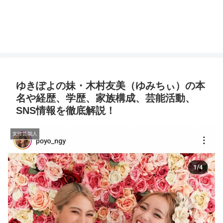
ゆきぽよの妹・木村友美（ゆみちぃ）の本
名や経歴、学歴、家族構成、芸能活動、
SNS情報を徹底解説！
女性芸能人