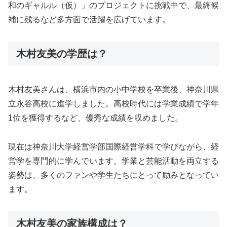
和のギャルル（仮）」のプロジェクトに挑戦中で、最終候
補に残るなど多方面で活躍を広げています。
木村友美の学歴は？
木村友美さんは、横浜市内の小中学校を卒業後、神奈川県
立永谷高校に進学しました。高校時代には学業成績で学年
1位を獲得するなど、優秀な成績を収めました。
現在は神奈川大学経営学部国際経営学科で学びながら、経
営学を専門的に学んでいます。学業と芸能活動を両立する
姿勢は、多くのファンや学生たちにとって励みとなってい
ます。
木村友美の家族構成は？