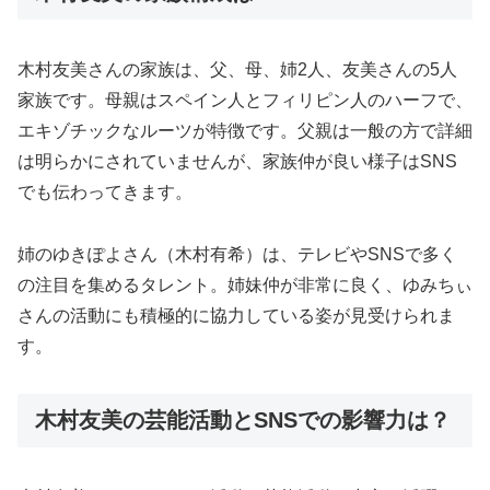
木村友美さんの家族は、父、母、姉2人、友美さんの5人
家族です。母親はスペイン人とフィリピン人のハーフで、
エキゾチックなルーツが特徴です。父親は一般の方で詳細
は明らかにされていませんが、家族仲が良い様子はSNS
でも伝わってきます。
姉のゆきぽよさん（木村有希）は、テレビやSNSで多く
の注目を集めるタレント。姉妹仲が非常に良く、ゆみちぃ
さんの活動にも積極的に協力している姿が見受けられま
す。
木村友美の芸能活動とSNSでの影響力は？