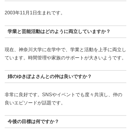
2003年11月1日生まれです。
学業と芸能活動はどのように両立していますか？
現在、神奈川大学に在学中で、学業と活動を上手に両立し
ています。時間管理や家族のサポートが大きいようです。
姉のゆきぽよさんとの仲は良いですか？
非常に良好です。SNSやイベントでも度々共演し、仲の
良いエピソードが話題です。
今後の目標は何ですか？