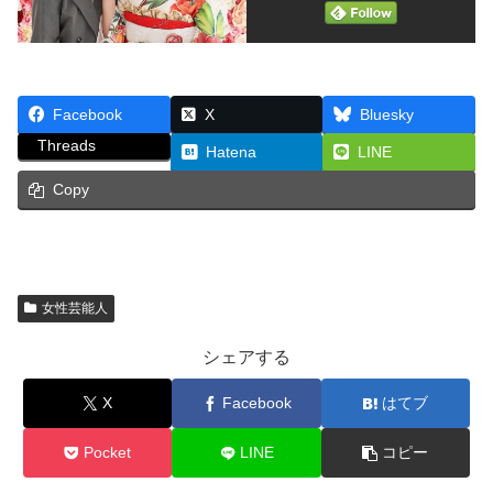
Facebook
X
Bluesky
Threads
Hatena
LINE
Copy
女性芸能人
シェアする
X
Facebook
はてブ
Pocket
LINE
コピー