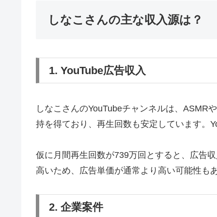
しなこさんの主な収入源は？
1. YouTube広告収入
しなこさんのYouTubeチャンネルは、AS
持を得ており、再生回数も安定しています。You
仮に月間再生回数が739万回とすると、広告収
高いため、広告単価が通常より高い可能性も
2. 企業案件