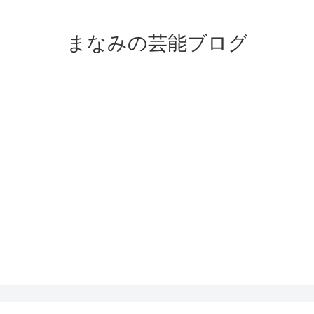
まなみの芸能ブログ