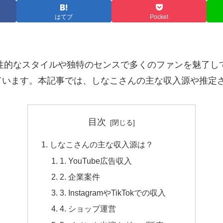
はてブ
Pocket
その個性的なスタイルや独特のセンスで多くのファンを魅了
ています。本記事では、しなこさんの主な収入源や推定
目次
しなこさんの主な収入源は？
1. YouTube広告収入
2. 企業案件
3. InstagramやTikTokでの収入
4. ショップ運営