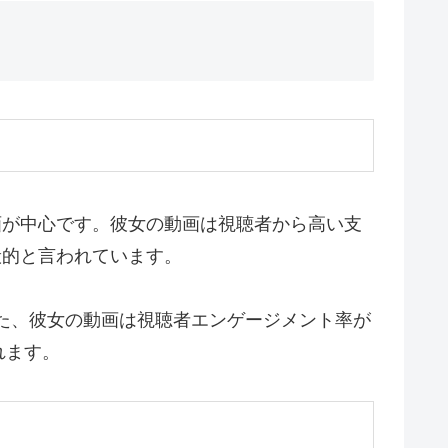
動画が中心です。彼女の動画は視聴者から高い支
一般的と言われています。
。また、彼女の動画は視聴者エンゲージメント率が
れます。