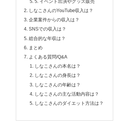
5. イベント出演やグッズ販売
しなこさんのYouTube収入は？
企業案件からの収入は？
SNSでの収入は？
総合的な年収は？
まとめ
よくある質問/Q&A
しなこさんの本名は？
しなこさんの身長は？
しなこさんの年齢は？
しなこさんの主な活動内容は？
しなこさんのダイエット方法は？