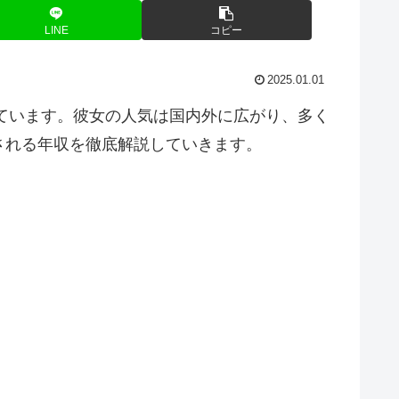
LINE
コピー
2025.01.01
しています。彼女の人気は国内外に広がり、多く
される年収を徹底解説していきます。