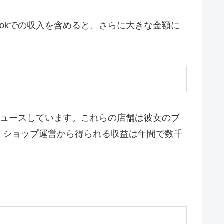
Tokでの収入を含めると、さらに大きな金額に
プロデュースしています。これらの店舗は彼女のブ
。ショップ運営から得られる収益は年間で数千