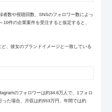
、登録者数や視聴回数、SNSのフォロワー数によっ
6～10件の企業案件を受注すると仮定すると、
など、彼女のブランドイメージと一致している
tagramのフォロワーは約34.6万人で、1フォロ
行った場合、月収は約553万円、年間では約