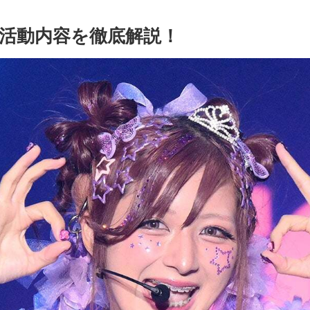
活動内容を徹底解説！