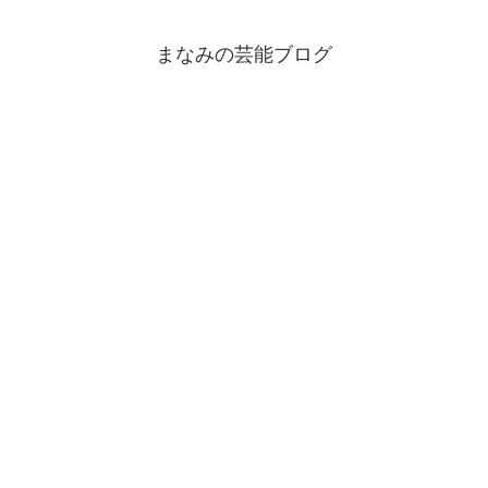
まなみの芸能ブログ