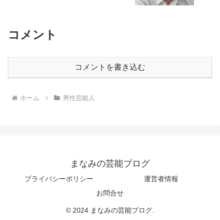
コメント
コメントを書き込む
ホーム
男性芸能人
まなみの芸能ブログ
プライバシーポリシー
運営者情報
お問合せ
© 2024 まなみの芸能ブログ.