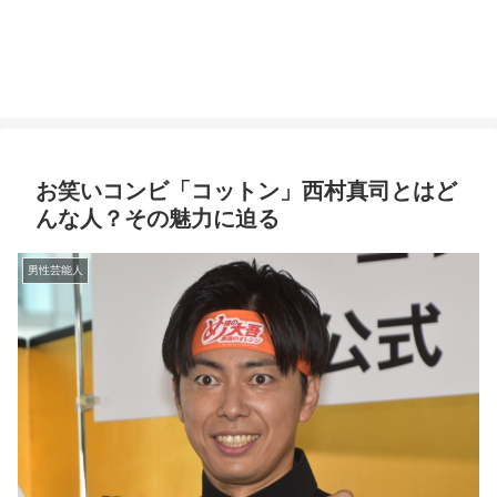
お笑いコンビ「コットン」西村真司とはど
んな人？その魅力に迫る
男性芸能人