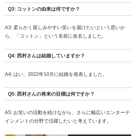
Q3: コットンの由来は何ですか？
A3: 柔らかく親しみやすい笑いを届けたいという思いか
ら、「コットン」という名前に改名しました。
Q4: 西村さんは結婚していますか？
A4: はい、2022年10月に結婚を発表しました。
Q5: 西村さんの将来の目標は何ですか？
A5: お笑いの活動を続けながら、さらに幅広いエンターテ
インメントの分野で活躍したいと考えています。