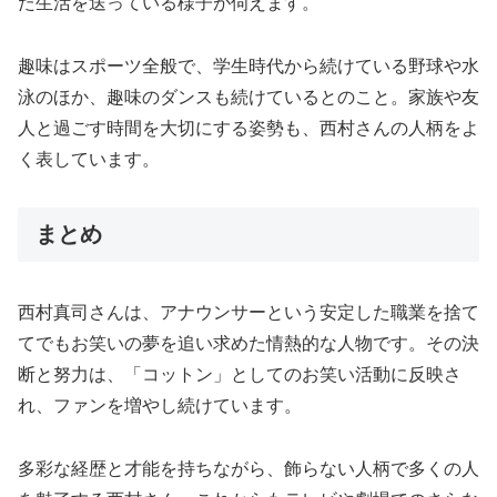
た生活を送っている様子が伺えます。
趣味はスポーツ全般で、学生時代から続けている野球や水
泳のほか、趣味のダンスも続けているとのこと。家族や友
人と過ごす時間を大切にする姿勢も、西村さんの人柄をよ
く表しています。
まとめ
西村真司さんは、アナウンサーという安定した職業を捨て
てでもお笑いの夢を追い求めた情熱的な人物です。その決
断と努力は、「コットン」としてのお笑い活動に反映さ
れ、ファンを増やし続けています。
多彩な経歴と才能を持ちながら、飾らない人柄で多くの人