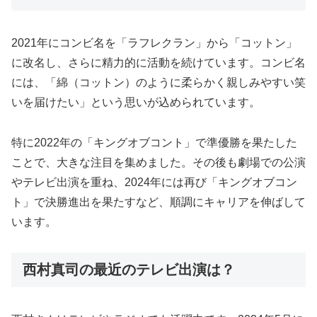
2021年にコンビ名を「ラフレクラン」から「コットン」
に改名し、さらに精力的に活動を続けています。コンビ名
には、「綿（コットン）のように柔らかく親しみやすい笑
いを届けたい」という思いが込められています。
特に2022年の「キングオブコント」で準優勝を果たした
ことで、大きな注目を集めました。その後も劇場での公演
やテレビ出演を重ね、2024年には再び「キングオブコン
ト」で決勝進出を果たすなど、順調にキャリアを伸ばして
います。
西村真司の最近のテレビ出演は？