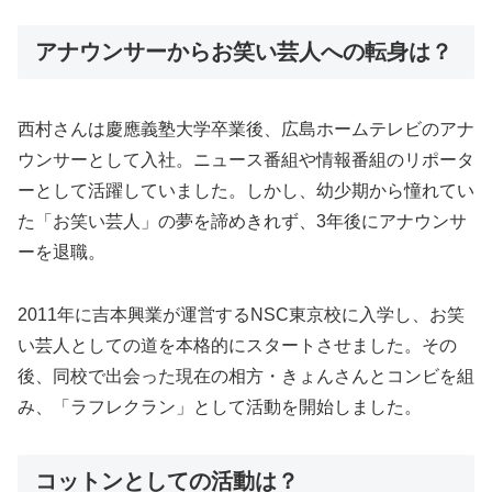
アナウンサーからお笑い芸人への転身は？
西村さんは慶應義塾大学卒業後、広島ホームテレビのアナ
ウンサーとして入社。ニュース番組や情報番組のリポータ
ーとして活躍していました。しかし、幼少期から憧れてい
た「お笑い芸人」の夢を諦めきれず、3年後にアナウンサ
ーを退職。
2011年に吉本興業が運営するNSC東京校に入学し、お笑
い芸人としての道を本格的にスタートさせました。その
後、同校で出会った現在の相方・きょんさんとコンビを組
み、「ラフレクラン」として活動を開始しました。
コットンとしての活動は？