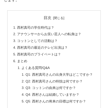
目次
西村真司の学生時代は？
アナウンサーからお笑い芸人への転身は？
コットンとしての活動は？
西村真司の最近のテレビ出演は？
西村真司のプライベートは？
まとめ
よくある質問/Q&A
Q1: 西村真司さんの出身大学はどこですか？
Q2: 西村真司さんの特技は何ですか？
Q3: コットンの由来は何ですか？
Q4: 西村さんは結婚していますか？
Q5: 西村さんの将来の目標は何ですか？