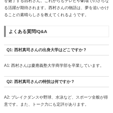
を魅了する西村さん。これからもテレビや劇場でのさらな
る活躍が期待されます。西村さんの物語は、夢を追いかけ
ることの素晴らしさを教えてくれるようです。
よくある質問/Q&A
Q1: 西村真司さんの出身大学はどこですか？
A1: 西村さんは慶應義塾大学商学部を卒業しています。
Q2: 西村真司さんの特技は何ですか？
A2: ブレイクダンスや野球、水泳など、スポーツ全般が得
意です。また、トーク力にも定評があります。