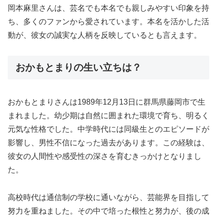
岡本麻里さんは、芸名でも本名でも親しみやすい印象を持
ち、多くのファンから愛されています。本名を活かした活
動が、彼女の誠実な人柄を反映しているとも言えます。
おかもとまりの生い立ちは？
おかもとまりさんは1989年12月13日に群馬県藤岡市で生
まれました。幼少期は自然に囲まれた環境で育ち、明るく
元気な性格でした。中学時代には同級生とのエピソードが
影響し、男性不信になった過去があります。この経験は、
彼女の人間性や感受性の深さを育むきっかけとなりまし
た。
高校時代は通信制の学校に通いながら、芸能界を目指して
努力を重ねました。その中で培った根性と努力が、後の成