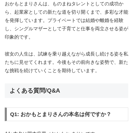
おかもとまりさんは、ものまねタレントとしての成功か
ら、起業家としての新たな道を切り開くまで、多彩な才能
を発揮しています。プライベートでは結婚や離婚を経験
し、シングルマザーとして子育てと仕事を両立させる姿が
印象的です。
彼女の人生は、試練を乗り越えながら成長し続ける姿を私
たちに見せてくれます。今後もその前向きな姿勢で、新た
な挑戦を続けていくことを期待しています。
よくある質問/Q&A
Q1: おかもとまりさんの本名は何ですか？