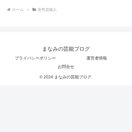
ホーム
女性芸能人
まなみの芸能ブログ
プライバシーポリシー
運営者情報
お問合せ
© 2024 まなみの芸能ブログ.