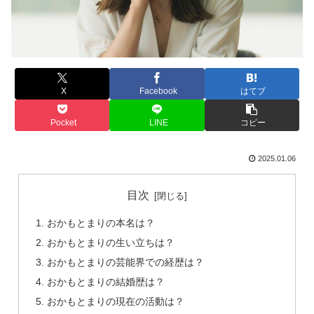
X
Facebook
はてブ
Pocket
LINE
コピー
2025.01.06
目次
おかもとまりの本名は？
おかもとまりの生い立ちは？
おかもとまりの芸能界での経歴は？
おかもとまりの結婚歴は？
おかもとまりの現在の活動は？