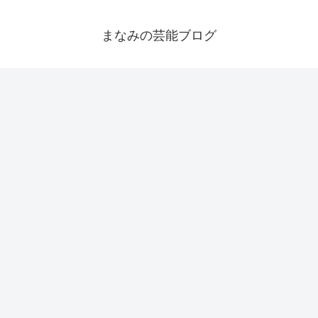
まなみの芸能ブログ