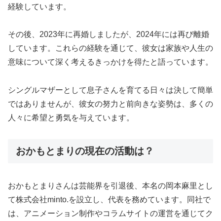
経験しています。
その後、2023年に再婚しましたが、2024年には再び離婚
しています。これらの経験を通じて、彼女は家族や人生の
意味について深く考えるきっかけを得たと語っています。
シングルマザーとして息子さんを育てる日々は決して簡単
ではありませんが、彼女の努力と前向きな姿勢は、多くの
人々に希望と勇気を与えています。
おかもとまりの現在の活動は？
おかもとまりさんは芸能界を引退後、本名の岡本麻里とし
て株式会社minto.を設立し、代表を務めています。同社で
は、アニメーション制作やコラムサイトの運営を通じてク