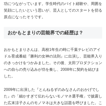
功につながっています。学生時代のバイト経験や、周囲を
笑顔にしたいという思いが、芸人としてのスタートを切る
原点になったそうです。
おかもとまりの芸能界での経歴は？
おかもとまりさんは、高校1年生の時に千葉テレビのアイ
ドル育成番組『勝利の女神の法則』に出演し、芸能界入り
のきっかけをつかみました。その後、太田プロダクション
への自らの売り込みが功を奏し、2008年に契約を結びま
した。
2009年に出演した『とんねるずのみなさんのおかげでし
た』の「細かすぎて伝わらないモノマネ選手権」で披露し
た広末涼子さんのモノマネは大きな話題を呼びました。こ