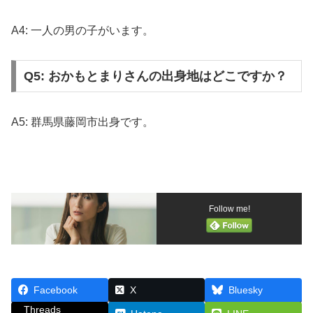
A4: 一人の男の子がいます。
Q5: おかもとまりさんの出身地はどこですか？
A5: 群馬県藤岡市出身です。
Follow me!
Facebook
X
Bluesky
Threads