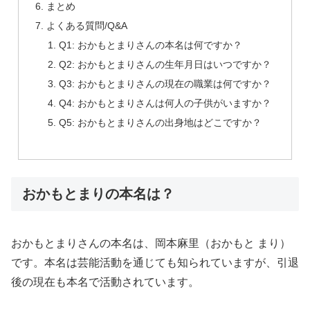
まとめ
よくある質問/Q&A
Q1: おかもとまりさんの本名は何ですか？
Q2: おかもとまりさんの生年月日はいつですか？
Q3: おかもとまりさんの現在の職業は何ですか？
Q4: おかもとまりさんは何人の子供がいますか？
Q5: おかもとまりさんの出身地はどこですか？
おかもとまりの本名は？
おかもとまりさんの本名は、岡本麻里（おかもと まり）
です。本名は芸能活動を通じても知られていますが、引退
後の現在も本名で活動されています。