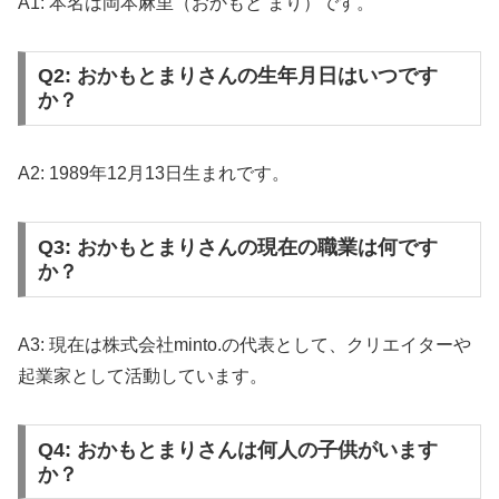
A1: 本名は岡本麻里（おかもと まり）です。
Q2: おかもとまりさんの生年月日はいつです
か？
A2: 1989年12月13日生まれです。
Q3: おかもとまりさんの現在の職業は何です
か？
A3: 現在は株式会社minto.の代表として、クリエイターや
起業家として活動しています。
Q4: おかもとまりさんは何人の子供がいます
か？