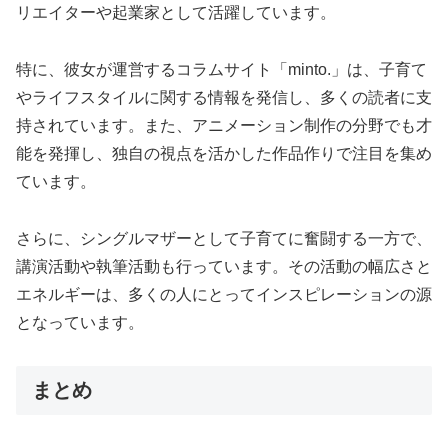
リエイターや起業家として活躍しています。
特に、彼女が運営するコラムサイト「minto.」は、子育て
やライフスタイルに関する情報を発信し、多くの読者に支
持されています。また、アニメーション制作の分野でも才
能を発揮し、独自の視点を活かした作品作りで注目を集め
ています。
さらに、シングルマザーとして子育てに奮闘する一方で、
講演活動や執筆活動も行っています。その活動の幅広さと
エネルギーは、多くの人にとってインスピレーションの源
となっています。
まとめ