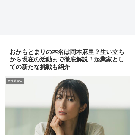
おかもとまりの本名は岡本麻里？生い立ち
から現在の活動まで徹底解説！起業家とし
ての新たな挑戦も紹介
女性芸能人