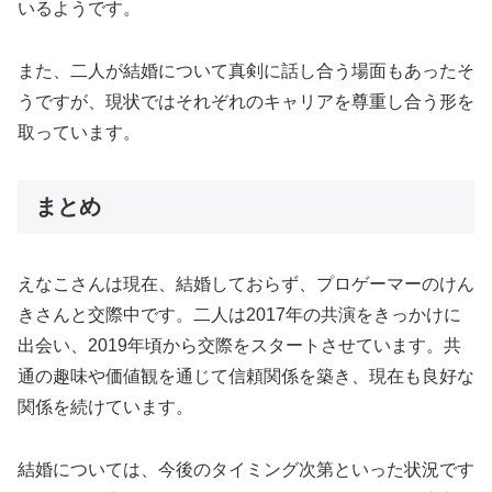
いるようです。
また、二人が結婚について真剣に話し合う場面もあったそ
うですが、現状ではそれぞれのキャリアを尊重し合う形を
取っています。
まとめ
えなこさんは現在、結婚しておらず、プロゲーマーのけん
きさんと交際中です。二人は2017年の共演をきっかけに
出会い、2019年頃から交際をスタートさせています。共
通の趣味や価値観を通じて信頼関係を築き、現在も良好な
関係を続けています。
結婚については、今後のタイミング次第といった状況です