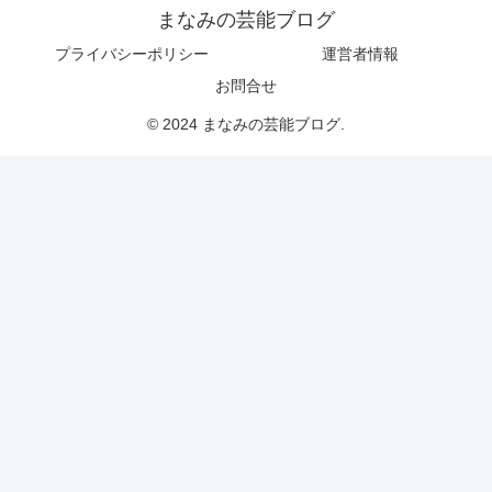
まなみの芸能ブログ
プライバシーポリシー
運営者情報
お問合せ
© 2024 まなみの芸能ブログ.