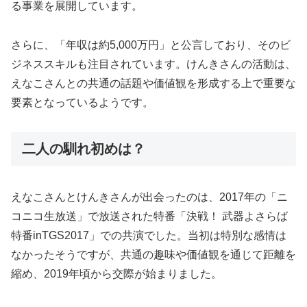
る事業を展開しています。
さらに、「年収は約5,000万円」と公言しており、そのビ
ジネススキルも注目されています。けんきさんの活動は、
えなこさんとの共通の話題や価値観を形成する上で重要な
要素となっているようです。
二人の馴れ初めは？
えなこさんとけんきさんが出会ったのは、2017年の「ニ
コニコ生放送」で放送された特番「決戦！ 武器よさらば
特番inTGS2017」での共演でした。当初は特別な感情は
なかったそうですが、共通の趣味や価値観を通じて距離を
縮め、2019年頃から交際が始まりました。