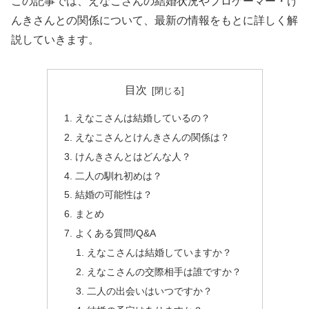
この記事では、えなこさんの結婚状況やプロゲーマー・け
んきさんとの関係について、最新の情報をもとに詳しく解
説していきます。
目次
えなこさんは結婚しているの？
えなこさんとけんきさんの関係は？
けんきさんとはどんな人？
二人の馴れ初めは？
結婚の可能性は？
まとめ
よくある質問/Q&A
えなこさんは結婚していますか？
えなこさんの交際相手は誰ですか？
二人の出会いはいつですか？