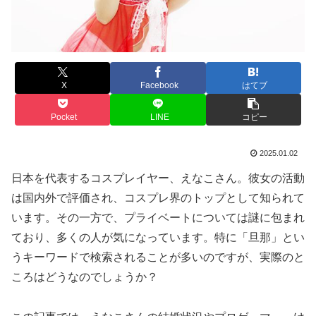
X
Facebook
はてブ
Pocket
LINE
コピー
2025.01.02
日本を代表するコスプレイヤー、えなこさん。彼女の活動
は国内外で評価され、コスプレ界のトップとして知られて
います。その一方で、プライベートについては謎に包まれ
ており、多くの人が気になっています。特に「旦那」とい
うキーワードで検索されることが多いのですが、実際のと
ころはどうなのでしょうか？