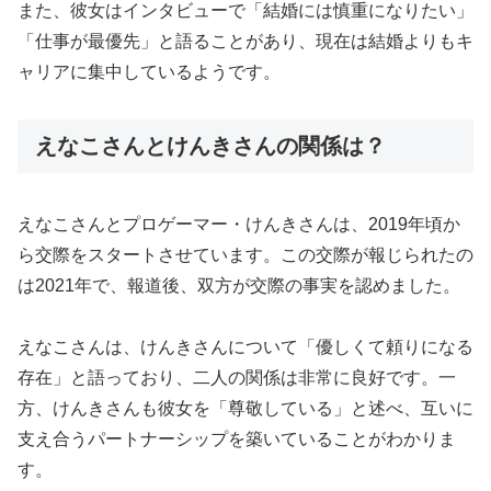
また、彼女はインタビューで「結婚には慎重になりたい」
「仕事が最優先」と語ることがあり、現在は結婚よりもキ
ャリアに集中しているようです。
えなこさんとけんきさんの関係は？
えなこさんとプロゲーマー・けんきさんは、2019年頃か
ら交際をスタートさせています。この交際が報じられたの
は2021年で、報道後、双方が交際の事実を認めました。
えなこさんは、けんきさんについて「優しくて頼りになる
存在」と語っており、二人の関係は非常に良好です。一
方、けんきさんも彼女を「尊敬している」と述べ、互いに
支え合うパートナーシップを築いていることがわかりま
す。