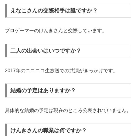
えなこさんの交際相手は誰ですか？
プロゲーマーのけんきさんと交際しています。
二人の出会いはいつですか？
2017年のニコニコ生放送での共演がきっかけです。
結婚の予定はありますか？
具体的な結婚の予定は現在のところ公表されていません。
けんきさんの職業は何ですか？