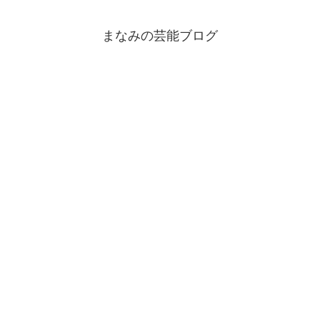
まなみの芸能ブログ