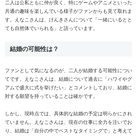
二人は公私ともに仲が良く、特にゲームやアニメといった
共通の趣味を楽しんでいる様子がファンからも見て取れま
す。えなこさんは、けんきさんについて「一緒にいるとと
ても自然体でいられる」と語っています。
結婚の可能性は？
ファンとして気になるのが、二人が結婚する可能性につい
てです。えなこさんは、結婚について過去に「ハワイやグ
アムで盛大に式を挙げたい」とコメントしており、結婚に
対する願望を持っていることは確かです。
しかし、現時点では、具体的な結婚の予定は明らかにされ
ていません。えなこさんは、現在の仕事に全力を注いでお
り、結婚は「自分の中でベストなタイミングで」と考えて