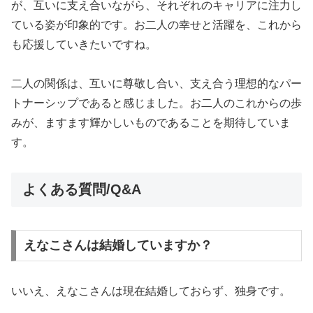
が、互いに支え合いながら、それぞれのキャリアに注力し
ている姿が印象的です。お二人の幸せと活躍を、これから
も応援していきたいですね。
二人の関係は、互いに尊敬し合い、支え合う理想的なパー
トナーシップであると感じました。お二人のこれからの歩
みが、ますます輝かしいものであることを期待していま
す。
よくある質問/Q&A
えなこさんは結婚していますか？
いいえ、えなこさんは現在結婚しておらず、独身です。