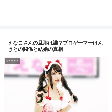
えなこさんの旦那は誰？プロゲーマーけん
きとの関係と結婚の真相
女性芸能人