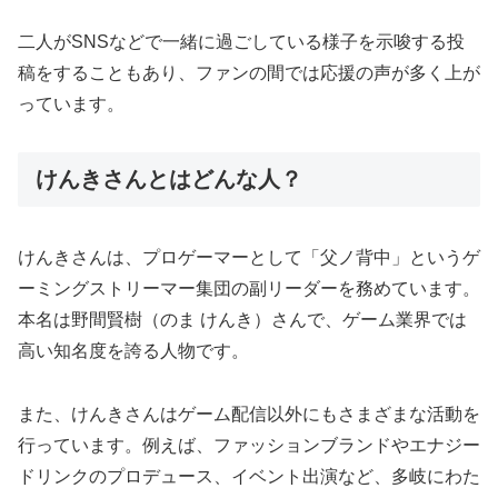
二人がSNSなどで一緒に過ごしている様子を示唆する投
稿をすることもあり、ファンの間では応援の声が多く上が
っています。
けんきさんとはどんな人？
けんきさんは、プロゲーマーとして「父ノ背中」というゲ
ーミングストリーマー集団の副リーダーを務めています。
本名は野間賢樹（のま けんき）さんで、ゲーム業界では
高い知名度を誇る人物です。
また、けんきさんはゲーム配信以外にもさまざまな活動を
行っています。例えば、ファッションブランドやエナジー
ドリンクのプロデュース、イベント出演など、多岐にわた