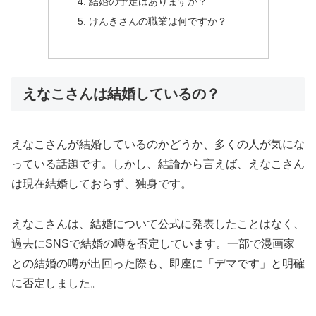
結婚の予定はありますか？
けんきさんの職業は何ですか？
えなこさんは結婚しているの？
えなこさんが結婚しているのかどうか、多くの人が気にな
っている話題です。しかし、結論から言えば、えなこさん
は現在結婚しておらず、独身です。
えなこさんは、結婚について公式に発表したことはなく、
過去にSNSで結婚の噂を否定しています。一部で漫画家
との結婚の噂が出回った際も、即座に「デマです」と明確
に否定しました。