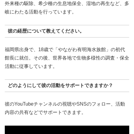
外来種の駆除、希少種の生息地保全、湿地の再生など、多
岐にわたる活動を行っています。
彼の経歴について教えてください。
福岡県出身で、18歳で「やながわ有明海水族館」の初代
館長に就任。その後、世界各地で生物多様性の調査・保全
活動に従事しています。
どのようにして彼の活動をサポートできますか？
彼のYouTubeチャンネルの視聴やSNSのフォロー、活動
内容の共有などでサポートできます。