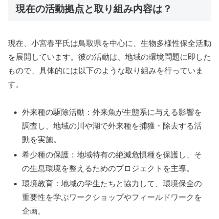
現在の活動拠点と取り組み内容は？
現在、小宮春平氏は鳥取県を中心に、生物多様性保全活動
を展開しています。彼の活動は、地域の環境問題に即した
もので、具体的には以下のような取り組みを行っていま
す。
外来種の駆除活動：外来魚が生態系に与える影響を
調査し、地域の川や湖で外来種を捕獲・除去する活
動を実施。
希少種の保護：地域特有の絶滅危惧種を保護し、そ
の生息環境を整えるためのプロジェクトを主導。
環境教育：地域の学生たちと協力して、環境保全の
重要性を学ぶワークショップやフィールドワークを
企画。