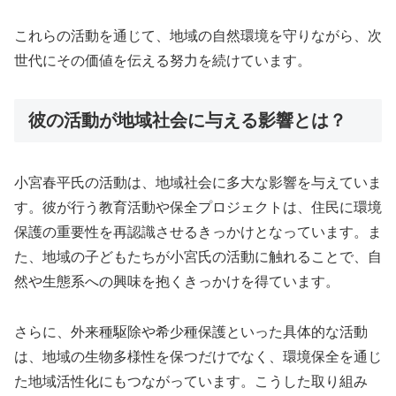
これらの活動を通じて、地域の自然環境を守りながら、次
世代にその価値を伝える努力を続けています。
彼の活動が地域社会に与える影響とは？
小宮春平氏の活動は、地域社会に多大な影響を与えていま
す。彼が行う教育活動や保全プロジェクトは、住民に環境
保護の重要性を再認識させるきっかけとなっています。ま
た、地域の子どもたちが小宮氏の活動に触れることで、自
然や生態系への興味を抱くきっかけを得ています。
さらに、外来種駆除や希少種保護といった具体的な活動
は、地域の生物多様性を保つだけでなく、環境保全を通じ
た地域活性化にもつながっています。こうした取り組み