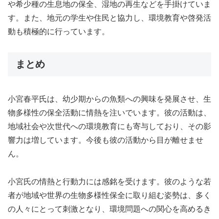
や希少種の生息地の保全、湿地の再生などを手掛けていま
す。また、地元の学生や住民と協力し、環境教育や啓発活
動も積極的に行っています。
まとめ
小宮春平氏は、幼少期からの魚類への興味を発展させ、生
物多様性の保全活動に情熱を注いでいます。彼の活動は、
地域社会や次世代への環境教育にも寄与しており、その影
響力は増しています。今後も彼の活動から目が離せませ
ん。
小宮氏の情熱と行動力には感銘を受けます。彼のような若
者が地域や世界の生物多様性保全に取り組む姿勢は、多く
の人々にとって刺激となり、環境問題への関心を高めるき