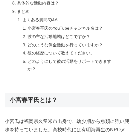
具体的な活動内容は？
まとめ
よくある質問/Q&A
小宮春平氏のYouTubeチャンネル名は？
彼の主な活動地域はどこですか？
どのような保全活動を行っていますか？
彼の経歴について教えてください。
どのようにして彼の活動をサポートできます
か？
小宮春平氏とは？
小宮氏は福岡県久留米市出身で、幼少期から魚類に強い興
味を持っていました。高校時代には有明海再生のNPOメ