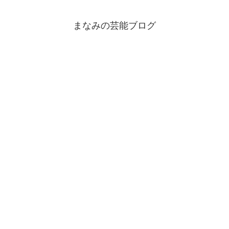
まなみの芸能ブログ