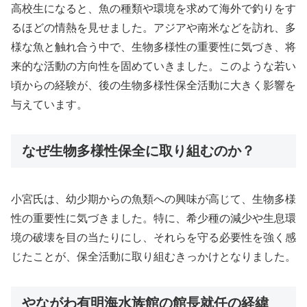
高校生になると、魚の種類や環境を求めて海外で釣りをす
るほどの情熱を見せました。アジアや南米などを訪れ、多
様な魚と触れ合う中で、生物多様性の重要性に気づき、将
来的な活動の方向性を固めていきました。このような若い
頃からの経験が、後の生物多様性保全活動に大きく影響を
与えています。
なぜ生物多様性保全に取り組むのか？
小宮氏は、幼少期からの魚類への興味が高じて、生物多様
性の重要性に気づきました。特に、希少種の減少や生息環
境の破壊を目の当たりにし、それらを守る必要性を強く感
じたことが、保全活動に取り組むきっかけとなりました。
やながわ有明海水族館の館長就任の経緯