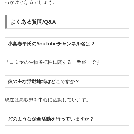
っかけとなるでしょう。
よくある質問/Q&A
小宮春平氏のYouTubeチャンネル名は？
「コミヤの生物多様性に関する一考察」です。
彼の主な活動地域はどこですか？
現在は鳥取県を中心に活動しています。
どのような保全活動を行っていますか？