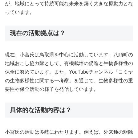
が、地域にとって持続可能な未来を築く大きな原動力とな
っています。
現在の活動拠点は？
現在、小宮氏は鳥取県を中心に活動しています。八頭町の
地域おこし協力隊として、有機栽培の促進と生物多様性の
保全に努めています。また、YouTubeチャンネル「コミヤ
の生物多様性に関する一考察」を通じて、生物多様性の重
要性や保全活動の様子を発信しています。
具体的な活動内容は？
小宮氏の活動は多岐にわたります。例えば、外来種の駆除