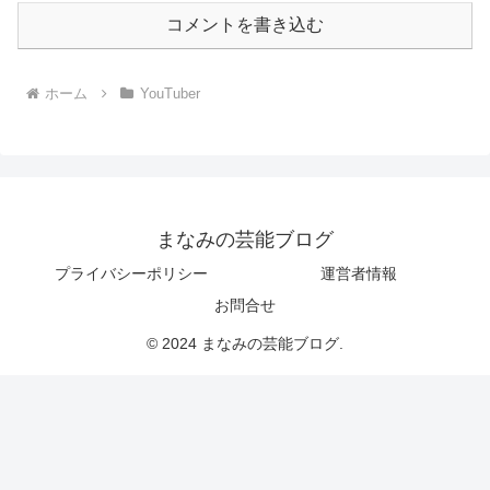
コメントを書き込む
ホーム
YouTuber
まなみの芸能ブログ
プライバシーポリシー
運営者情報
お問合せ
© 2024 まなみの芸能ブログ.