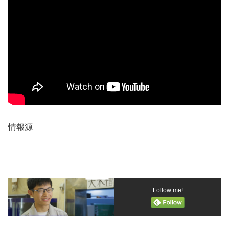
情報源
Follow me!