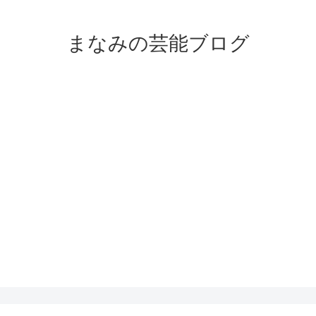
まなみの芸能ブログ