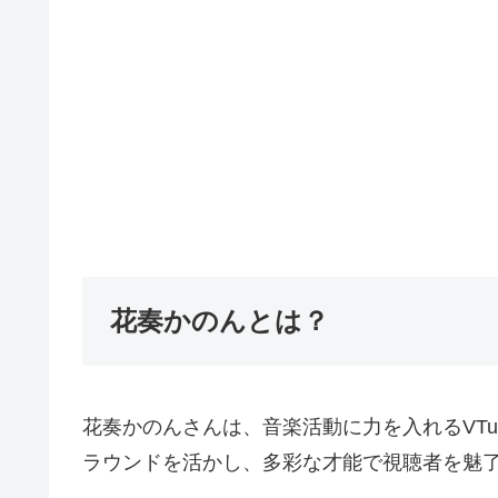
花奏かのんとは？
花奏かのんさんは、音楽活動に力を入れるVT
ラウンドを活かし、多彩な才能で視聴者を魅