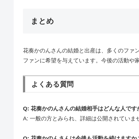
まとめ
花奏かのんさんの結婚と出産は、多くのファン
ファンに希望を与えています。今後の活動や
よくある質問
Q: 花奏かのんさんの結婚相手はどんな人です
A: 一般の方とみられ、詳細は公開されていま
Q: 花奏かのんさんは今後も活動を続けますか