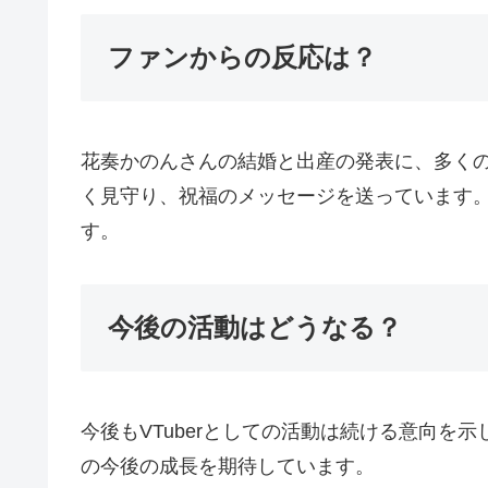
ファンからの反応は？
花奏かのんさんの結婚と出産の発表に、多くの
く見守り、祝福のメッセージを送っています。
す。
今後の活動はどうなる？
今後もVTuberとしての活動は続ける意向
の今後の成長を期待しています。