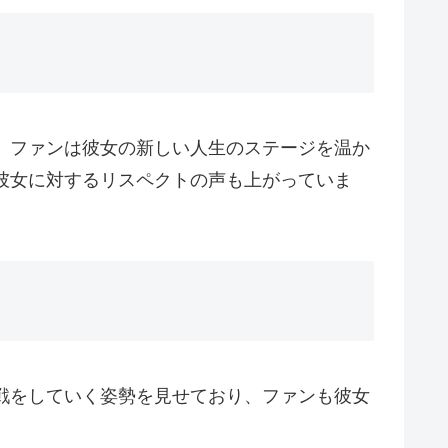
す。ファンは彼女の新しい人生のステージを温か
た彼女に対するリスペクトの声も上がっていま
挑戦をしていく姿勢を見せており、ファンも彼女