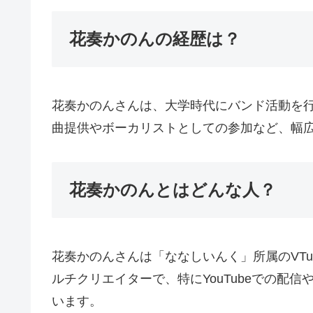
花奏かのんの経歴は？
花奏かのんさんは、大学時代にバンド活動を
曲提供やボーカリストとしての参加など、幅
花奏かのんとはどんな人？
花奏かのんさんは「ななしいんく」所属のVT
ルチクリエイターで、特にYouTubeでの
います。