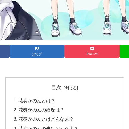
はてブ
Pocket
目次
花奏かのんとは？
花奏かのんの経歴は？
花奏かのんとはどんな人？
花奏かのんの夫はどんな人？