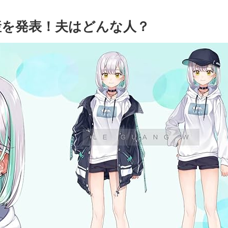
出産を発表！夫はどんな人？