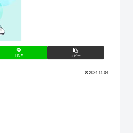
LINE
コピー
2024.11.04