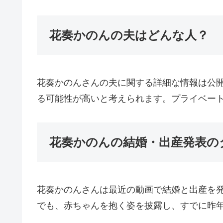
花奏かのんの夫はどんな人？
花奏かのんさんの夫に関する詳細な情報は公開
る可能性が高いと考えられます。プライベー
花奏かのんの結婚・出産発表の
花奏かのんさんは最近の動画で結婚と出産を
でも、赤ちゃんを抱く姿を披露し、すでに昨