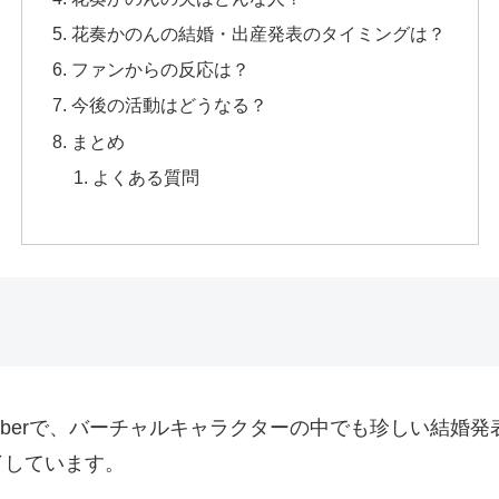
花奏かのんの結婚・出産発表のタイミングは？
ファンからの反応は？
今後の活動はどうなる？
まとめ
よくある質問
uberで、バーチャルキャラクターの中でも珍しい結婚
了しています。