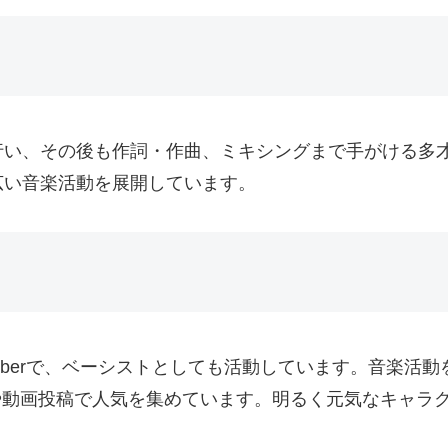
行い、その後も作詞・作曲、ミキシングまで手がける多
広い音楽活動を展開しています。
uberで、ベーシストとしても活動しています。音楽活
配信や動画投稿で人気を集めています。明るく元気なキャ