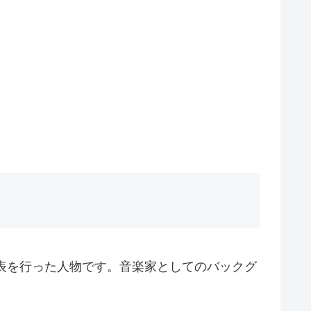
発表を行った人物です。音楽家としてのバックグ