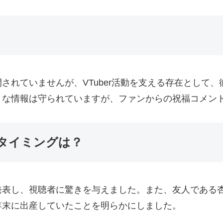
されていませんが、VTuber活動を支える存在として
トな情報は守られていますが、ファンからの祝福コメン
タイミングは？
発表し、視聴者に驚きを与えました。また、友人である
年末に出産していたことを明らかにしました。