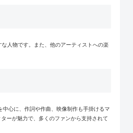
才な人物です。また、他のアーティストへの楽
動を中心に、作詞や作曲、映像制作も手掛けるマ
ラクターが魅力で、多くのファンから支持されて