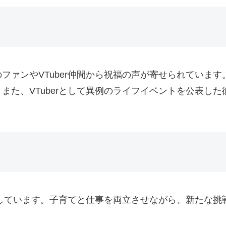
ファンやVTuber仲間から祝福の声が寄せられていま
また、VTuberとして異例のライフイベントを公表し
を示しています。子育てと仕事を両立させながら、新たな