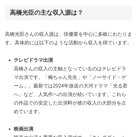
高橋光臣の主な収入源は？
高橋光臣さんの収入源は、俳優業を中心に多岐にわたりま
す。具体的には以下のような活動から収入を得ています。
テレビドラマ出演
高橋さんの収入の主軸となっているのはテレビドラ
マ出演です。「梅ちゃん先生」や「ノーサイド・ゲ
ーム」、最新では2024年放送の大河ドラマ「光る君
へ」など、人気作への出演が続いています。これら
の作品での安定した出演料が彼の収入の大部分を占
めています。
映画出演