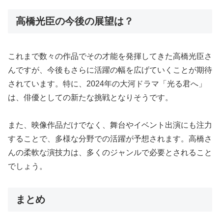
高橋光臣の今後の展望は？
これまで数々の作品でその才能を発揮してきた高橋光臣さ
んですが、今後もさらに活躍の幅を広げていくことが期待
されています。特に、2024年の大河ドラマ「光る君へ」
は、俳優としての新たな挑戦となりそうです。
また、映像作品だけでなく、舞台やイベント出演にも注力
することで、多様な分野での活躍が予想されます。高橋さ
んの柔軟な演技力は、多くのジャンルで必要とされること
でしょう。
まとめ