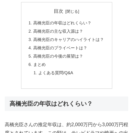
目次
高橋光臣の年収はどれくらい？
高橋光臣の主な収入源は？
高橋光臣のキャリアのハイライトは？
高橋光臣のプライベートは？
高橋光臣の今後の展望は？
まとめ
よくある質問/Q&A
高橋光臣の年収はどれくらい？
高橋光臣さんの推定年収は、約2,000万円から3,000万円程
度とされています。この額は、テレビドラマや映画への出