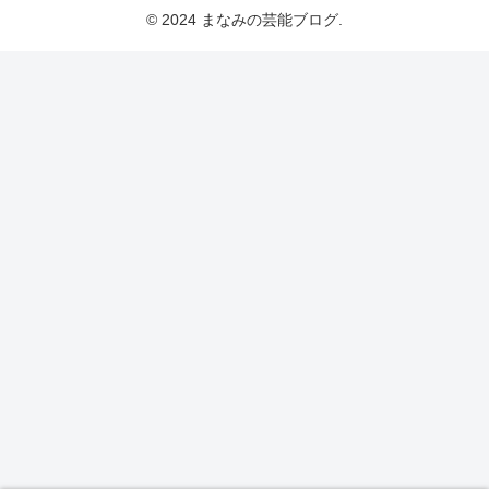
© 2024 まなみの芸能ブログ.