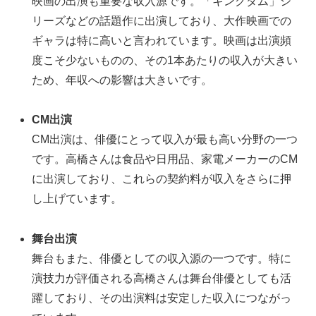
映画の出演も重要な収入源です。「キングダム」シ
リーズなどの話題作に出演しており、大作映画での
ギャラは特に高いと言われています。映画は出演頻
度こそ少ないものの、その1本あたりの収入が大きい
ため、年収への影響は大きいです。
CM出演
CM出演は、俳優にとって収入が最も高い分野の一つ
です。高橋さんは食品や日用品、家電メーカーのCM
に出演しており、これらの契約料が収入をさらに押
し上げています。
舞台出演
舞台もまた、俳優としての収入源の一つです。特に
演技力が評価される高橋さんは舞台俳優としても活
躍しており、その出演料は安定した収入につながっ