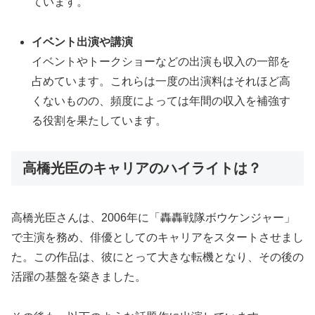
ています。
イベント出演や講演
イベントやトークショーなどの出演も収入の一部を
占めています。これらは一度の出演料はそれほど高
くないものの、頻度によっては年間の収入を補強す
る役割を果たしています。
高橋光臣のキャリアのハイライトは？
高橋光臣さんは、2006年に「轟轟戦隊ボウケンジャー」
で主演を務め、俳優としてのキャリアをスタートさせまし
た。この作品は、彼にとって大きな転機となり、その後の
活躍の基盤を築きました。