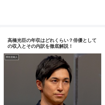
高橋光臣の年収はどれくらい？俳優として
の収入とその内訳を徹底解説！
男性芸能人