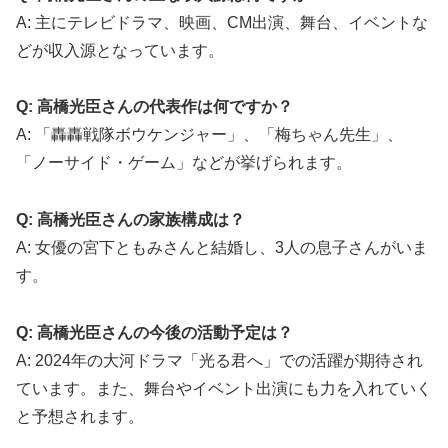
A: 主にテレビドラマ、映画、CM出演、舞台、イベントな
どが収入源となっています。
Q: 高橋光臣さんの代表作は何ですか？
A: 「轟轟戦隊ボウケンジャー」、「梅ちゃん先生」、
「ノーサイド・ゲーム」などが挙げられます。
Q: 高橋光臣さんの家族構成は？
A: 女優の宮下ともみさんと結婚し、3人の息子さんがいま
す。
Q: 高橋光臣さんの今後の活動予定は？
A: 2024年の大河ドラマ「光る君へ」での活躍が期待され
ています。また、舞台やイベント出演にも力を入れていく
と予想されます。