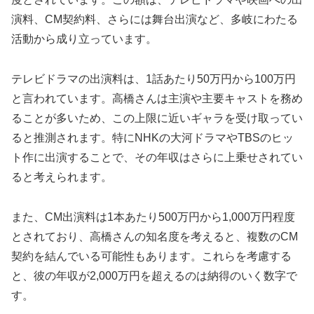
演料、CM契約料、さらには舞台出演など、多岐にわたる
活動から成り立っています。
テレビドラマの出演料は、1話あたり50万円から100万円
と言われています。高橋さんは主演や主要キャストを務め
ることが多いため、この上限に近いギャラを受け取ってい
ると推測されます。特にNHKの大河ドラマやTBSのヒッ
ト作に出演することで、その年収はさらに上乗せされてい
ると考えられます。
また、CM出演料は1本あたり500万円から1,000万円程度
とされており、高橋さんの知名度を考えると、複数のCM
契約を結んでいる可能性もあります。これらを考慮する
と、彼の年収が2,000万円を超えるのは納得のいく数字で
す。