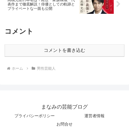
表作まで徹底解説！俳優としての軌跡と
プライベートな一面も公開
コメント
コメントを書き込む
ホーム
男性芸能人
まなみの芸能ブログ
プライバシーポリシー
運営者情報
お問合せ