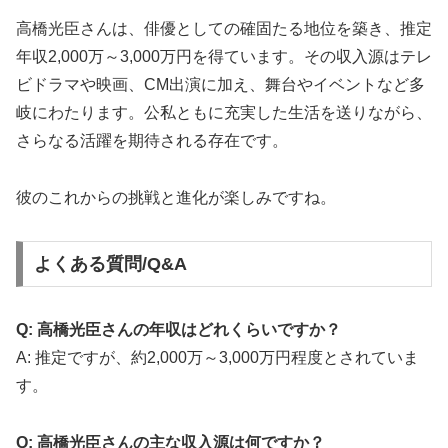
高橋光臣さんは、俳優としての確固たる地位を築き、推定
年収2,000万～3,000万円を得ています。その収入源はテレ
ビドラマや映画、CM出演に加え、舞台やイベントなど多
岐にわたります。公私ともに充実した生活を送りながら、
さらなる活躍を期待される存在です。
彼のこれからの挑戦と進化が楽しみですね。
よくある質問/Q&A
Q: 高橋光臣さんの年収はどれくらいですか？
A: 推定ですが、約2,000万～3,000万円程度とされていま
す。
Q: 高橋光臣さんの主な収入源は何ですか？