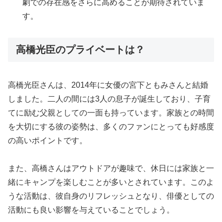
劇での存在感をさらに高めることが期待されていま
す。
高橋光臣のプライベートは？
高橋光臣さんは、2014年に女優の宮下ともみさんと結婚
しました。二人の間には3人の息子が誕生しており、子育
てに励む父親としての一面も持っています。家族との時間
を大切にする彼の姿勢は、多くのファンにとっても好感度
の高いポイントです。
また、高橋さんはアウトドアが趣味で、休日には家族と一
緒にキャンプを楽しむことが多いとされています。このよ
うな活動は、彼自身のリフレッシュとなり、俳優としての
活動にも良い影響を与えていることでしょう。