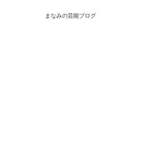
まなみの芸能ブログ