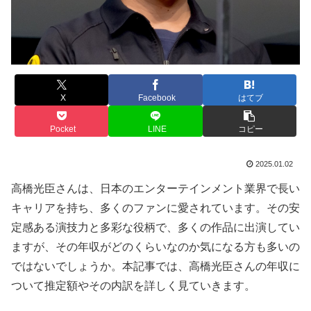
X
Facebook
はてブ
Pocket
LINE
コピー
2025.01.02
高橋光臣さんは、日本のエンターテインメント業界で長い
キャリアを持ち、多くのファンに愛されています。その安
定感ある演技力と多彩な役柄で、多くの作品に出演してい
ますが、その年収がどのくらいなのか気になる方も多いの
ではないでしょうか。本記事では、高橋光臣さんの年収に
ついて推定額やその内訳を詳しく見ていきます。