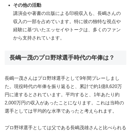
その他の活動
講演会や著書の出版による印税収入も、長嶋さんの
収入の一部を占めています。特に彼の独特な視点や
経験に基づいたエッセイやトークは、多くのファン
から支持されています。
長嶋一茂のプロ野球選手時代の年俸は？
長嶋一茂さんはプロ野球選手として9年間プレーしまし
た。現役時代の年俸を振り返ると、累計で約1億8,620万
円に達するとされています。平均すると、1年あたり約
2,000万円の収入があったことになります。これは当時の
選手としては平均的な水準であったと考えられます。
プロ野球選手としては父である長嶋茂雄さんと比べられる