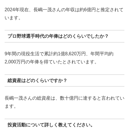
2024年現在、長嶋一茂さんの年収は約6億円と推定されて
います。
プロ野球選手時代の年俸はどのくらいでしたか？
9年間の現役生活で累計約1億8,620万円、年間平均約
2,000万円の年俸を得ていたとされています。
総資産はどのくらいですか？
長嶋一茂さんの総資産は、数十億円に達すると言われてい
ます。
投資活動について詳しく教えてください。