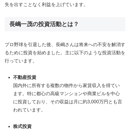
失を出すことなく利益を上げています。
長嶋一茂の投資活動とは？
プロ野球を引退した後、長嶋さんは将来への不安を解消す
るために投資を始めました。主に以下のような投資活動を
行っています。
不動産投資
国内外に所有する複数の物件から家賃収入を得てい
ます。特に都心の高級マンションや商業ビルを中心
に投資しており、その収益は月に約3,000万円とも言
われています。
株式投資