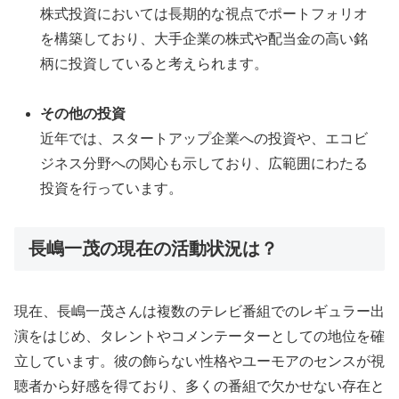
株式投資においては長期的な視点でポートフォリオ
を構築しており、大手企業の株式や配当金の高い銘
柄に投資していると考えられます。
その他の投資
近年では、スタートアップ企業への投資や、エコビ
ジネス分野への関心も示しており、広範囲にわたる
投資を行っています。
長嶋一茂の現在の活動状況は？
現在、長嶋一茂さんは複数のテレビ番組でのレギュラー出
演をはじめ、タレントやコメンテーターとしての地位を確
立しています。彼の飾らない性格やユーモアのセンスが視
聴者から好感を得ており、多くの番組で欠かせない存在と