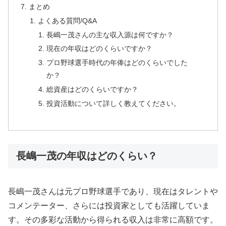
まとめ
よくある質問/Q&A
長嶋一茂さんの主な収入源は何ですか？
現在の年収はどのくらいですか？
プロ野球選手時代の年俸はどのくらいでした
か？
総資産はどのくらいですか？
投資活動について詳しく教えてください。
長嶋一茂の年収はどのくらい？
長嶋一茂さんは元プロ野球選手であり、現在はタレントや
コメンテーター、さらには投資家としても活躍していま
す。その多彩な活動から得られる収入は非常に高額です。