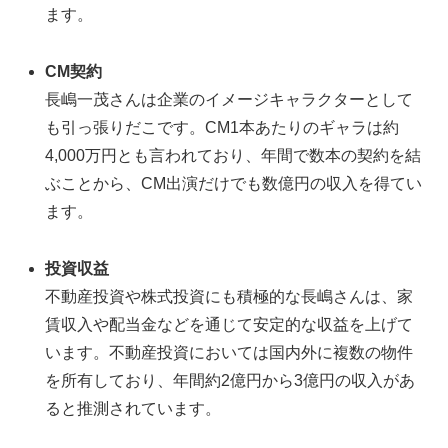
ます。
CM契約
長嶋一茂さんは企業のイメージキャラクターとして
も引っ張りだこです。CM1本あたりのギャラは約
4,000万円とも言われており、年間で数本の契約を結
ぶことから、CM出演だけでも数億円の収入を得てい
ます。
投資収益
不動産投資や株式投資にも積極的な長嶋さんは、家
賃収入や配当金などを通じて安定的な収益を上げて
います。不動産投資においては国内外に複数の物件
を所有しており、年間約2億円から3億円の収入があ
ると推測されています。