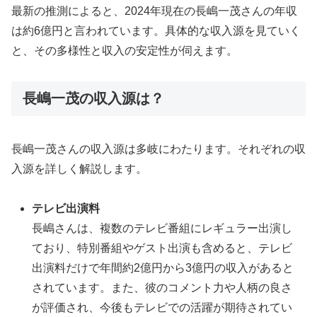
最新の推測によると、2024年現在の長嶋一茂さんの年収
は約6億円と言われています。具体的な収入源を見ていく
と、その多様性と収入の安定性が伺えます。
長嶋一茂の収入源は？
長嶋一茂さんの収入源は多岐にわたります。それぞれの収
入源を詳しく解説します。
テレビ出演料
長嶋さんは、複数のテレビ番組にレギュラー出演し
ており、特別番組やゲスト出演も含めると、テレビ
出演料だけで年間約2億円から3億円の収入があると
されています。また、彼のコメント力や人柄の良さ
が評価され、今後もテレビでの活躍が期待されてい