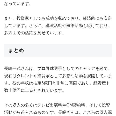
なっています。
また、投資家としても成功を収めており、経済的にも安定
しています。さらに、講演活動や執筆活動も続けており、
多方面での活躍を見せています。
まとめ
長嶋一茂さんは、プロ野球選手としてのキャリアを経て、
現在はタレントや投資家として多彩な活動を展開していま
す。彼の年収は推定6億円と非常に高額であり、総資産も
数十億円に上るとされています。
その収入の多くはテレビ出演料やCM契約料、そして投資
活動から得られるものです。長嶋さんは、これらの収入源