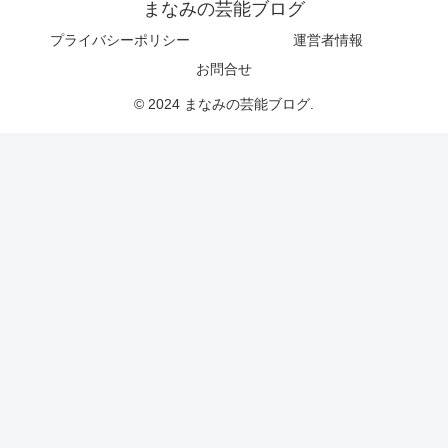
まなみの芸能ブログ
プライバシーポリシー
運営者情報
お問合せ
© 2024 まなみの芸能ブログ.