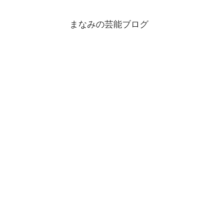
まなみの芸能ブログ