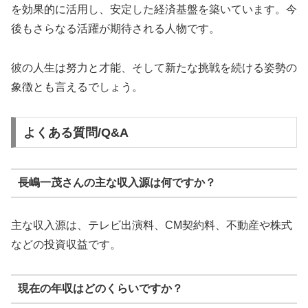
を効果的に活用し、安定した経済基盤を築いています。今
後もさらなる活躍が期待される人物です。
彼の人生は努力と才能、そして新たな挑戦を続ける姿勢の
象徴とも言えるでしょう。
よくある質問/Q&A
長嶋一茂さんの主な収入源は何ですか？
主な収入源は、テレビ出演料、CM契約料、不動産や株式
などの投資収益です。
現在の年収はどのくらいですか？