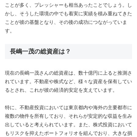
ことが多く、プレッシャーも相当あったことでしょう。し
かし、そうした環境の中でも着実に実績を積み重ねてきた
ことが彼の基盤となり、その後の成功につながっていま
す。
長嶋一茂の総資産は？
現在の長嶋一茂さんの総資産は、数十億円に上ると推測さ
れています。不動産や株式など、様々な資産を保有してい
るとされ、これが彼の経済的安定を支えています。
特に、不動産投資においては東京都内や海外の主要都市に
複数の物件を所有しており、それらが安定的な収益を生み
出していると考えられています。また、株式投資において
もリスクを抑えたポートフォリオを組んでおり、大きな損