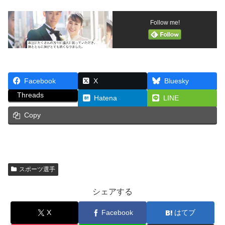
Follow me!
Facebook
X
Bluesky
Threads
Hatena
LINE
Copy
スポーツ選手
シェアする
X
Facebook
はてブ