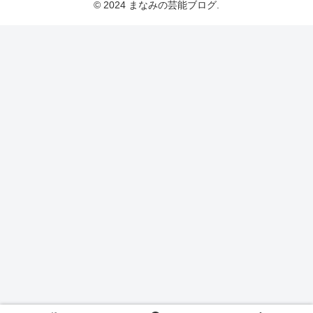
© 2024 まなみの芸能ブログ.