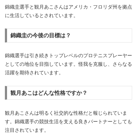
錦織圭選手と観月あこさんはアメリカ・フロリダ州を拠点
に生活しているとされています。
錦織圭の今後の目標は？
錦織選手は引き続きトップレベルのプロテニスプレーヤー
としての地位を目指しています。怪我を克服し、さらなる
活躍を期待されています。
観月あこはどんな性格ですか？
観月あこさんは明るく社交的な性格だと報じられていま
す。錦織選手の競技生活を支える良きパートナーとしても
注目されています。