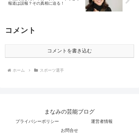
報道は誤報？その真相に迫る！
コメント
コメントを書き込む
ホーム
スポーツ選手
まなみの芸能ブログ
プライバシーポリシー
運営者情報
お問合せ