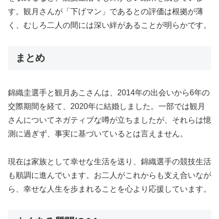
す。観月さんが「下げマン」であるとの評価は根拠が薄
く、むしろ二人の間には深い絆があることが明らかです。
まとめ
錦織圭選手と観月あこさんは、2014年の出会いから6年の
交際期間を経て、2020年に結婚しました。一部では観月
さんについてネガティブな噂が立ちましたが、それらは憶
測に過ぎず、事実に基づいているとは言えません。
現在は家族として幸せな生活を送り、錦織選手の競技生活
も順調に進んでいます。お二人がこれからも支え合いなが
ら、幸せな人生を歩まれることを心より応援しています。