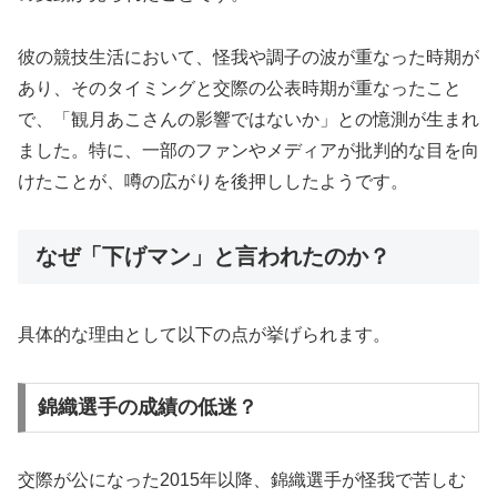
彼の競技生活において、怪我や調子の波が重なった時期が
あり、そのタイミングと交際の公表時期が重なったこと
で、「観月あこさんの影響ではないか」との憶測が生まれ
ました。特に、一部のファンやメディアが批判的な目を向
けたことが、噂の広がりを後押ししたようです。
なぜ「下げマン」と言われたのか？
具体的な理由として以下の点が挙げられます。
錦織選手の成績の低迷？
交際が公になった2015年以降、錦織選手が怪我で苦しむ