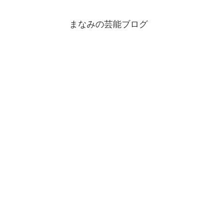
まなみの芸能ブログ