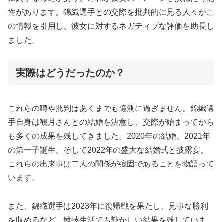
性があります。錦織選手との交際を批判的に見る人々がこ
の情報を引用し、彼女に対するネガティブな評価を助長し
ました。
実際はどうだったのか？
これらの噂や批判はあくまでも憶測に過ぎません。錦織選
手自身は観月さんとの結婚を決意し、交際が始まってから
も多くの成果を残してきました。2020年の結婚、2021年
の第一子誕生、そして2022年の盛大な結婚式と披露宴。
これらの出来事は二人の関係が強固であることを物語って
います。
また、錦織選手は2023年に復帰戦を果たし、見事な勝利
を収めるなど、競技生活でも輝かしい結果を残していま