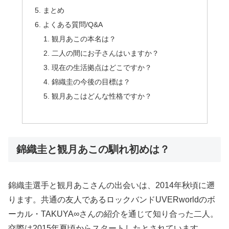
まとめ
よくある質問/Q&A
観月あこの本名は？
二人の間にお子さんはいますか？
現在の生活拠点はどこですか？
錦織圭の今後の目標は？
観月あこはどんな性格ですか？
錦織圭と観月あこの馴れ初めは？
錦織圭選手と観月あこさんの出会いは、2014年秋頃に遡
ります。共通の友人であるロックバンドUVERworldのボ
ーカル・TAKUYA∞さんの紹介を通じて知り合った二人。
交際は2015年夏頃からスタートしたとされています。