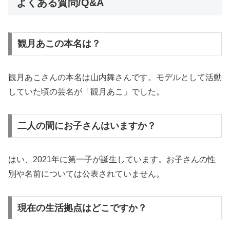
よくある質問/Q&A
観月あこの本名は？
観月あこさんの本名は山内舞さんです。モデルとして活動
していた頃の芸名が「観月あこ」でした。
二人の間にお子さんはいますか？
はい、2021年に第一子が誕生しています。お子さんの性
別や名前については公表されていません。
現在の生活拠点はどこですか？