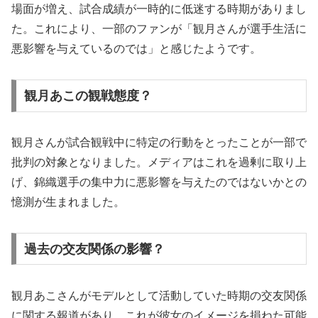
場面が増え、試合成績が一時的に低迷する時期がありまし
た。これにより、一部のファンが「観月さんが選手生活に
悪影響を与えているのでは」と感じたようです。
観月あこの観戦態度？
観月さんが試合観戦中に特定の行動をとったことが一部で
批判の対象となりました。メディアはこれを過剰に取り上
げ、錦織選手の集中力に悪影響を与えたのではないかとの
憶測が生まれました。
過去の交友関係の影響？
観月あこさんがモデルとして活動していた時期の交友関係
に関する報道があり、これが彼女のイメージを損ねた可能