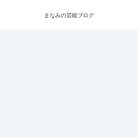
まなみの芸能ブログ