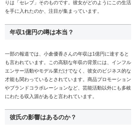
りは「セレブ」そのものです。彼女がどのようにこの生活
を手に入れたのか、注目が集まっています。
年収1億円の噂は本当？
一部の報道では、小倉優香さんの年収は1億円に達すると
も言われています。この高額な年収の背景には、インフル
エンサー活動やモデル業だけでなく、彼女のビジネス的な
才能も関わっているとされています。商品プロモーション
やブランドコラボレーションなど、芸能活動以外にも多岐
にわたる収入源があると言われています。
彼氏の影響はあるのか？