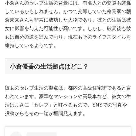
小倉さんのセレブ生活の背景には、有名人との交際も関係
しているかもしれません。かつて交際していた格闘家の朝
倉未来さんも非常に成功した人物であり、彼との生活は彼
女に影響を与えた可能性が高いです。しかし、破局後も彼
女は自分の道を進んでおり、現在もそのライフスタイルを
維持しているようです。
小倉優香の生活拠点はどこ？
彼女のセレブ生活の拠点は、都内の高級住宅街であると言
われています。豪華なマンションや高級車など、彼女の生
活はまさに「セレブ」と呼べるもので、SNSでの写真や
投稿からもその一端が垣間見えます。