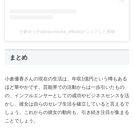
小倉ゆうか(@ogurayuka_official)がシェアした投稿
まとめ
小倉優香さんの現在の生活は、年収1億円という噂もある
ほど華やかです。芸能界での活動からは一歩引いたもの
の、インフルエンサーとしての成功やビジネスセンスを活
かし、彼女は自らのセレブ生活を確立していると言えるで
しょう。これからの彼女の動向も、引き続き注目が集まる
ことでしょう。