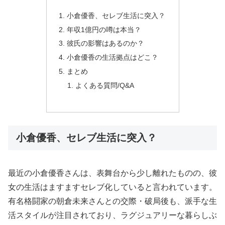
小倉優香、セレブ生活に突入？
年収1億円の噂は本当？
彼氏の影響はあるのか？
小倉優香の生活拠点はどこ？
まとめ
よくある質問/Q&A
小倉優香、セレブ生活に突入？
最近の小倉優香さんは、表舞台から少し離れたものの、彼
女の生活はますますセレブ化していると言われています。
有名格闘家の朝倉未来さんとの交際・破局後も、派手な生
活スタイルが注目されており、ラグジュアリーな暮らしぶ