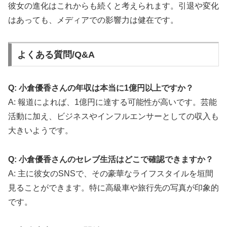
彼女の進化はこれからも続くと考えられます。引退や変化
はあっても、メディアでの影響力は健在です。
よくある質問/Q&A
Q: 小倉優香さんの年収は本当に1億円以上ですか？
A: 報道によれば、1億円に達する可能性が高いです。芸能
活動に加え、ビジネスやインフルエンサーとしての収入も
大きいようです。
Q: 小倉優香さんのセレブ生活はどこで確認できますか？
A: 主に彼女のSNSで、その豪華なライフスタイルを垣間
見ることができます。特に高級車や旅行先の写真が印象的
です。