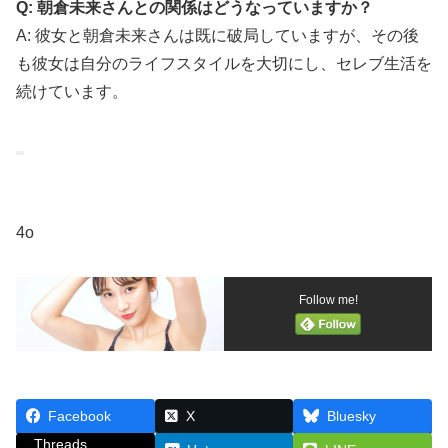
Q: 朝倉未来さんとの関係はどうなっていますか？
A: 彼女と朝倉未来さんは既に破局していますが、その後
も彼女は自分のライフスタイルを大切にし、セレブ生活を
続けています。
4o
Follow me!
Facebook
X
Bluesky
Threads