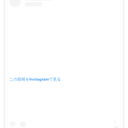
この投稿をInstagramで見る