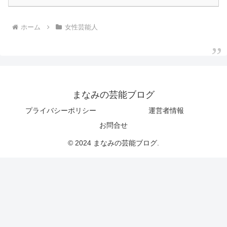
ホーム
女性芸能人
まなみの芸能ブログ
プライバシーポリシー
運営者情報
お問合せ
© 2024 まなみの芸能ブログ.