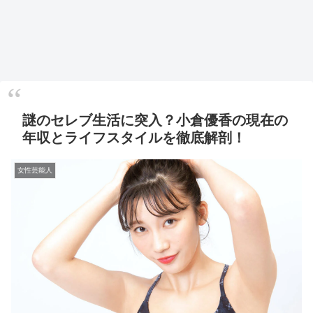
謎のセレブ生活に突入？小倉優香の現在の
年収とライフスタイルを徹底解剖！
女性芸能人