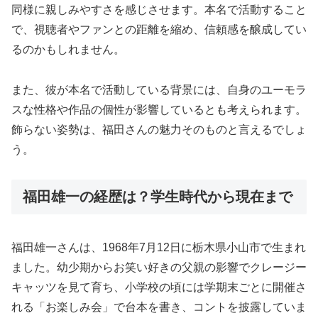
同様に親しみやすさを感じさせます。本名で活動すること
で、視聴者やファンとの距離を縮め、信頼感を醸成してい
るのかもしれません。
また、彼が本名で活動している背景には、自身のユーモラ
スな性格や作品の個性が影響しているとも考えられます。
飾らない姿勢は、福田さんの魅力そのものと言えるでしょ
う。
福田雄一の経歴は？学生時代から現在まで
福田雄一さんは、1968年7月12日に栃木県小山市で生まれ
ました。幼少期からお笑い好きの父親の影響でクレージー
キャッツを見て育ち、小学校の頃には学期末ごとに開催さ
れる「お楽しみ会」で台本を書き、コントを披露していま