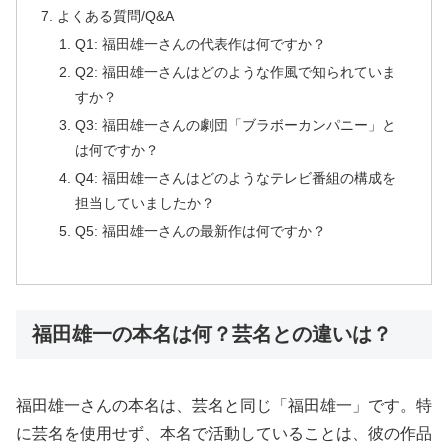
よくある質問/Q&A
Q1: 福田雄一さんの代表作は何ですか？
Q2: 福田雄一さんはどのような作風で知られていま
すか？
Q3: 福田雄一さんの劇団「ブラボーカンパニー」と
は何ですか？
Q4: 福田雄一さんはどのようなテレビ番組の構成を
担当していましたか？
Q5: 福田雄一さんの最新作は何ですか？
福田雄一の本名は何？芸名との違いは？
福田雄一さんの本名は、芸名と同じ「福田雄一」です。特
に芸名を使用せず、本名で活動していることは、彼の作品