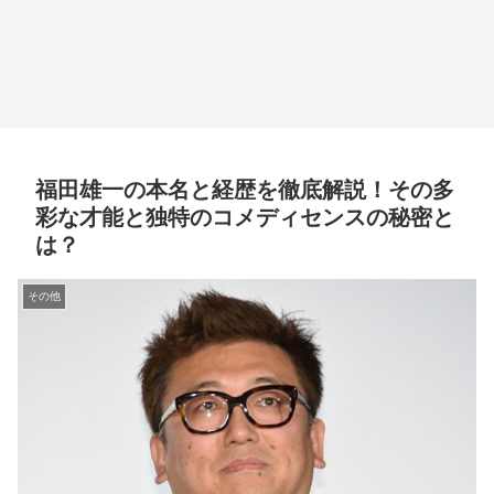
福田雄一の本名と経歴を徹底解説！その多
彩な才能と独特のコメディセンスの秘密と
は？
その他