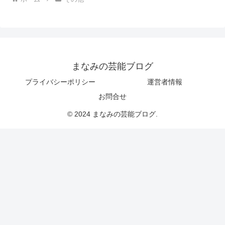
まなみの芸能ブログ
プライバシーポリシー
運営者情報
お問合せ
© 2024 まなみの芸能ブログ.