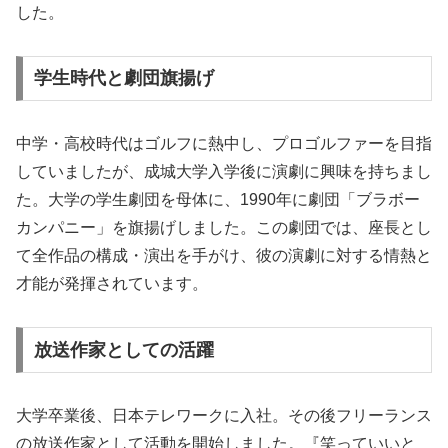
した。
学生時代と劇団旗揚げ
中学・高校時代はゴルフに熱中し、プロゴルファーを目指
していましたが、成城大学入学後に演劇に興味を持ちまし
た。大学の学生劇団を母体に、1990年に劇団「ブラボー
カンパニー」を旗揚げしました。この劇団では、座長とし
て全作品の構成・演出を手がけ、彼の演劇に対する情熱と
才能が発揮されています。
放送作家としての活躍
大学卒業後、日本テレワークに入社。その後フリーランス
の放送作家として活動を開始しました。『笑っていいと