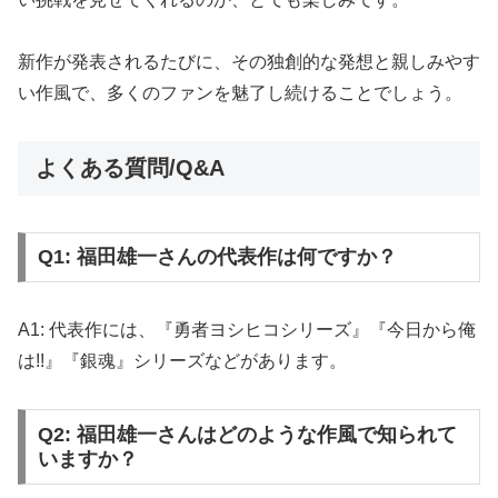
新作が発表されるたびに、その独創的な発想と親しみやす
い作風で、多くのファンを魅了し続けることでしょう。
よくある質問/Q&A
Q1: 福田雄一さんの代表作は何ですか？
A1: 代表作には、『勇者ヨシヒコシリーズ』『今日から俺
は!!』『銀魂』シリーズなどがあります。
Q2: 福田雄一さんはどのような作風で知られて
いますか？