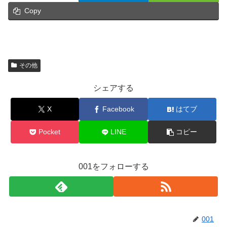
Copy
その他
シェアする
X
Facebook
はてブ
Pocket
LINE
コピー
001をフォローする
001