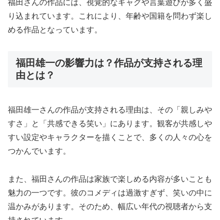
福田さんの作品には、視覚的なギャグや言葉遊びが多く盛
り込まれています。これにより、年齢や国籍を問わず楽し
める作品となっています。
福田雄一の影響力は？作品が支持される理
由とは？
福田雄一さんの作品が支持される理由は、その「親しみや
すさ」と「共感できる笑い」にあります。観客が共感しや
すい設定やキャラクターを描くことで、多くの人々の心を
つかんでいます。
また、福田さんの作品は家族で楽しめる内容が多いことも
魅力の一つです。彼のコメディは過激すぎず、笑いの中に
温かみがあります。そのため、幅広い年代の視聴者から支