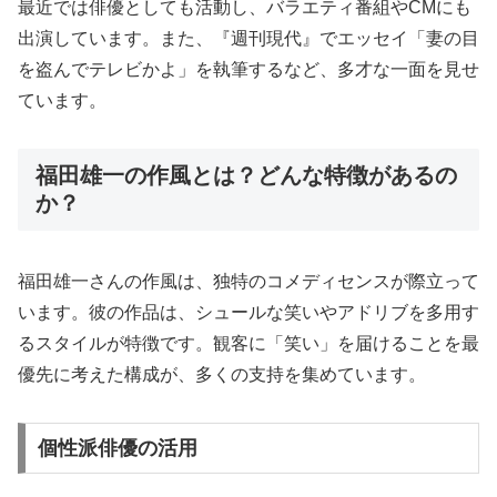
最近では俳優としても活動し、バラエティ番組やCMにも
出演しています。また、『週刊現代』でエッセイ「妻の目
を盗んでテレビかよ」を執筆するなど、多才な一面を見せ
ています。
福田雄一の作風とは？どんな特徴があるの
か？
福田雄一さんの作風は、独特のコメディセンスが際立って
います。彼の作品は、シュールな笑いやアドリブを多用す
るスタイルが特徴です。観客に「笑い」を届けることを最
優先に考えた構成が、多くの支持を集めています。
個性派俳優の活用