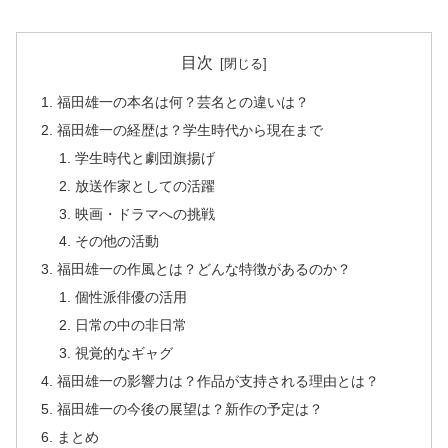
目次
福田雄一の本名は何？芸名との違いは？
福田雄一の経歴は？学生時代から現在まで
学生時代と劇団旗揚げ
放送作家としての活躍
映画・ドラマへの挑戦
その他の活動
福田雄一の作風とは？どんな特徴があるのか？
個性派俳優の活用
日常の中の非日常
視覚的なギャグ
福田雄一の影響力は？作品が支持される理由とは？
福田雄一の今後の展望は？新作の予定は？
まとめ