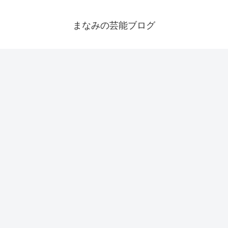
まなみの芸能ブログ