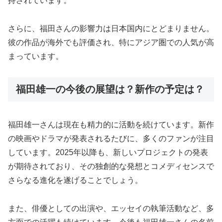
持されています。
さらに、福田さんの影響力は日本国内にとどまりません。
彼の作品が海外でも評価され、特にアジア圏での人気が高
まっています。
福田雄一の今後の展望は？新作の予定は？
福田雄一さんは現在も精力的に活動を続けています。新作
の映画やドラマが発表されるたびに、多くのファンが注目
しています。2025年以降も、新しいプロジェクトの発表
が期待されており、その独創的な発想とコメディセンスで
さらなる進化を遂げることでしょう。
また、俳優としての出演や、エッセイの執筆活動など、多