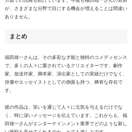
方面での活躍も続けています。今後も福田雄一さんの名前
が、さまざまな分野で目にする機会が増えることは間違い
ありません。
まとめ
福田雄一さんは、その多彩な才能と独特のコメディセンス
で、多くの人々に愛されているクリエイターです。劇作
家、放送作家、脚本家、演出家としての実績だけでなく、
俳優やエッセイストとしての側面も持つ、稀有な存在で
す。
彼の作品は、笑いを通じて人々に元気を与えるだけでな
く、時に深いメッセージを伝えています。これからも、福
田雄一さんがエンターテインメント業界でどのような新し
い挑戦を見せてくれるのか、とても楽しみです。