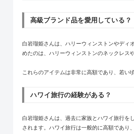
高級ブランド品を愛用している？
白岩瑠姫さんは、ハリーウィンストンやディ
めたのは、ハリーウィンストンのネックレス
これらのアイテムは非常に高額であり、若い
ハワイ旅行の経験がある？
白岩瑠姫さんは、過去に家族とハワイ旅行を
されます。ハワイ旅行は一般的に高額であり