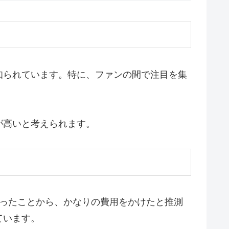
知られています。特に、ファンの間で注目を集
が高いと考えられます。
だったことから、かなりの費用をかけたと推測
ています。