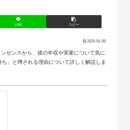
LINE
コピー
2025.01.09
ョンセンスから、彼の年収や実家について気に
持ち」と噂される理由について詳しく解説しま