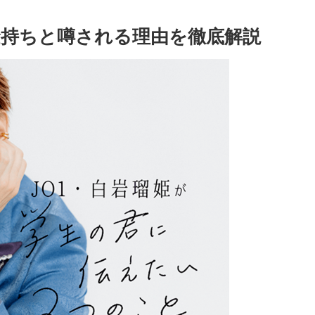
金持ちと噂される理由を徹底解説