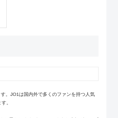
す。JO1は国内外で多くのファンを持つ人気
ます。