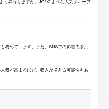
より異なりますが、JO1のような人気グループ
も務めています。また、SNSでの影響力を活
の人気が高まるほど、収入が増える可能性もあ