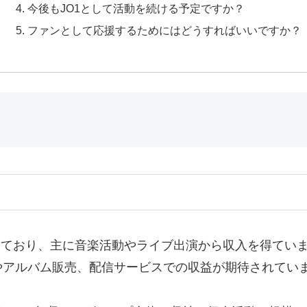
今後もJO1として活動を続ける予定ですか？
ファンとして応援するためにはどうすればいいですか？
しており、主に音楽活動やライブ出演から収入を得ていま
やアルバム販売、配信サービスでの収益が期待されてい