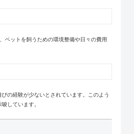
と、ペットを飼うための環境整備や日々の費用
遊びの経験が少ないとされています。このよう
示唆しています。