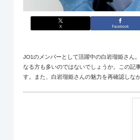
X
Facebook
JO1のメンバーとして活躍中の白岩瑠姫さん
なる方も多いのではないでしょうか。この記
す。また、白岩瑠姫さんの魅力を再確認しな