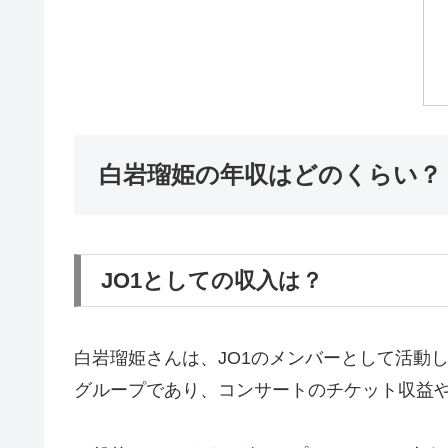
白岩瑠姫の年収はどのくらい？
JO1としての収入は？
白岩瑠姫さんは、JO1のメンバーとして活動
グループであり、コンサートのチケット収益