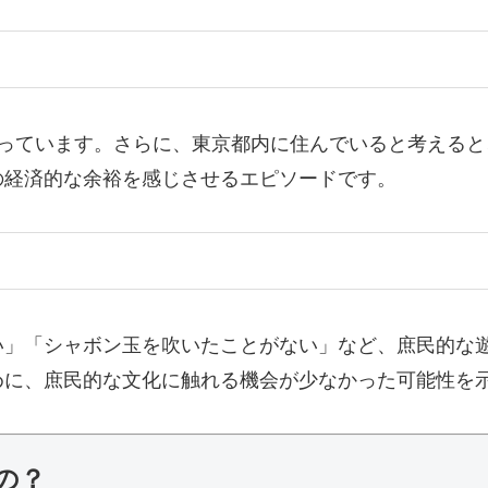
飼っています。さらに、東京都内に住んでいると考える
の経済的な余裕を感じさせるエピソードです。
い」「シャボン玉を吹いたことがない」など、庶民的な
めに、庶民的な文化に触れる機会が少なかった可能性を
の？