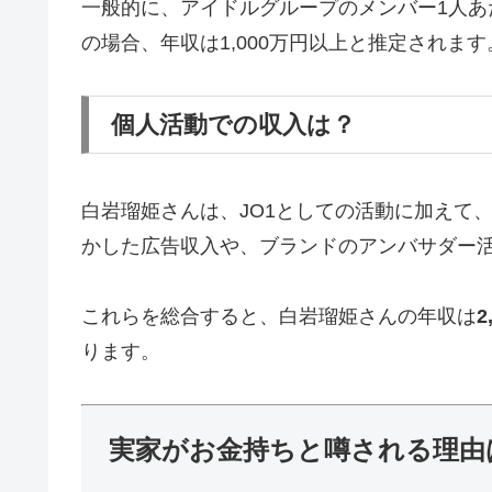
一般的に、アイドルグループのメンバー1人あ
の場合、年収は1,000万円以上と推定されます
個人活動での収入は？
白岩瑠姫さんは、JO1としての活動に加えて
かした広告収入や、ブランドのアンバサダー
これらを総合すると、白岩瑠姫さんの年収は
2
ります。
実家がお金持ちと噂される理由