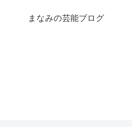
まなみの芸能ブログ