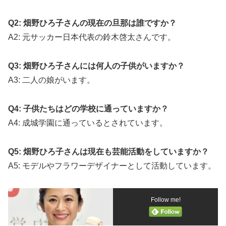
Q2: 畑野ひろ子さんの現在の旦那は誰ですか？
A2: 元サッカー日本代表の鈴木啓太さんです。
Q3: 畑野ひろ子さんには何人の子供がいますか？
A3: 二人の娘がいます。
Q4: 子供たちはどの学校に通っていますか？
A4: 成城学園に通っているとされています。
Q5: 畑野ひろ子さんは現在も芸能活動をしていますか？
A5: モデルやフラワーデザイナーとして活動しています。
Follow me!