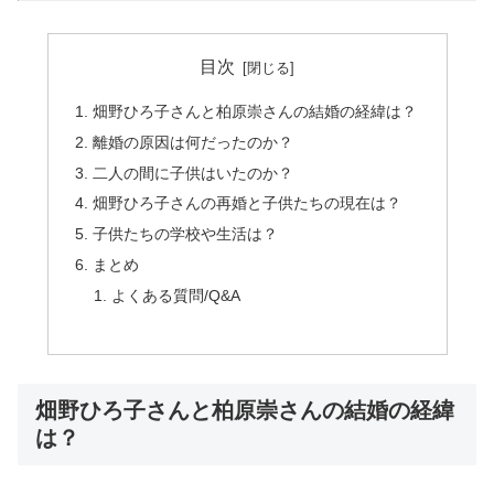
目次
畑野ひろ子さんと柏原崇さんの結婚の経緯は？
離婚の原因は何だったのか？
二人の間に子供はいたのか？
畑野ひろ子さんの再婚と子供たちの現在は？
子供たちの学校や生活は？
まとめ
よくある質問/Q&A
畑野ひろ子さんと柏原崇さんの結婚の経緯
は？