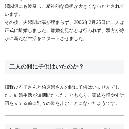
婦関係にも波及し、精神的な負担が大きくなったとされて
います。
その後、夫婦間の溝が埋まらず、2006年2月25日に二人は
正式に離婚しました。離婚会見などは行われず、双方が静
かに新たな生活をスタートさせました。
二人の間に子供はいたのか？
畑野ひろ子さんと柏原崇さんの間に子供はいませんでし
た。結婚生活が短期間だったこともあり、家族を増やす計
画を立てる前に別々の道を歩むことになったようです。