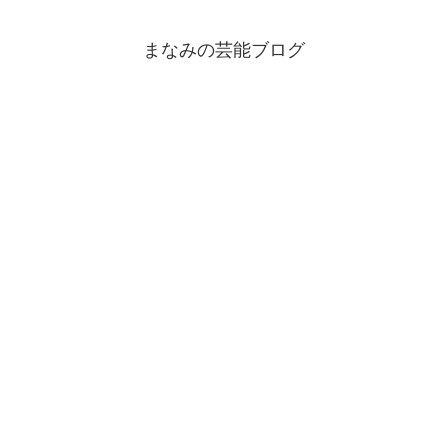
まなみの芸能ブログ