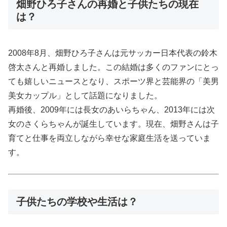
畑野ひろ子さんの再婚と子供たちの現在
は？
2008年8月、畑野ひろ子さんは元サッカー日本代表の鈴木
啓太さんと再婚しました。この結婚は多くのファンにとっ
ても嬉しいニュースとなり、スポーツ界と芸能界の「美男
美女カップル」として話題になりました。
再婚後、2009年には長女のあいらちゃん、2013年には次
女のさくらちゃんが誕生しています。現在、畑野さんは子
育てと仕事を両立しながら幸せな家庭生活を送っていま
す。
子供たちの学校や生活は？