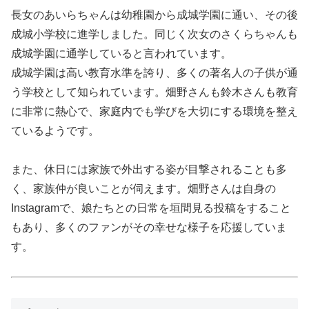
長女のあいらちゃんは幼稚園から成城学園に通い、その後
成城小学校に進学しました。同じく次女のさくらちゃんも
成城学園に通学していると言われています。
成城学園は高い教育水準を誇り、多くの著名人の子供が通
う学校として知られています。畑野さんも鈴木さんも教育
に非常に熱心で、家庭内でも学びを大切にする環境を整え
ているようです。
また、休日には家族で外出する姿が目撃されることも多
く、家族仲が良いことが伺えます。畑野さんは自身の
Instagramで、娘たちとの日常を垣間見る投稿をすること
もあり、多くのファンがその幸せな様子を応援していま
す。