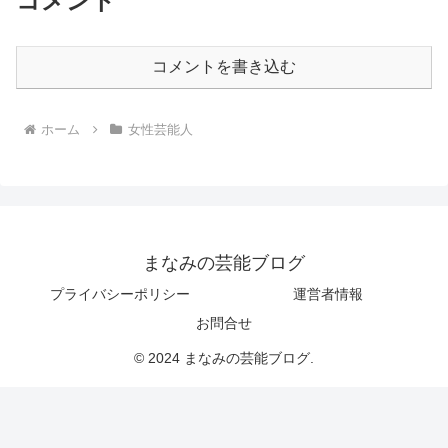
コメント
コメントを書き込む
ホーム
女性芸能人
まなみの芸能ブログ
プライバシーポリシー
運営者情報
お問合せ
© 2024 まなみの芸能ブログ.