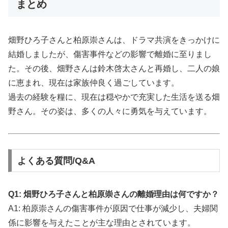
まとめ
畑野ひろ子さんと柏原崇さんは、ドラマ共演をきっかけに
結婚しましたが、傷害事件などの影響で離婚に至りまし
た。その後、畑野さんは鈴木啓太さんと再婚し、二人の娘
に恵まれ、現在は家族仲良く過ごしています。
過去の経験を糧に、現在は穏やかで充実した生活を送る畑
野さん。その姿は、多くの人々に勇気を与えています。
よくある質問/Q&A
Q1: 畑野ひろ子さんと柏原崇さんの離婚理由は何ですか？
A1: 柏原崇さんの傷害事件が原因で仕事が減少し、夫婦関
係に影響を与えたことが主な理由とされています。