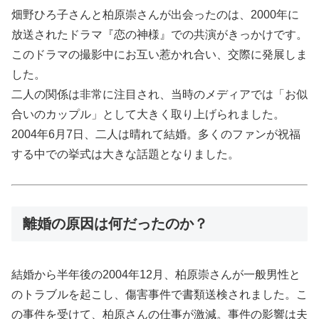
畑野ひろ子さんと柏原崇さんが出会ったのは、2000年に
放送されたドラマ『恋の神様』での共演がきっかけです。
このドラマの撮影中にお互い惹かれ合い、交際に発展しま
した。
二人の関係は非常に注目され、当時のメディアでは「お似
合いのカップル」として大きく取り上げられました。
2004年6月7日、二人は晴れて結婚。多くのファンが祝福
する中での挙式は大きな話題となりました。
離婚の原因は何だったのか？
結婚から半年後の2004年12月、柏原崇さんが一般男性と
のトラブルを起こし、傷害事件で書類送検されました。こ
の事件を受けて、柏原さんの仕事が激減。事件の影響は夫