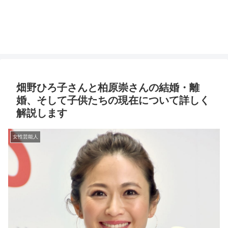
畑野ひろ子さんと柏原崇さんの結婚・離
婚、そして子供たちの現在について詳しく
解説します
女性芸能人