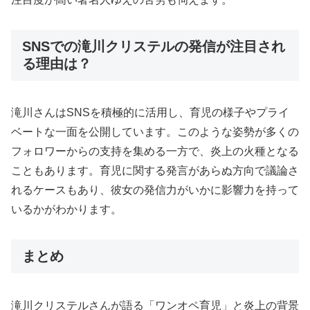
SNSでの滝川クリステルの発信が注目され
る理由は？
滝川さんはSNSを積極的に活用し、育児の様子やプライ
ベートな一面を公開しています。このような姿勢が多くの
フォロワーからの支持を集める一方で、炎上の火種となる
こともあります。育児に関する発言があらぬ方向で議論さ
れるケースもあり、彼女の発信力がいかに影響力を持って
いるかがわかります。
まとめ
滝川クリステルさんが語る「ワンオペ育児」と炎上の背景