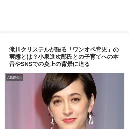
滝川クリステルが語る「ワンオペ育児」の
実態とは？小泉進次郎氏との子育てへの本
音やSNSでの炎上の背景に迫る
女性芸能人