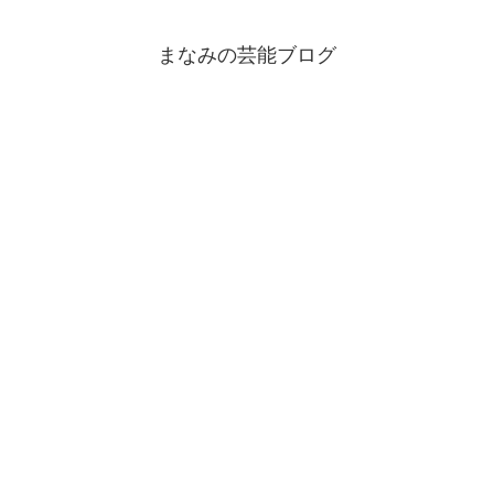
まなみの芸能ブログ