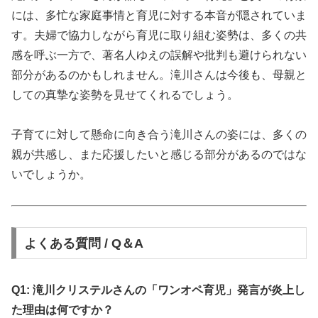
には、多忙な家庭事情と育児に対する本音が隠されていま
す。夫婦で協力しながら育児に取り組む姿勢は、多くの共
感を呼ぶ一方で、著名人ゆえの誤解や批判も避けられない
部分があるのかもしれません。滝川さんは今後も、母親と
しての真摯な姿勢を見せてくれるでしょう。
子育てに対して懸命に向き合う滝川さんの姿には、多くの
親が共感し、また応援したいと感じる部分があるのではな
いでしょうか。
よくある質問 / Q＆A
Q1: 滝川クリステルさんの「ワンオペ育児」発言が炎上し
た理由は何ですか？