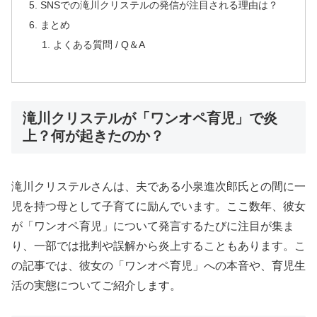
SNSでの滝川クリステルの発信が注目される理由は？
まとめ
よくある質問 / Q＆A
滝川クリステルが「ワンオペ育児」で炎
上？何が起きたのか？
滝川クリステルさんは、夫である小泉進次郎氏との間に一
児を持つ母として子育てに励んでいます。ここ数年、彼女
が「ワンオペ育児」について発言するたびに注目が集ま
り、一部では批判や誤解から炎上することもあります。こ
の記事では、彼女の「ワンオペ育児」への本音や、育児生
活の実態についてご紹介します。