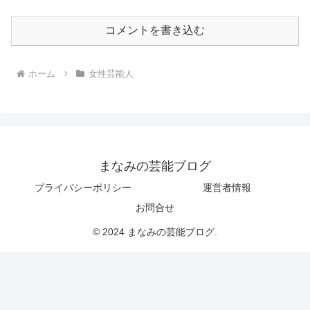
コメントを書き込む
ホーム
女性芸能人
まなみの芸能ブログ
プライバシーポリシー
運営者情報
お問合せ
© 2024 まなみの芸能ブログ.