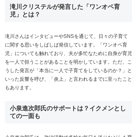
滝川クリステルが発言した「ワンオペ育
児」とは？
滝川さんはインタビューやSNSを通じて、日々の子育て
に関する思いをしばしば発信しています。「ワンオペ育
児」についても触れており、夫が多忙なために自身が育児
を一人で担うことがあることを明かしています。ただ、こ
うした発言が「本当に一人で子育てをしているのか？」と
いった反響を呼び、「炎上」と言われるまでに至ったこと
もあります。
小泉進次郎氏のサポートは？イクメンとし
ての一面も