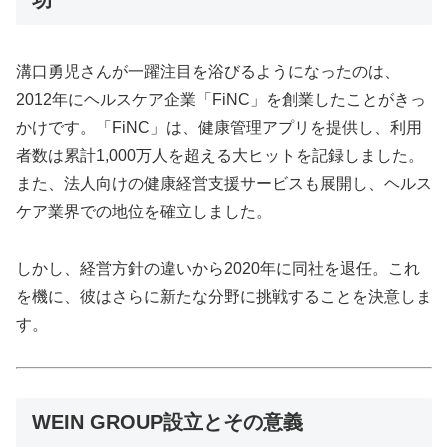
功
溝口勇児さんが一躍注目を浴びるようになったのは、
2012年にヘルスケア企業「FiNC」を創業したことがきっ
かけです。「FiNC」は、健康管理アプリを提供し、利用
者数は累計1,000万人を超える大ヒットを記録しました。
また、法人向けの健康経営支援サービスも展開し、ヘルス
ケア業界での地位を確立しました。
しかし、経営方針の違いから2020年に同社を退任。これ
を機に、彼はさらに新たな分野に挑戦することを決意しま
す。
WEIN GROUP設立とその意義