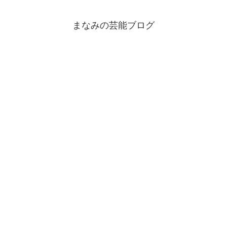
まなみの芸能ブログ