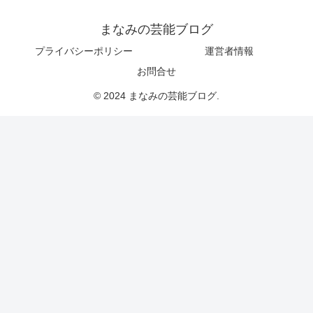
まなみの芸能ブログ
プライバシーポリシー
運営者情報
お問合せ
© 2024 まなみの芸能ブログ.