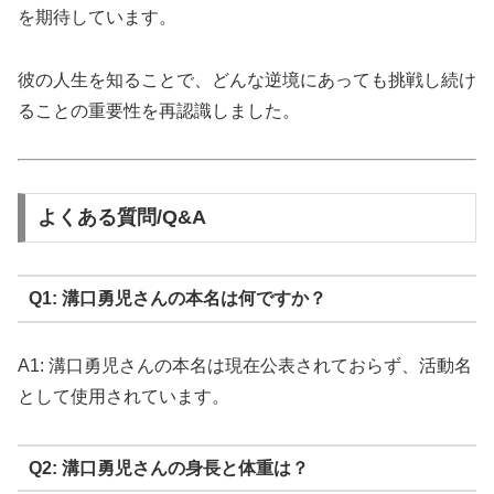
を期待しています。
彼の人生を知ることで、どんな逆境にあっても挑戦し続け
ることの重要性を再認識しました。
よくある質問/Q&A
Q1: 溝口勇児さんの本名は何ですか？
A1: 溝口勇児さんの本名は現在公表されておらず、活動名
として使用されています。
Q2: 溝口勇児さんの身長と体重は？