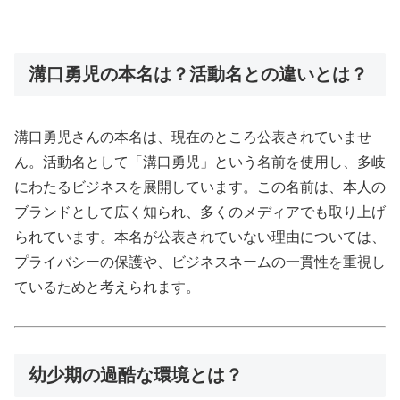
溝口勇児の本名は？活動名との違いとは？
溝口勇児さんの本名は、現在のところ公表されていませ
ん。活動名として「溝口勇児」という名前を使用し、多岐
にわたるビジネスを展開しています。この名前は、本人の
ブランドとして広く知られ、多くのメディアでも取り上げ
られています。本名が公表されていない理由については、
プライバシーの保護や、ビジネスネームの一貫性を重視し
ているためと考えられます。
幼少期の過酷な環境とは？