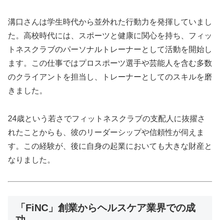
溝口さんは学生時代から並外れた行動力を発揮していまし
た。高校時代には、スポーツと健康に関心を持ち、フィッ
トネスクラブのパーソナルトレーナーとして活動を開始し
ます。この仕事ではプロスポーツ選手や芸能人を含む多数
のクライアントを担当し、トレーナーとしてのスキルを磨
きました。
24歳という若さでフィットネスクラブの支配人に抜擢さ
れたことからも、彼のリーダーシップや信頼性が伺えま
す。この経験が、後に自身の起業においても大きな財産と
なりました。
「FiNC」創業からヘルスケア業界での成