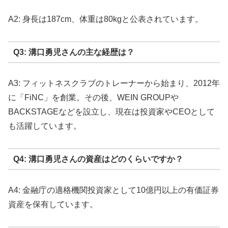
A2: 身長は187cm、体重は80kgと公表されています。
Q3: 溝口勇児さんの主な経歴は？
A3: フィットネスクラブのトレーナーから始まり、2012年
に「FiNC」を創業。その後、WEIN GROUPや
BACKSTAGEなどを設立し、現在は投資家やCEOとして
も活躍しています。
Q4: 溝口勇児さんの資産はどのくらいですか？
A4: 金融庁の適格機関投資家として10億円以上の有価証券
資産を保有しています。