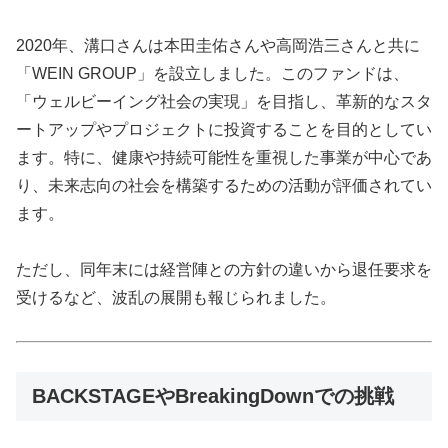
2020年、溝口さんは本田圭佑さんや高岡浩三さんと共に
「WEIN GROUP」を設立しました。このファンドは、
「ウェルビーイング社会の実現」を目指し、革新的なスタ
ートアップやプロジェクトに投資することを目的としてい
ます。特に、健康や持続可能性を重視した事業が中心であ
り、未来志向の社会を構築するための活動が評価されてい
ます。
ただし、同年末には経営陣との方針の違いから退任要求を
受けるなど、波乱の展開も報じられました。
BACKSTAGEやBreakingDownでの挑戦