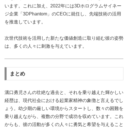
います。これに加え、2022年には3Dホログラムサイネー
ジ企業「3DPhantom」のCEOに就任し、先端技術の活用
を推進しています。
次世代技術を活用した新たな価値創造に取り組む彼の姿勢
は、多くの人々に刺激を与えています。
まとめ
溝口勇児さんの壮絶な過去と、それを乗り越えた輝かしい
経歴は、現代社会における起業家精神の象徴と言えるでし
ょう。幼少期の厳しい環境からスタートし、数々の困難を
乗り越えながら、複数の分野で成功を収めています。これ
からも、彼の活動が多くの人々に勇気と希望を与えること