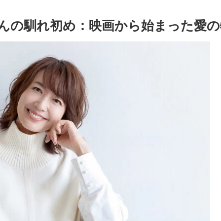
んの馴れ初め：映画から始まった愛の