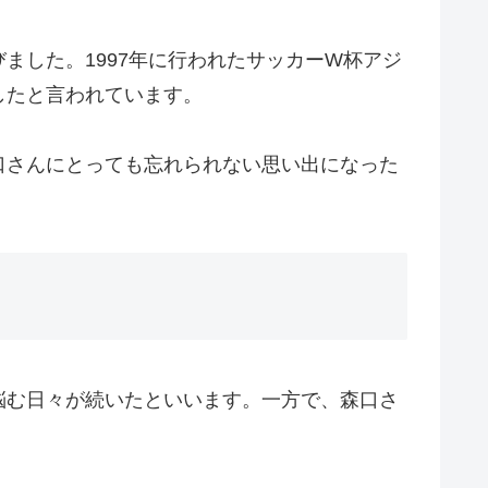
ました。1997年に行われたサッカーW杯アジ
したと言われています。
口さんにとっても忘れられない思い出になった
悩む日々が続いたといいます。一方で、森口さ