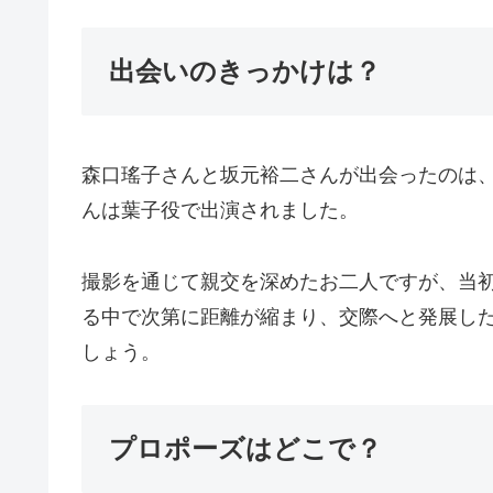
出会いのきっかけは？
森口瑤子さんと坂元裕二さんが出会ったのは、
んは葉子役で出演されました。
撮影を通じて親交を深めたお二人ですが、当
る中で次第に距離が縮まり、交際へと発展し
しょう。
プロポーズはどこで？