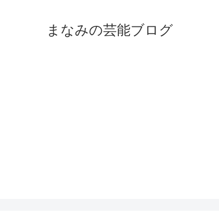
まなみの芸能ブログ