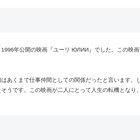
1996年公開の映画『ユーリ ЮЛИИ』でした。この映
初はあくまで仕事仲間としての関係だったと言います。
たそうです。この映画が二人にとって人生の転機となり