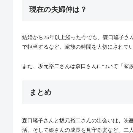
現在の夫婦仲は？
結婚から25年以上経った今でも、森口瑤子さ
で担当するなど、家族の時間を大切にされて
また、坂元裕二さんは森口さんについて「家
まとめ
森口瑤子さんと坂元裕二さんの出会いは、映画
活、そして娘さんの成長を見守る姿など、二