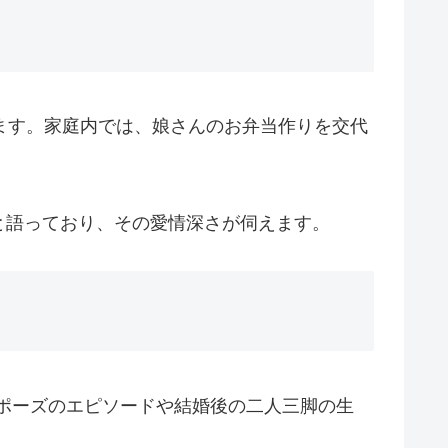
ます。家庭内では、娘さんのお弁当作りを交代
と語っており、その愛情深さが伺えます。
ロポーズのエピソードや結婚後の二人三脚の生