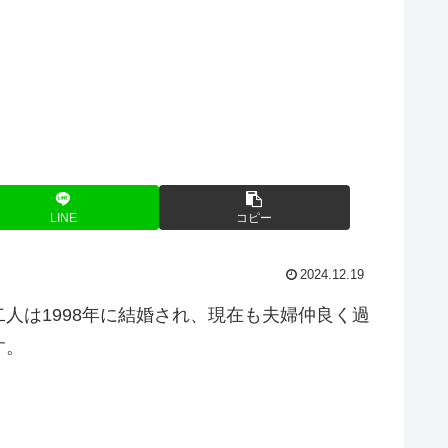
LINE
コピー
2024.12.19
人は1998年に結婚され、現在も夫婦仲良く過
す。