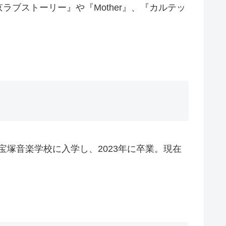
ブストーリー』や『Mother』、『カルテッ
宝塚音楽学校に入学し、2023年に卒業。現在