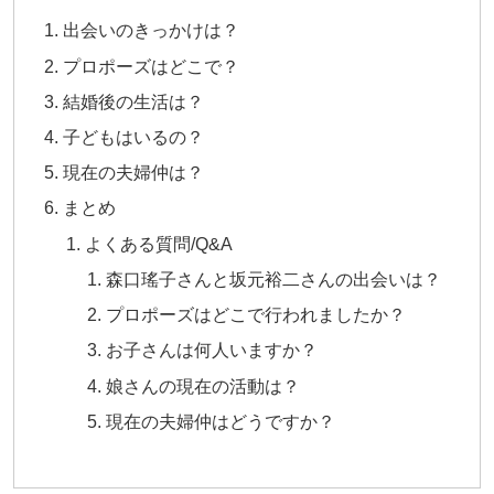
出会いのきっかけは？
プロポーズはどこで？
結婚後の生活は？
子どもはいるの？
現在の夫婦仲は？
まとめ
よくある質問/Q&A
森口瑤子さんと坂元裕二さんの出会いは？
プロポーズはどこで行われましたか？
お子さんは何人いますか？
娘さんの現在の活動は？
現在の夫婦仲はどうですか？