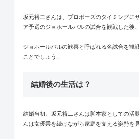
坂元裕二さんは、プロポーズのタイミングにサ
ア予選のジョホールバルの試合を観戦した後
ジョホールバルの歓喜と呼ばれる名試合を観
ことでしょう。
結婚後の生活は？
結婚当初、坂元裕二さんは脚本家としての活
んは女優業を続けながら家庭を支える姿勢を