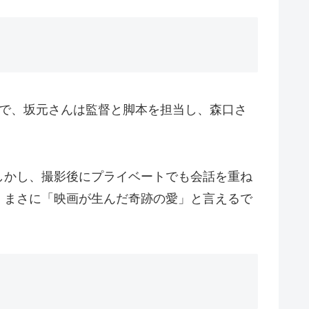
画で、坂元さんは監督と脚本を担当し、森口さ
しかし、撮影後にプライベートでも会話を重ね
、まさに「映画が生んだ奇跡の愛」と言えるで